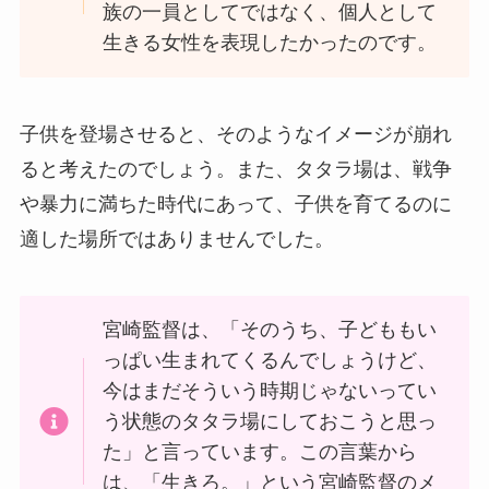
族の一員としてではなく、個人として
生きる女性を表現したかったのです。
子供を登場させると、そのようなイメージが崩れ
ると考えたのでしょう。また、タタラ場は、戦争
や暴力に満ちた時代にあって、子供を育てるのに
適した場所ではありませんでした。
宮崎監督は、「そのうち、子どももい
っぱい生まれてくるんでしょうけど、
今はまだそういう時期じゃないってい
う状態のタタラ場にしておこうと思っ
た」と言っています。この言葉から
は、「生きろ。」という宮崎監督のメ