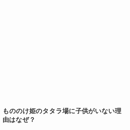
もののけ姫のタタラ場に子供がいない理
由はなぜ？