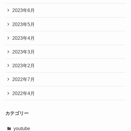
2023年6月
2023年5月
2023年4月
2023年3月
2023年2月
2022年7月
2022年4月
カテゴリー
youtube