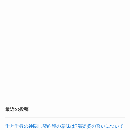
最近の投稿
千と千尋の神隠し契約印の意味は?湯婆婆の誓いについて