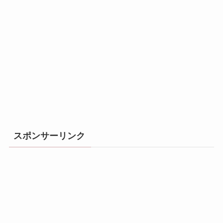
スポンサーリンク