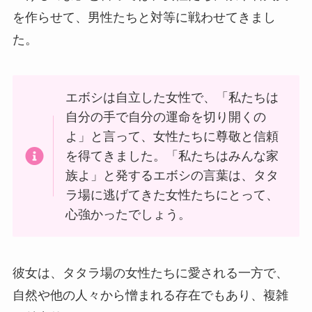
を作らせて、男性たちと対等に戦わせてきまし
た。
エボシは自立した女性で、「私たちは
自分の手で自分の運命を切り開くの
よ」と言って、女性たちに尊敬と信頼
を得てきました。「私たちはみんな家
族よ」と発するエボシの言葉は、タタ
ラ場に逃げてきた女性たちにとって、
心強かったでしょう。
彼女は、タタラ場の女性たちに愛される一方で、
自然や他の人々から憎まれる存在でもあり、複雑