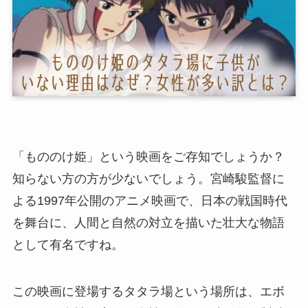
「もののけ姫」という映画をご存知でしょうか？
知らない方の方が少ないでしょう。宮崎駿監督に
よる1997年公開のアニメ映画で、日本の戦国時代
を舞台に、人間と自然の対立を描いた壮大な物語
として有名ですね。
この映画に登場するタタラ場という場所は、エボ