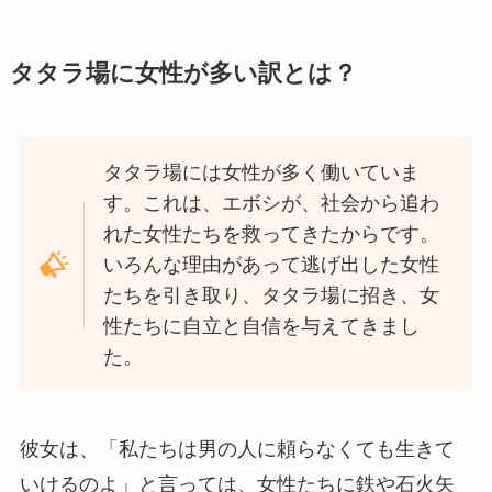
タタラ場に女性が多い訳とは？
タタラ場には女性が多く働いていま
す。これは、エボシが、社会から追わ
れた女性たちを救ってきたからです。
いろんな理由があって逃げ出した女性
たちを引き取り、タタラ場に招き、女
性たちに自立と自信を与えてきまし
た。
彼女は、「私たちは男の人に頼らなくても生きて
いけるのよ」と言っては、女性たちに鉄や石火矢