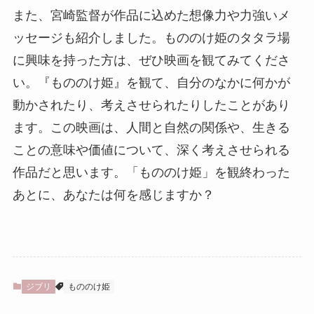
また、宮崎監督が作品に込めた想像力や力強いメ
ッセージも紹介しました。もののけ姫のタタラ場
に興味を持った方は、ぜひ映画を観てみてくださ
い。『もののけ姫』を観て、自分のなかに何かが
動かされたり、考えさせられたりしたことがあり
ます。この映画は、人間と自然の関係や、生きる
ことの意味や価値について、深く考えさせられる
作品だと思います。「もののけ姫」を観終わった
あとに、あなたは何を感じますか？
ジブリ
もののけ姫