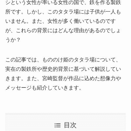
シという女性が率いる女性の国で、鉄を作る製鉄
所です。しかし、このタタラ場には子供が一人も
いません。また、女性が多く働いているのです
が、これらの背景にはどんな理由があるのでしょ
うか？
この記事では、もののけ姫のタタラ場について、
実在の製鉄所や歴史的背景に基づいて解説してい
きます。また、宮崎監督が作品に込めた想像力や
メッセージも紹介していきます。
目次