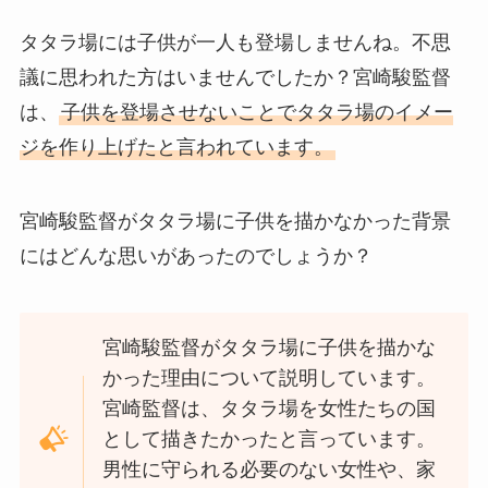
タタラ場には子供が一人も登場しませんね。不思
議に思われた方はいませんでしたか？宮崎駿監督
は、
子供を登場させないことでタタラ場のイメー
ジを作り上げたと言われています。
宮崎駿監督がタタラ場に子供を描かなかった背景
にはどんな思いがあったのでしょうか？
宮崎駿監督がタタラ場に子供を描かな
かった理由について説明しています。
宮崎監督は、タタラ場を女性たちの国
として描きたかったと言っています。
男性に守られる必要のない女性や、家