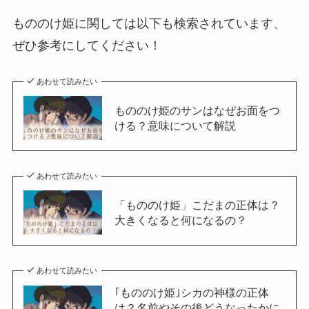
もののけ姫に関しては以下も検索されています、
ぜひ参考にしてください！
あわせて読みたい
もののけ姫のサンはなぜお面をつ
ける？意味について解説
あわせて読みたい
「もののけ姫」こだまの正体は？
大きくなると何になるの？
あわせて読みたい
｢もののけ姫｣シカの神様の正体
は？名前やその後どうなったかに