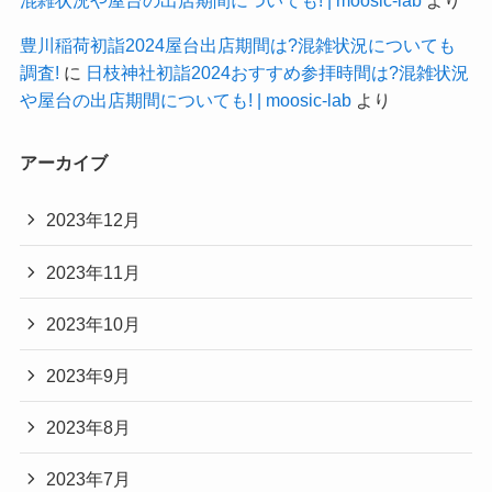
豊川稲荷初詣2024屋台出店期間は?混雑状況についても
調査!
に
日枝神社初詣2024おすすめ参拝時間は?混雑状況
や屋台の出店期間についても! | moosic-lab
より
アーカイブ
2023年12月
2023年11月
2023年10月
2023年9月
2023年8月
2023年7月