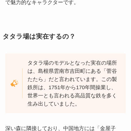
で魅力的なキャラクターです。
タタラ場は実在するの？
タタラ場のモデルとなった実在の場所
は、島根県雲南市吉田町にある「菅谷
たたら」だと言われています。この製
鉄所は、1751年から170年間操業し、
世界一とも言われる高品質な鉄を多く
生み出していました。
深い森に隣接しており、中国地方には「金屋子