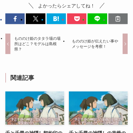
よかったらシェアしてね！
もののけ姫のタタラ場の場
もののけ姫が伝えたい事や
所はどこ？モデルは島根
メッセージを考察！
県？
関連記事