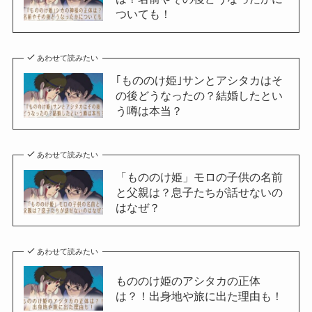
ついても！
あわせて読みたい
｢もののけ姫｣サンとアシタカはそ
の後どうなったの？結婚したとい
う噂は本当？
あわせて読みたい
「もののけ姫」モロの子供の名前
と父親は？息子たちが話せないの
はなぜ？
あわせて読みたい
もののけ姫のアシタカの正体
は？！出身地や旅に出た理由も！