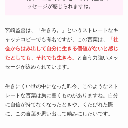
ッセージが感じられますね。
宮崎監督は、「生きろ。」というストレートなキ
ャッチコピーでも有名ですが、この言葉は、
「社
会からはみ出して自分に生きる価値がないと感じ
たとしても、それでも生きろ」
と言う力強いメッ
セージが込められています。
生きにくい世の中になった昨今、このようなスト
レートな言葉は胸に響くものがありますね。自分
に自信が持てなくなったときや、くたびれた際
に、この言葉を思い出して励みにしたいです。