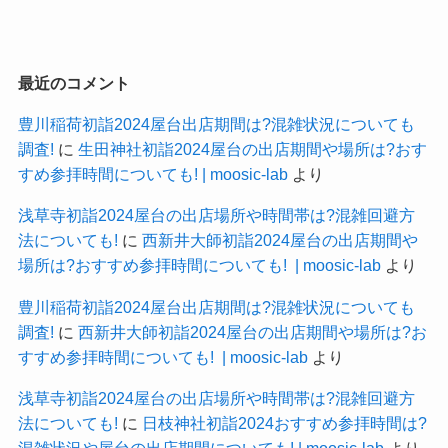
最近のコメント
豊川稲荷初詣2024屋台出店期間は?混雑状況についても
調査!
に
生田神社初詣2024屋台の出店期間や場所は?おす
すめ参拝時間についても! | moosic-lab
より
浅草寺初詣2024屋台の出店場所や時間帯は?混雑回避方
法についても!
に
西新井大師初詣2024屋台の出店期間や
場所は?おすすめ参拝時間についても! | moosic-lab
より
豊川稲荷初詣2024屋台出店期間は?混雑状況についても
調査!
に
西新井大師初詣2024屋台の出店期間や場所は?お
すすめ参拝時間についても! | moosic-lab
より
浅草寺初詣2024屋台の出店場所や時間帯は?混雑回避方
法についても!
に
日枝神社初詣2024おすすめ参拝時間は?
混雑状況や屋台の出店期間についても! | moosic-lab
より