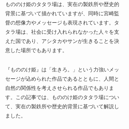
もののけ姫のタタラ場は、実在の製鉄所や歴史的
背景に基づいて描かれていますが、同時に宮崎監
督の想像力やメッセージも表現されています。タ
タラ場は、社会に受け入れられなかった人々を支
えた国であり、アシタカやサンが生きることを決
意した場所でもあります。
『もののけ姫』は「生きろ。」という力強いメッ
セージが込められた作品であるとともに、人間と
自然の関係性を考えさせられる作品でもありま
す。この記事では、もののけ姫のタタラ場につい
て、実在の製鉄所や歴史的背景に基づいて解説し
ました。