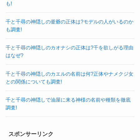
も!
千と千尋の神隠しの釜爺の正体は?モデルの人がいるのか
も調査!
千と千尋の神隠しのカオナシの正体は?千を欲しがる理由
はなぜ?
千と千尋の神隠しのカエルの名前は何?正体やナメクジ女
との関係についても調査!
千と千尋の神隠しで油屋に来る神様の名前や種類を徹底
調査!
スポンサーリンク