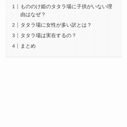
もののけ姫のタタラ場に子供がいない理
由はなぜ？
タタラ場に女性が多い訳とは？
タタラ場は実在するの？
まとめ