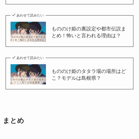
あわせて読みたい
もののけ姫の裏設定や都市伝説ま
とめ！怖いと言われる理由は？
あわせて読みたい
もののけ姫のタタラ場の場所はど
こ？モデルは島根県？
まとめ