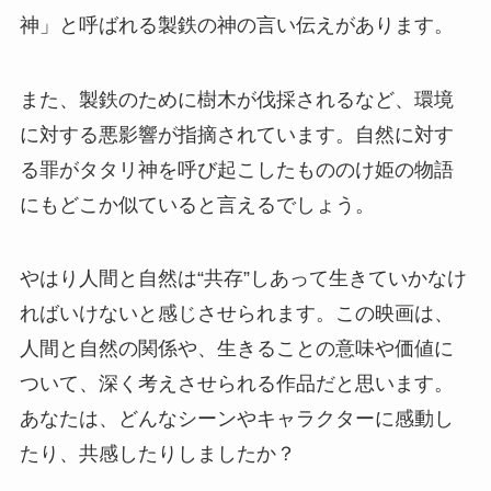
神」と呼ばれる製鉄の神の言い伝えがあります。
また、製鉄のために樹木が伐採されるなど、環境
に対する悪影響が指摘されています。自然に対す
る罪がタタリ神を呼び起こしたもののけ姫の物語
にもどこか似ていると言えるでしょう。
やはり人間と自然は“共存”しあって生きていかなけ
ればいけないと感じさせられます。この映画は、
人間と自然の関係や、生きることの意味や価値に
ついて、深く考えさせられる作品だと思います。
あなたは、どんなシーンやキャラクターに感動し
たり、共感したりしましたか？