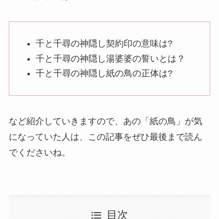
千と千尋の神隠し契約印の意味は?
千と千尋の神隠し湯婆婆の誓いとは？
千と千尋の神隠し紙の鳥の正体は?
など紹介していきますので、あの「紙の鳥」が気
になっていた人は、この記事をぜひ最後まで読ん
でくださいね。
目次