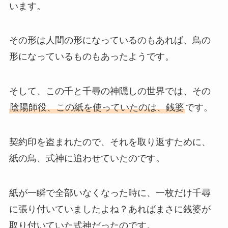
います。
その形は人間の形になっているのもあれば、鳥の
形になっているものもあったようです。
そして、この千と千尋の神隠しの世界では、その
陰陽師役、この紙を使っていたのは、銭婆
です。
契約印を盗まれたので、それを取り返すために、
紙の鳥、式神に追わせていたのです。
紙が一瞬で全部いなくなった時に、一枚だけ千尋
に張り付いていましたよね？あればまさに銭婆が
取り付いていた式神だったのです。