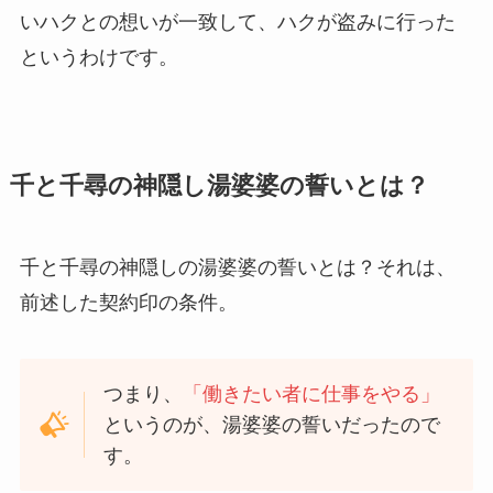
いハクとの想いが一致して、ハクが盗みに行った
というわけです。
千と千尋の神隠し湯婆婆の誓いとは？
千と千尋の神隠しの湯婆婆の誓いとは？それは、
前述した契約印の条件。
つまり、
「働きたい者に仕事をやる」
というのが、湯婆婆の誓いだったので
す。