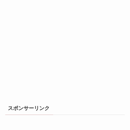
スポンサーリンク