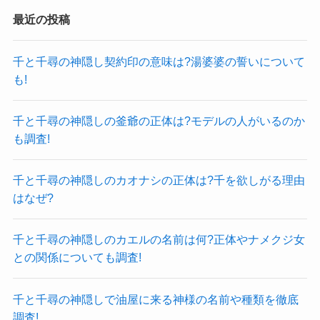
最近の投稿
千と千尋の神隠し契約印の意味は?湯婆婆の誓いについて
も!
千と千尋の神隠しの釜爺の正体は?モデルの人がいるのか
も調査!
千と千尋の神隠しのカオナシの正体は?千を欲しがる理由
はなぜ?
千と千尋の神隠しのカエルの名前は何?正体やナメクジ女
との関係についても調査!
千と千尋の神隠しで油屋に来る神様の名前や種類を徹底
調査!