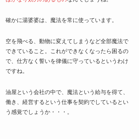
確かに湯婆婆は、魔法を常に使っています。
空を飛べる、動物に変えてしまうなど全部魔法で
できていること。これができなくなったら困るの
で、仕方なく誓いを律儀に守っているというわけ
ですね。
油屋という会社の中で、魔法という給与を得て、
働き、経営するという仕事を契約でしているとい
う感覚でしょうか・・・。