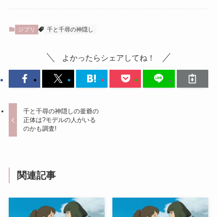
ジブリ
千と千尋の神隠し
よかったらシェアしてね！
千と千尋の神隠しの釜爺の
正体は?モデルの人がいる
のかも調査!
関連記事