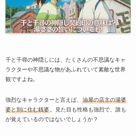
千と千尋の神隠しには、たくさんの不思議なキャ
ラクターや不思議な物があふれていて素敵な世界
観ですよね。
強烈なキャラクターと言えば、
油屋の店主の湯婆
婆と別に住む銭婆
。見た目も性格も強烈で、誰も
が覚えているのではないでしょうか？