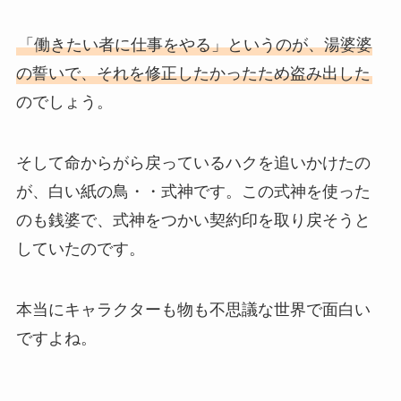
「働きたい者に仕事をやる」というのが、湯婆婆
の誓いで、それを修正したかったため盗み出した
のでしょう。
そして命からがら戻っているハクを追いかけたの
が、白い紙の鳥・・式神です。この式神を使った
のも銭婆で、式神をつかい契約印を取り戻そうと
していたのです。
本当にキャラクターも物も不思議な世界で面白い
ですよね。