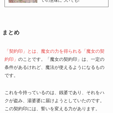
いの意味についても!
まとめ
「契約印」とは、魔女の力を得られる「魔女の契
約印」
のことです。「魔女の契約印」は、一定の
条件があるけれど、魔法が使えるようになるもの
です。
これを今持っているのは、銭婆であり、それをハ
クが盗み、湯婆婆に届けようとしていたのです。
この契約印には、誓いを変える力があります。