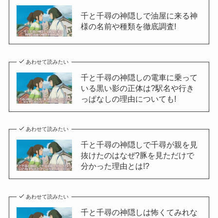
千と千尋の神隠しで油屋に来る神
様の名前や種類を徹底調査!
あわせて読みたい
千と千尋の神隠しの電車に乗って
いる黒い影の正体は?駅名や行き
っぱなしの理由についても!
あわせて読みたい
千と千尋の神隠しで千尋が親を見
抜けたのはなぜ?豚を見ただけで
分かった理由とは!?
あわせて読みたい
千と千尋の神隠しは怖くてみれな