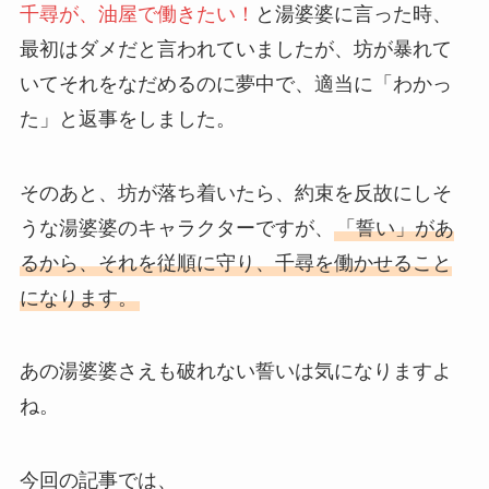
千尋が、油屋で働きたい！
と湯婆婆に言った時、
最初はダメだと言われていましたが、坊が暴れて
いてそれをなだめるのに夢中で、適当に「わかっ
た」と返事をしました。
そのあと、坊が落ち着いたら、約束を反故にしそ
うな湯婆婆のキャラクターですが、
「誓い」があ
るから、それを従順に守り、千尋を働かせること
になります。
あの湯婆婆さえも破れない誓いは気になりますよ
ね。
今回の記事では、