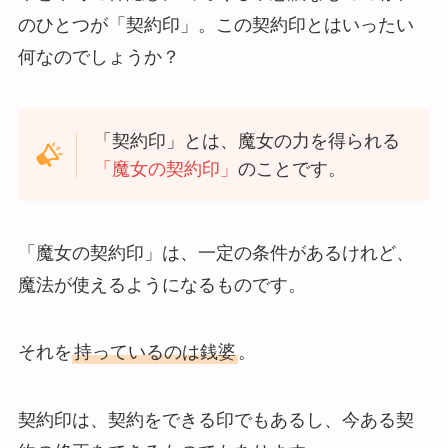
のひとつが「契約印」。この契約印とはいったい
何なのでしょうか？
「契約印」とは、魔女の力を得られる
「魔女の契約印」
のことです。
「魔女の契約印」は、一定の条件があるけれど、
魔法が使えるようになるものです。
それを
持っているのは銭婆
。
契約印は、契約をできる印でもあるし、今ある契