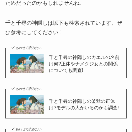
ためだったのかもしれませんね。
千と千尋の神隠しは以下も検索されています、ぜ
ひ参考にしてください！
あわせて読みたい
千と千尋の神隠しのカエルの名前
は何?正体やナメクジ女との関係
についても調査!
あわせて読みたい
千と千尋の神隠しの釜爺の正体
は?モデルの人がいるのかも調査!
あわせて読みたい