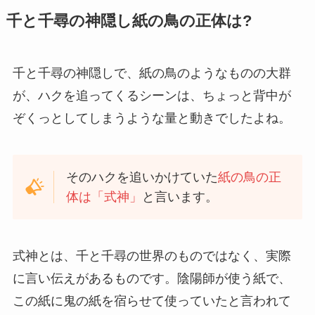
千と千尋の神隠し紙の鳥の正体は?
千と千尋の神隠しで、紙の鳥のようなものの大群
が、ハクを追ってくるシーンは、ちょっと背中が
ぞくっとしてしまうような量と動きでしたよね。
そのハクを追いかけていた
紙の鳥の正
体は「式神」
と言います。
式神とは、千と千尋の世界のものではなく、実際
に言い伝えがあるものです。陰陽師が使う紙で、
この紙に鬼の紙を宿らせて使っていたと言われて