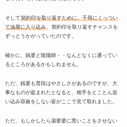
そして
契約印を取り返すために、千尋にくっつい
て油屋に入り込み
、契約印を取り返すチャンスを
ずっとうかがっていたのです。
確かに、銭婆と陰陽師・・なんとなくに通ってい
るところがあるかもしれません。
ただ、銭婆も普段はやさしさがあるのですが、大
事なものが盗まれたとなると、相手をとことん追
い込み容赦をしない姿がここで見て取れました。
ただ、もしかしたら湯婆婆に悪いことをさせない