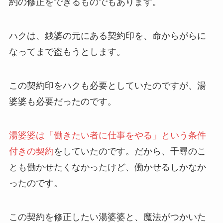
約の修正をできるものでもあります。
ハクは、銭婆の元にある契約印を、命からがらに
なってまで盗もうとします。
この契約印をハクも必要としていたのですが、湯
婆婆も必要だったのです。
湯婆婆は「働きたい者に仕事をやる」という条件
付きの契約
をしていたのです。だから、千尋のこ
とも働かせたくなかったけど、働かせるしかなか
ったのです。
この契約を修正したい湯婆婆と、魔法がつかいた