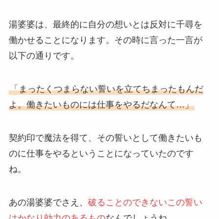
湯婆婆は、最終的に自分の想いとは反対に千尋を
働かせることになります。その時に言った一言が
以下の通りです。
「まったくつまらない誓いを立てちまったもんだ
よ。働きたいものには仕事をやるだなんて…」
契約印で魔法を得て、その誓いとして働きたいも
のに仕事をやるということになっていたのです
ね。
あの湯婆婆でさえ、
破ることのできないこの誓い
はかなり効力のあるもの
なんでしょうね。