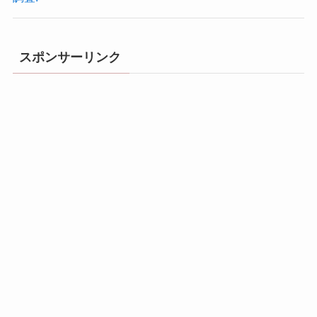
スポンサーリンク