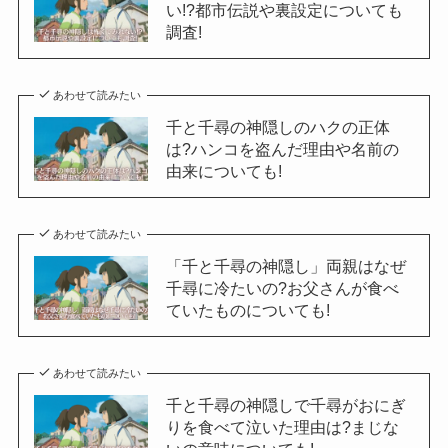
い!?都市伝説や裏設定についても
調査!
あわせて読みたい
千と千尋の神隠しのハクの正体
は?ハンコを盗んだ理由や名前の
由来についても!
あわせて読みたい
「千と千尋の神隠し」両親はなぜ
千尋に冷たいの?お父さんが食べ
ていたものについても!
あわせて読みたい
千と千尋の神隠しで千尋がおにぎ
りを食べて泣いた理由は?まじな