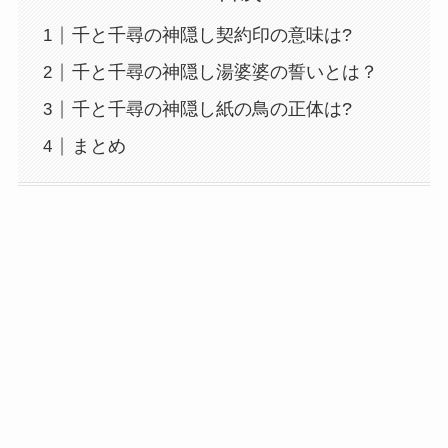
千と千尋の神隠し契約印の意味は?
千と千尋の神隠し湯婆婆の誓いとは？
千と千尋の神隠し紙の鳥の正体は?
まとめ