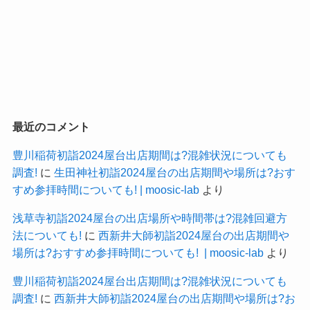
最近のコメント
豊川稲荷初詣2024屋台出店期間は?混雑状況についても
調査!
に
生田神社初詣2024屋台の出店期間や場所は?おす
すめ参拝時間についても! | moosic-lab
より
浅草寺初詣2024屋台の出店場所や時間帯は?混雑回避方
法についても!
に
西新井大師初詣2024屋台の出店期間や
場所は?おすすめ参拝時間についても! | moosic-lab
より
豊川稲荷初詣2024屋台出店期間は?混雑状況についても
調査!
に
西新井大師初詣2024屋台の出店期間や場所は?お