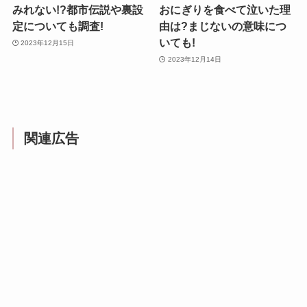
みれない!?都市伝説や裏設
おにぎりを食べて泣いた理
定についても調査!
由は?まじないの意味につ
いても!
2023年12月15日
2023年12月14日
関連広告