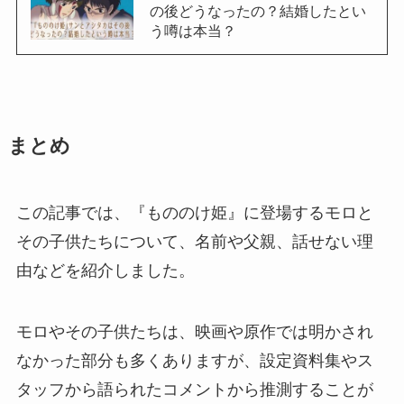
の後どうなったの？結婚したとい
う噂は本当？
まとめ
この記事では、『もののけ姫』に登場するモロと
その子供たちについて、名前や父親、話せない理
由などを紹介しました。
モロやその子供たちは、映画や原作では明かされ
なかった部分も多くありますが、設定資料集やス
タッフから語られたコメントから推測することが