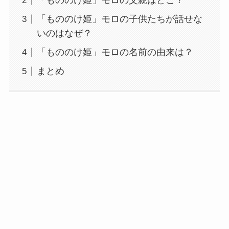
「もののけ姫」モロの父親はどこ？
「もののけ姫」モロの子供たちが話せな
いのはなぜ？
「もののけ姫」モロの名前の由来は？
まとめ