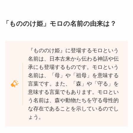
「もののけ姫」モロの名前の由来は？
『もののけ姫』に登場するモロという
名前は、日本古来から伝わる神話や伝
承にも登場するものです。モロという
名前は、「母」や「祖母」を意味する
言葉です。また、「森」や「守る」を
意味する言葉でもあります。モロとい
う名前は、森や動物たちを守る母性的
な存在であることを示しているのでし
ょう。