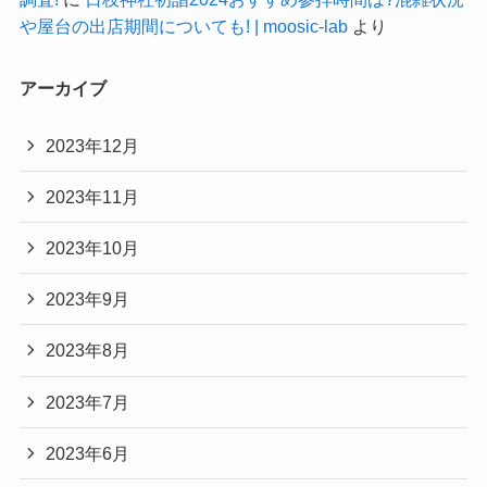
や屋台の出店期間についても! | moosic-lab
より
アーカイブ
2023年12月
2023年11月
2023年10月
2023年9月
2023年8月
2023年7月
2023年6月