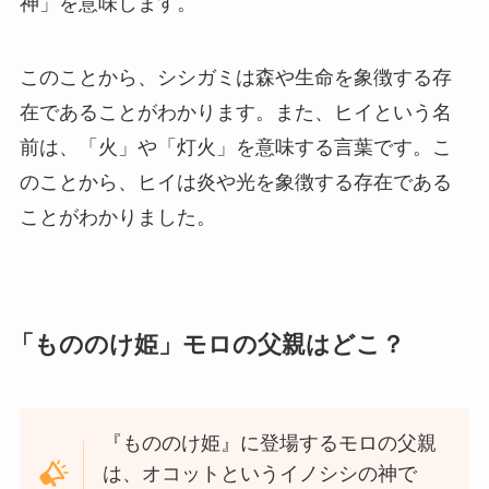
神」を意味します。
このことから、シシガミは森や生命を象徴する存
在であることがわかります。また、ヒイという名
前は、「火」や「灯火」を意味する言葉です。こ
のことから、ヒイは炎や光を象徴する存在である
ことがわかりました。
「もののけ姫」モロの父親はどこ？
『もののけ姫』に登場するモロの父親
は、オコットというイノシシの神で