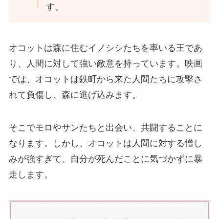
す。
オコットは森に住むイノシシたちを率いる王であ
り、人間に対して強い敵意を持っています。映画
では、オコットは鉄町から来た人間たちに攻撃さ
れて負傷し、森に逃げ込みます。
そこでモロやサンたちと出会い、共闘することに
なります。しかし、オコットは人間に対する憎し
みが強すぎて、自分が死んだことに気づかずに暴
走します。