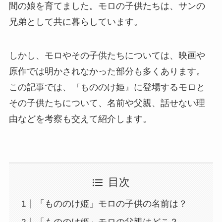
間の娘を育てました。モロの子供たちは、サンの
兄弟として共に暮らしています。
しかし、モロやその子供たちについては、映画や
原作では明かされなかった部分も多くあります。
この記事では、『もののけ姫』に登場するモロと
その子供たちについて、名前や父親、話せない理
由などを考察も交えて紹介します。
目次
「もののけ姫」モロの子供の名前は？