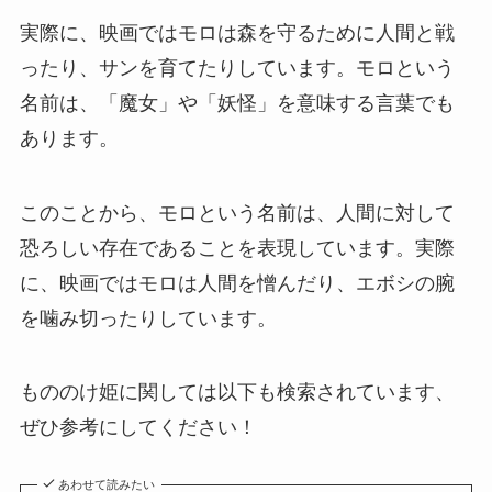
実際に、映画ではモロは森を守るために人間と戦
ったり、サンを育てたりしています。モロという
名前は、「魔女」や「妖怪」を意味する言葉でも
あります。
このことから、モロという名前は、人間に対して
恐ろしい存在であることを表現しています。実際
に、映画ではモロは人間を憎んだり、エボシの腕
を噛み切ったりしています。
もののけ姫に関しては以下も検索されています、
ぜひ参考にしてください！
あわせて読みたい