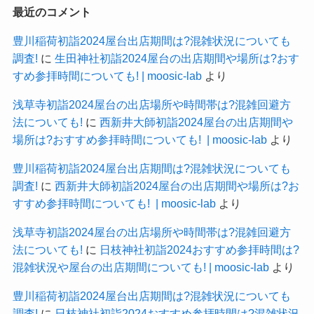
最近のコメント
豊川稲荷初詣2024屋台出店期間は?混雑状況についても
調査!
に
生田神社初詣2024屋台の出店期間や場所は?おす
すめ参拝時間についても! | moosic-lab
より
浅草寺初詣2024屋台の出店場所や時間帯は?混雑回避方
法についても!
に
西新井大師初詣2024屋台の出店期間や
場所は?おすすめ参拝時間についても! | moosic-lab
より
豊川稲荷初詣2024屋台出店期間は?混雑状況についても
調査!
に
西新井大師初詣2024屋台の出店期間や場所は?お
すすめ参拝時間についても! | moosic-lab
より
浅草寺初詣2024屋台の出店場所や時間帯は?混雑回避方
法についても!
に
日枝神社初詣2024おすすめ参拝時間は?
混雑状況や屋台の出店期間についても! | moosic-lab
より
豊川稲荷初詣2024屋台出店期間は?混雑状況についても
調査!
に
日枝神社初詣2024おすすめ参拝時間は?混雑状況