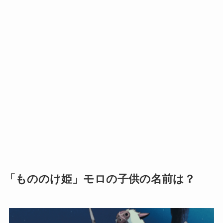
「もののけ姫」モロの子供の名前は？