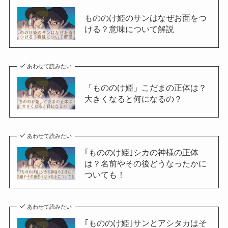
もののけ姫のサンはなぜお面をつ
ける？意味について解説
あわせて読みたい
「もののけ姫」こだまの正体は？
大きくなると何になるの？
あわせて読みたい
｢もののけ姫｣シカの神様の正体
は？名前やその後どうなったかに
ついても！
あわせて読みたい
｢もののけ姫｣サンとアシタカはそ