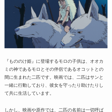
『もののけ姫』に登場するモロの子供は、オオカ
ミの神であるモロとその伴侶であるオコットとの
間に生まれた二匹です。映画では、二匹はサンと
一緒に行動しており、彼女を守ったり助けたりし
て共に生活しています。
しかし、映画や原作では、二匹の名前は一切呼ば