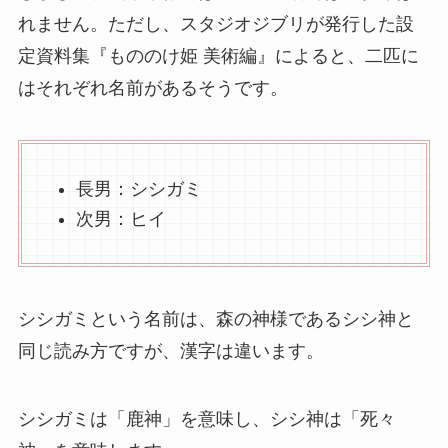
れません。ただし、スタジオジブリが発行した設
定資料集『もののけ姫 美術編』によると、二匹に
はそれぞれ名前があるそうです。
長男：シシガミ
次男：ヒイ
シシガミという名前は、森の神様であるシシ神と
同じ読み方ですが、漢字は違います。
シシガミは「鹿神」を意味し、シシ神は「死々