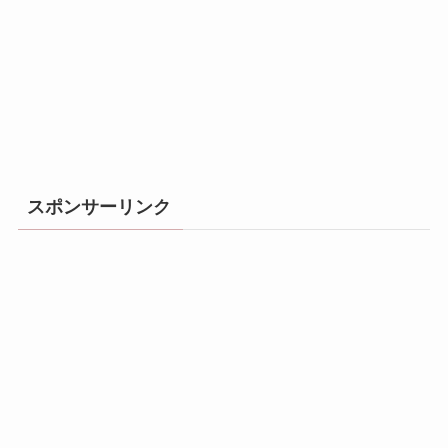
スポンサーリンク