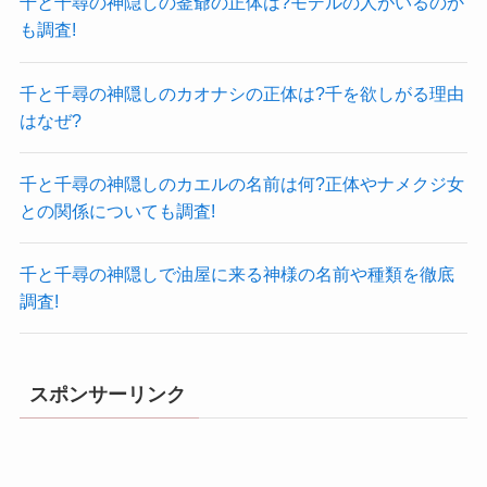
千と千尋の神隠しの釜爺の正体は?モデルの人がいるのか
も調査!
千と千尋の神隠しのカオナシの正体は?千を欲しがる理由
はなぜ?
千と千尋の神隠しのカエルの名前は何?正体やナメクジ女
との関係についても調査!
千と千尋の神隠しで油屋に来る神様の名前や種類を徹底
調査!
スポンサーリンク