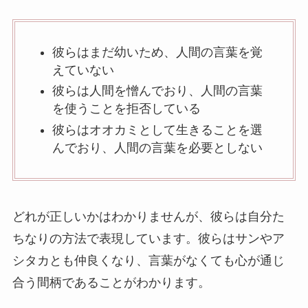
彼らはまだ幼いため、人間の言葉を覚
えていない
彼らは人間を憎んでおり、人間の言葉
を使うことを拒否している
彼らはオオカミとして生きることを選
んでおり、人間の言葉を必要としない
どれが正しいかはわかりませんが、彼らは自分た
ちなりの方法で表現しています。彼らはサンやア
シタカとも仲良くなり、言葉がなくても心が通じ
合う間柄であることがわかります。