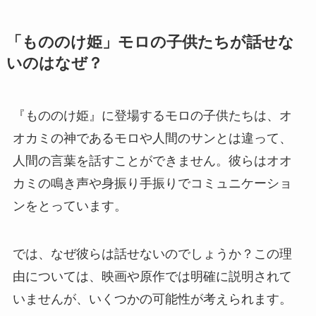
「もののけ姫」モロの子供たちが話せな
いのはなぜ？
『もののけ姫』に登場するモロの子供たちは、オ
オカミの神であるモロや人間のサンとは違って、
人間の言葉を話すことができません。彼らはオオ
カミの鳴き声や身振り手振りでコミュニケーショ
ンをとっています。
では、なぜ彼らは話せないのでしょうか？この理
由については、映画や原作では明確に説明されて
いませんが、いくつかの可能性が考えられます。