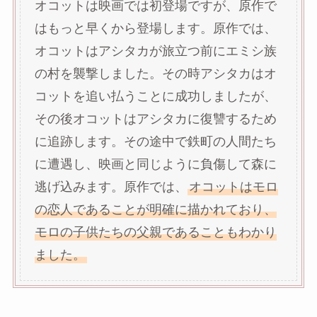
オコットは映画では初登場ですが、原作で
はもっと早くから登場します。原作では、
オコットはアシタカが旅立つ前にエミシ族
の村を襲撃しました。その時アシタカはオ
コットを追い払うことに成功しましたが、
その後オコットはアシタカに復讐するため
に追跡します。その途中で鉄町の人間たち
に遭遇し、映画と同じように負傷して森に
逃げ込みます。原作では、
オコットはモロ
の恋人であることが明確に描かれており、
モロの子供たちの父親であることもわかり
ました。