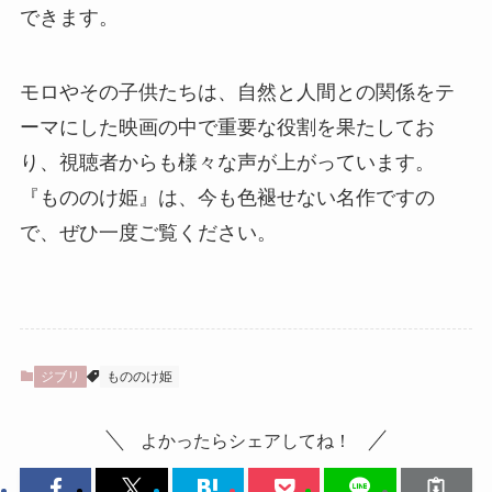
できます。
モロやその子供たちは、自然と人間との関係をテ
ーマにした映画の中で重要な役割を果たしてお
り、視聴者からも様々な声が上がっています。
『もののけ姫』は、今も色褪せない名作ですの
で、ぜひ一度ご覧ください。
ジブリ
もののけ姫
よかったらシェアしてね！