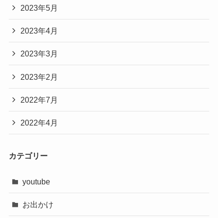
2023年5月
2023年4月
2023年3月
2023年2月
2022年7月
2022年4月
カテゴリー
youtube
お出かけ