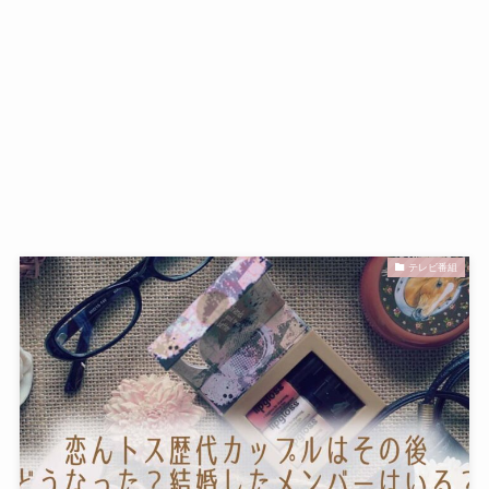
テレビ番組