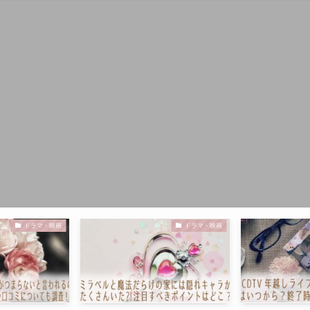
ドラマ・映画
ドラマ・映画