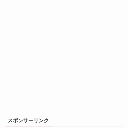
スポンサーリンク