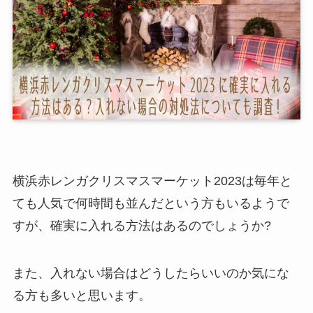
横浜赤レンガクリスマスマーケット2023は毎年と
ても人気で何時間も並んだという方もいるようで
すが、確実に入れる方法はあるのでしょうか?
また、入れない場合はどうしたらいいのか気にな
る方も多いと思います。