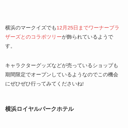
横浜のマークイズでも
12月25日までワーナーブラ
ザーズとのコラボツリー
が飾られているようで
す。
キャラクターグッズなどが売っているショップも
期間限定でオープンしているようなのでこの機会
にぜひぜひ行ってみてくださいね!
横浜ロイヤルパークホテル