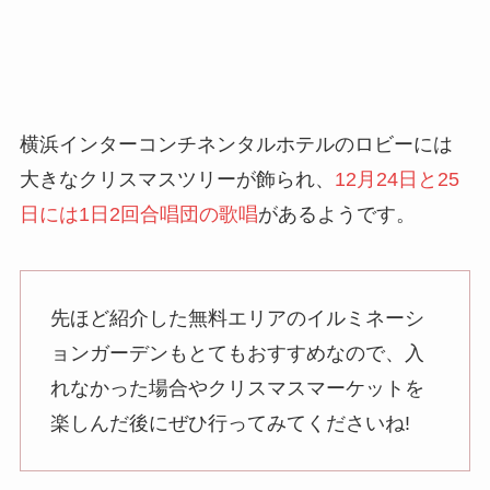
横浜インターコンチネンタルホテルのロビーには
大きなクリスマスツリーが飾られ、
12月24日と25
日には1日2回合唱団の歌唱
があるようです。
先ほど紹介した無料エリアのイルミネーシ
ョンガーデンもとてもおすすめなので、入
れなかった場合やクリスマスマーケットを
楽しんだ後にぜひ行ってみてくださいね!