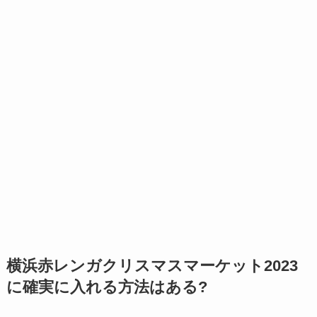
横浜赤レンガクリスマスマーケット2023
に確実に入れる方法はある?