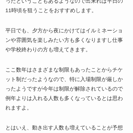
ったということもあるようなので出来れば平日の
11時頃を狙うことをおすすめします。
平日でも、夕方から夜にかけてはイルミネーショ
ンや雰囲気を楽しみたい方も多くなりますし仕事
や学校終わりの方も増えてきます。
ここ数年はさまざまな制限もあったことからチケ
ット制だったようなので、特に入場制限が厳しか
ったようですが今年は制限が解除されているので
例年よりは入れる人数も多くなっているとは思わ
れますよ。
とはいえ、動き出す人数も増えていることが予想