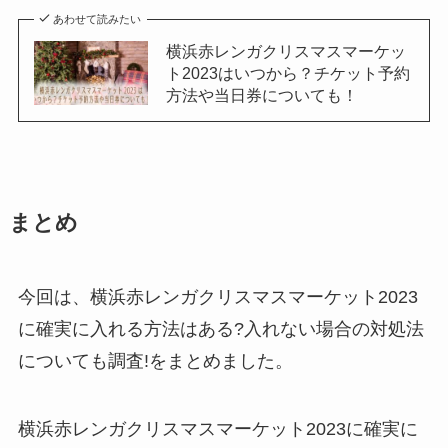
あわせて読みたい
横浜赤レンガクリスマスマーケッ
ト2023はいつから？チケット予約
方法や当日券についても！
まとめ
今回は、横浜赤レンガクリスマスマーケット2023
に確実に入れる方法はある?入れない場合の対処法
についても調査!をまとめました。
横浜赤レンガクリスマスマーケット2023に確実に