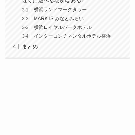
近くに遊べる場所はある?
横浜ランドマークタワー
MARK IS みなとみらい
横浜ロイヤルパークホテル
インターコンチネンタルホテル横浜
まとめ