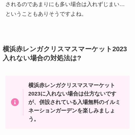
されるのであまりにも多い場合は入れずじまい…
ということもありそうですよね。
横浜赤レンガクリスマスマーケット2023
入れない場合の対処法は?
横浜赤レンガクリスマスマーケット
2023に入れない場合は仕方ないです
が、併設されている入場無料のイルミ
ネーションガーデンを楽しみましょ
う。