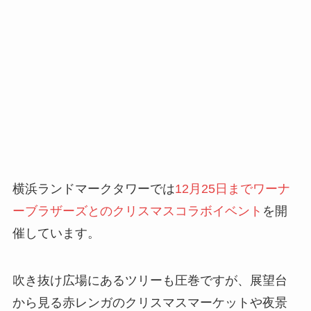
横浜ランドマークタワーでは
12月25日までワーナ
ーブラザーズとのクリスマスコラボイベント
を開
催しています。
吹き抜け広場にあるツリーも圧巻ですが、展望台
から見る赤レンガのクリスマスマーケットや夜景