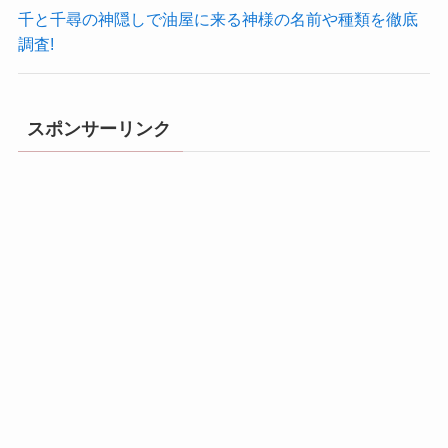
千と千尋の神隠しで油屋に来る神様の名前や種類を徹底
調査!
スポンサーリンク