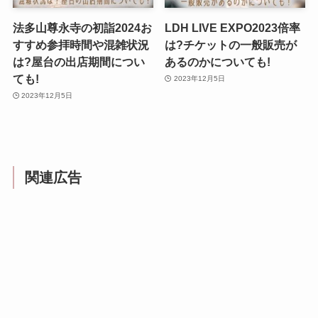
法多山尊永寺の初詣2024お
LDH LIVE EXPO2023倍率
すすめ参拝時間や混雑状況
は?チケットの一般販売が
は?屋台の出店期間につい
あるのかについても!
ても!
2023年12月5日
2023年12月5日
関連広告