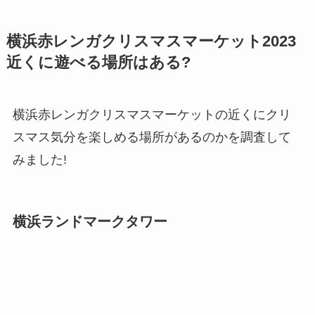
横浜赤レンガクリスマスマーケット2023
近くに遊べる場所はある?
横浜赤レンガクリスマスマーケットの近くにクリ
スマス気分を楽しめる場所があるのかを調査して
みました!
横浜ランドマークタワー