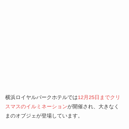
横浜ロイヤルパークホテルでは
12月25日までクリ
スマスのイルミネーション
が開催され、大きなく
まのオブジェが登場しています。