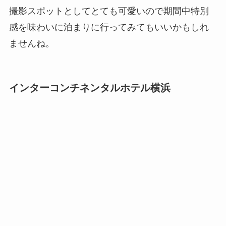
撮影スポットとしてとても可愛いので期間中特別
感を味わいに泊まりに行ってみてもいいかもしれ
ませんね。
インターコンチネンタルホテル横浜