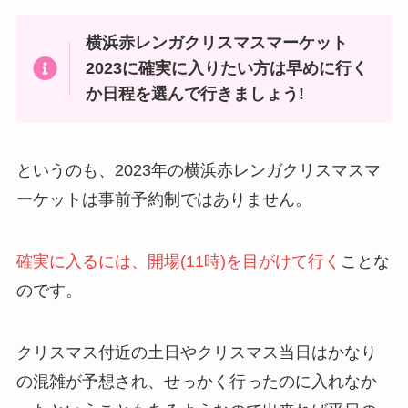
横浜赤レンガクリスマスマーケット
2023に確実に入りたい方は早めに行く
か日程を選んで行きましょう!
というのも、2023年の横浜赤レンガクリスマスマ
ーケットは事前予約制ではありません。
確実に入るには、開場(11時)を目がけて行く
ことな
のです。
クリスマス付近の土日やクリスマス当日はかなり
の混雑が予想され、せっかく行ったのに入れなか