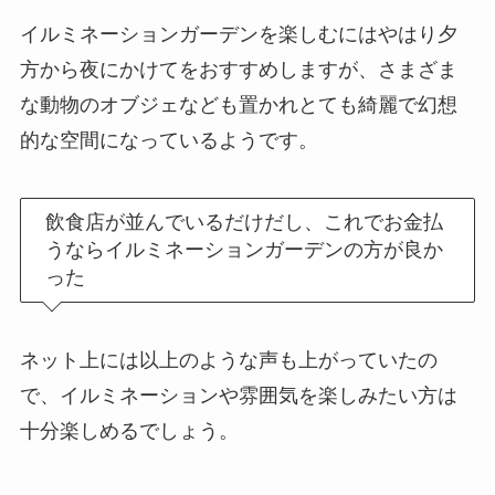
イルミネーションガーデンを楽しむにはやはり夕
方から夜にかけてをおすすめしますが、さまざま
な動物のオブジェなども置かれとても綺麗で幻想
的な空間になっているようです。
飲食店が並んでいるだけだし、これでお金払
うならイルミネーションガーデンの方が良か
った
ネット上には以上のような声も上がっていたの
で、イルミネーションや雰囲気を楽しみたい方は
十分楽しめるでしょう。