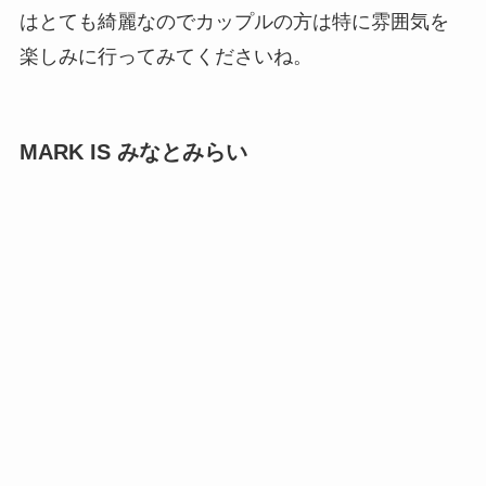
はとても綺麗なのでカップルの方は特に雰囲気を
楽しみに行ってみてくださいね。
MARK IS みなとみらい