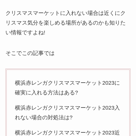
クリスマスマーケットに入れない場合は近くにク
リスマス気分を楽しめる場所があるのかも知りた
い情報ですよね!
そこでこの記事では
横浜赤レンガクリスマスマーケット2023に
確実に入れる方法はある?
横浜赤レンガクリスマスマーケット2023入
れない場合の対処法は?
横浜赤レンガクリスマスマーケット2023近