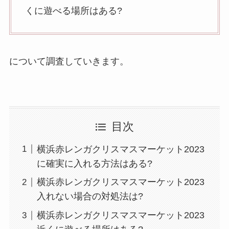
くに遊べる場所はある?
について調査していきます。
目次
横浜赤レンガクリスマスマーケット2023
に確実に入れる方法はある?
横浜赤レンガクリスマスマーケット2023
入れない場合の対処法は?
横浜赤レンガクリスマスマーケット2023