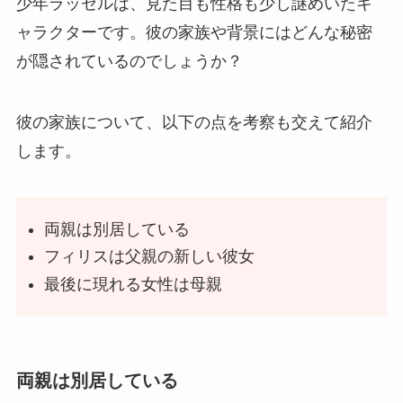
少年ラッセルは、見た目も性格も少し謎めいたキ
ャラクターです。彼の家族や背景にはどんな秘密
が隠されているのでしょうか？
彼の家族について、以下の点を考察も交えて紹介
します。
両親は別居している
フィリスは父親の新しい彼女
最後に現れる女性は母親
両親は別居している