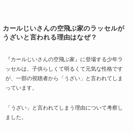
カールじいさんの空飛ぶ家のラッセルが
うざいと言われる理由はなぜ？
『カールじいさんの空飛ぶ家』に登場する少年ラ
ッセルは、子供らしくて明るくて元気な性格です
が、一部の視聴者から「うざい」と言われてしま
っています。
「うざい」と言われてしまう理由について考察し
ました。