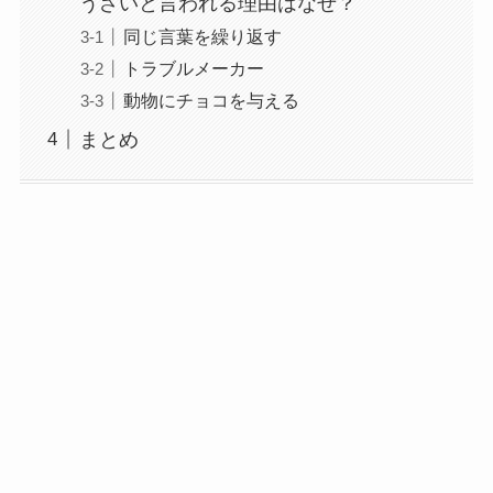
うざいと言われる理由はなぜ？
同じ言葉を繰り返す
トラブルメーカー
動物にチョコを与える
まとめ