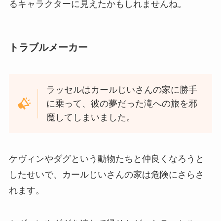
るキャラクターに見えたかもしれませんね。
トラブルメーカー
ラッセルはカールじいさんの家に勝手
に乗って、彼の夢だった滝への旅を邪
魔してしまいました。
ケヴィンやダグという動物たちと仲良くなろうと
したせいで、カールじいさんの家は危険にさらさ
れます。