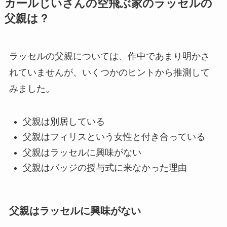
カールじいさんの空飛ぶ家のラッセルの
父親は？
ラッセルの父親については、作中であまり明かさ
れていませんが、いくつかのヒントから推測して
みました。
父親は別居している
父親はフィリスという女性と付き合っている
父親はラッセルに興味がない
父親はバッジの授与式に来なかった理由
父親はラッセルに興味がない