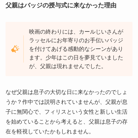
父親はバッジの授与式に来なかった理由
映画の終わりには、カールじいさんが
ラッセルにお年寄りのお手伝いバッジ
を付けてあげる感動的なシーンがあり
ます。少年はこの日を夢見ていました
が、父親は現れませんでした。
なぜ父親は息子の大切な日に来なかったのでしょ
うか？作中では説明されていませんが、父親が息
子に無関心で、フィリスという女性と新しい生活
を始めていることから考えると、父親は息子の存
在を軽視していたかもしれません。