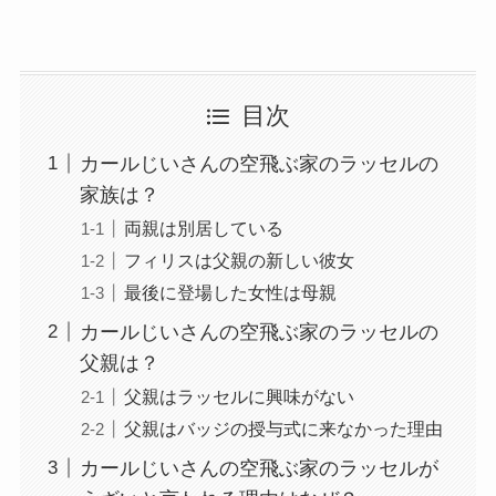
目次
カールじいさんの空飛ぶ家のラッセルの
家族は？
両親は別居している
フィリスは父親の新しい彼女
最後に登場した女性は母親
カールじいさんの空飛ぶ家のラッセルの
父親は？
父親はラッセルに興味がない
父親はバッジの授与式に来なかった理由
カールじいさんの空飛ぶ家のラッセルが