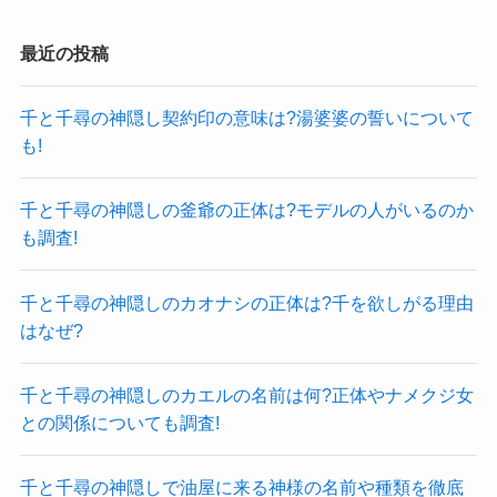
最近の投稿
千と千尋の神隠し契約印の意味は?湯婆婆の誓いについて
も!
千と千尋の神隠しの釜爺の正体は?モデルの人がいるのか
も調査!
千と千尋の神隠しのカオナシの正体は?千を欲しがる理由
はなぜ?
千と千尋の神隠しのカエルの名前は何?正体やナメクジ女
との関係についても調査!
千と千尋の神隠しで油屋に来る神様の名前や種類を徹底