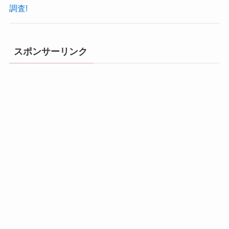
調査!
スポンサーリンク