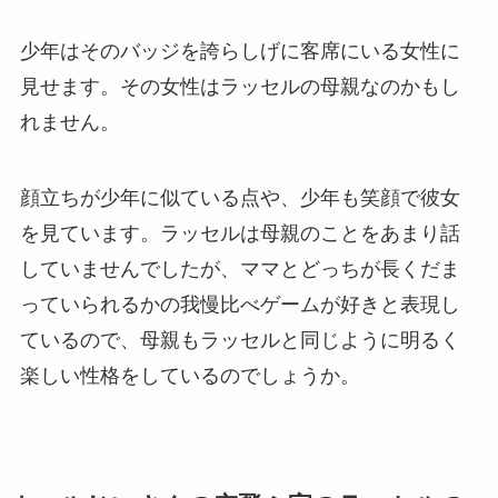
少年はそのバッジを誇らしげに客席にいる女性に
見せます。その女性はラッセルの母親なのかもし
れません。
顔立ちが少年に似ている点や、少年も笑顔で彼女
を見ています。ラッセルは母親のことをあまり話
していませんでしたが、ママとどっちが長くだま
っていられるかの我慢比べゲームが好きと表現し
ているので、母親もラッセルと同じように明るく
楽しい性格をしているのでしょうか。