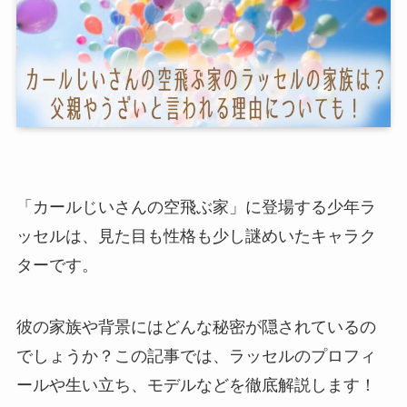
「カールじいさんの空飛ぶ家」に登場する少年ラ
ッセルは、見た目も性格も少し謎めいたキャラク
ターです。
彼の家族や背景にはどんな秘密が隠されているの
でしょうか？この記事では、ラッセルのプロフィ
ールや生い立ち、モデルなどを徹底解説します！