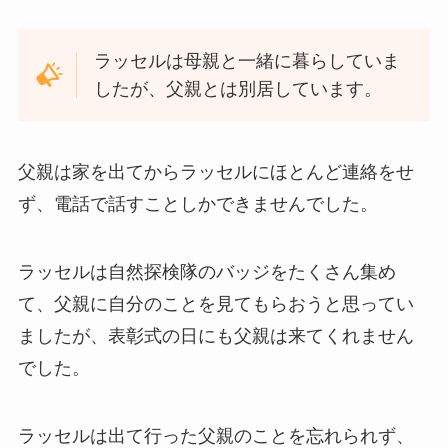
ラッセルは母親と一緒に暮らしていま
したが、父親とは別居しています。
父親は家を出てからラッセルにほとんど連絡をせ
ず、電話で話すことしかできませんでした。
ラッセルは自然探検隊のバッジをたくさん集め
て、父親に自分のことを見てもらおうと思ってい
ましたが、表彰式の日にも父親は来てくれません
でした。
ラッセルは出て行った父親のことを忘れられず、