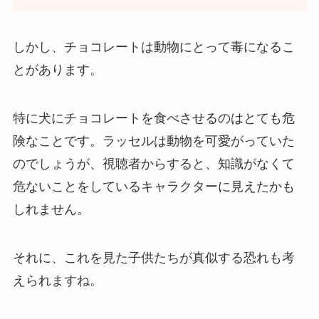
しかし、チョコレートは動物にとって毒になるこ
とがあります。
特に犬にチョコレートを食べさせるのはとても危
険なことです。ラッセルは動物を可愛がっていた
のでしょうが、視聴者からすると、知識がなくて
危ないことをしているキャラクターに見えたかも
しれません。
それに、これを見た子供たちが真似する恐れも考
えられますね。