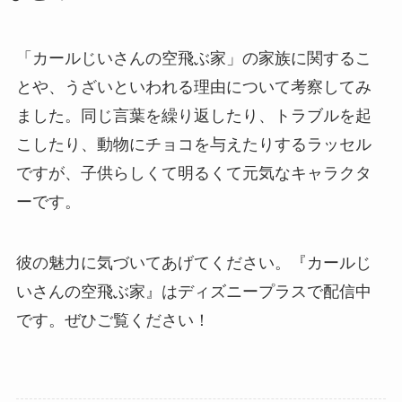
「カールじいさんの空飛ぶ家」の家族に関するこ
とや、うざいといわれる理由について考察してみ
ました。同じ言葉を繰り返したり、トラブルを起
こしたり、動物にチョコを与えたりするラッセル
ですが、子供らしくて明るくて元気なキャラクタ
ーです。
彼の魅力に気づいてあげてください。『カールじ
いさんの空飛ぶ家』はディズニープラスで配信中
です。ぜひご覧ください！