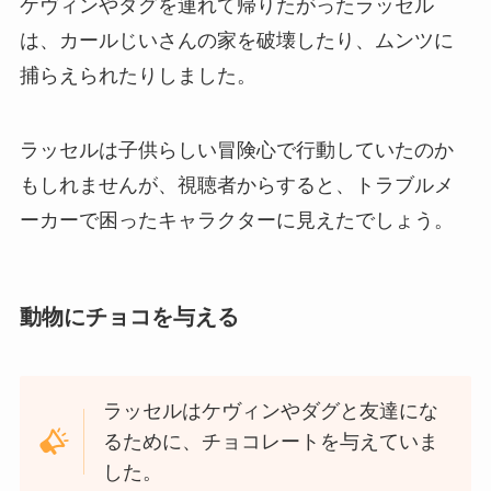
ケヴィンやダグを連れて帰りたがったラッセル
は、カールじいさんの家を破壊したり、ムンツに
捕らえられたりしました。
ラッセルは子供らしい冒険心で行動していたのか
もしれませんが、視聴者からすると、トラブルメ
ーカーで困ったキャラクターに見えたでしょう。
動物にチョコを与える
ラッセルはケヴィンやダグと友達にな
るために、チョコレートを与えていま
した。