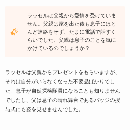
ラッセルは父親から愛情を受けていま
せん。父親は家を出た後も息子にほと
んど連絡をせず、たまに電話で話すく
らいでした。父親は息子のことを気に
かけているのでしょうか？
ラッセルは父親からプレゼントをもらいますが、
それは自分がいらなくなった不要品ばかりでし
た。息子が自然探検隊員になることも知りません
でしたし、父は息子の晴れ舞台であるバッジの授
与式にも姿を見せませんでした。