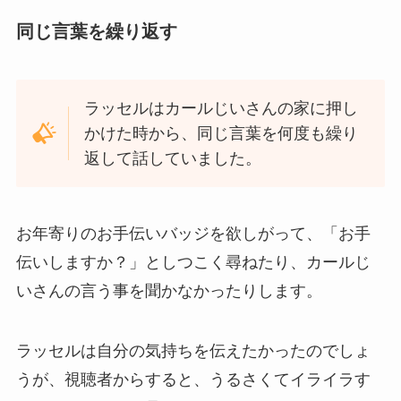
同じ言葉を繰り返す
ラッセルはカールじいさんの家に押し
かけた時から、同じ言葉を何度も繰り
返して話していました。
お年寄りのお手伝いバッジを欲しがって、「お手
伝いしますか？」としつこく尋ねたり、カールじ
いさんの言う事を聞かなかったりします。
ラッセルは自分の気持ちを伝えたかったのでしょ
うが、視聴者からすると、うるさくてイライラす