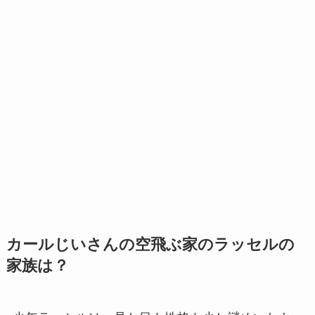
カールじいさんの空飛ぶ家のラッセルの
家族は？