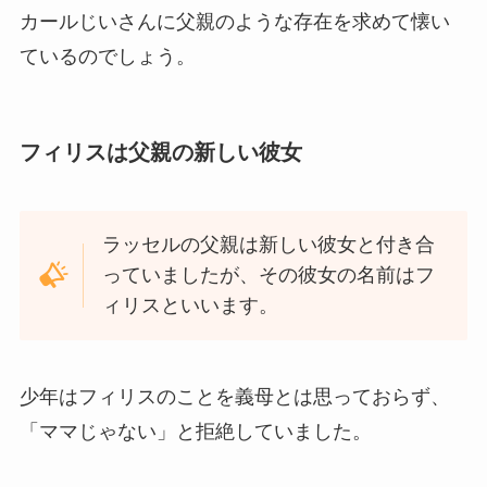
カールじいさんに父親のような存在を求めて懐い
ているのでしょう。
フィリスは父親の新しい彼女
ラッセルの父親は新しい彼女と付き合
っていましたが、その彼女の名前はフ
ィリスといいます。
少年はフィリスのことを義母とは思っておらず、
「ママじゃない」と拒絶していました。