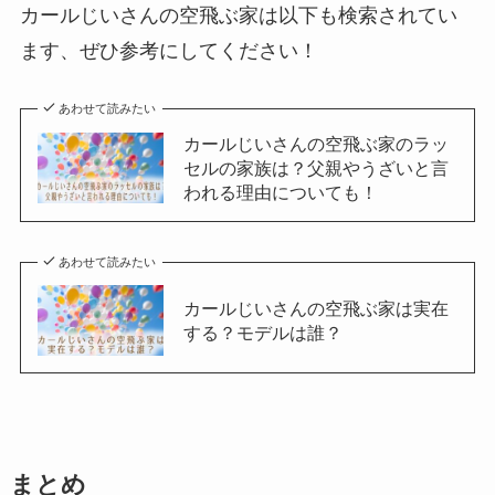
カールじいさんの空飛ぶ家は以下も検索されてい
ます、ぜひ参考にしてください！
あわせて読みたい
カールじいさんの空飛ぶ家のラッ
セルの家族は？父親やうざいと言
われる理由についても！
あわせて読みたい
カールじいさんの空飛ぶ家は実在
する？モデルは誰？
まとめ