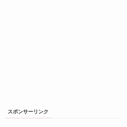
スポンサーリンク