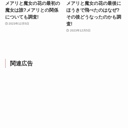
メアリと魔女の花の最初の
メアリと魔女の花の最後に
魔女は誰?メアリとの関係
ほうきで飛べたのはなぜ?
についても調査!
その後どうなったのかも調
査!
2023年12月5日
2023年12月5日
関連広告