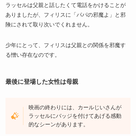
ラッセルは父親と話したくて電話をかけることが
ありましたが、フィリスに「パパの邪魔よ」と邪
険にされて取り次いでくれません。
少年にとって、フィリスは父親との関係を邪魔す
る憎い存在なのです。
最後に登場した女性は母親
映画の終わりには、カールじいさんが
ラッセルにバッジを付けてあげる感動
的なシーンがあります。