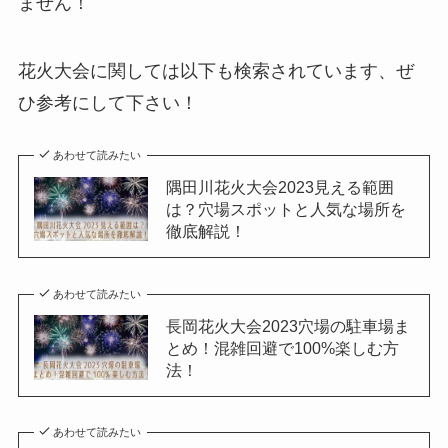
ません！
花火大会に関しては以下も検索されています、ぜ
ひ参考にして下さい！
あわせて読みたい
隅田川花火大会2023見える範囲
は？穴場スポットと人気な場所を
徹底解説！
あわせて読みたい
長岡花火大会2023穴場の駐車場ま
とめ！混雑回避で100%楽しむ方
法！
あわせて読みたい