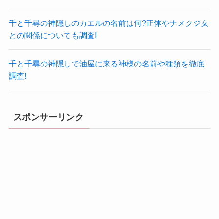
千と千尋の神隠しのカエルの名前は何?正体やナメクジ女
との関係についても調査!
千と千尋の神隠しで油屋に来る神様の名前や種類を徹底
調査!
スポンサーリンク