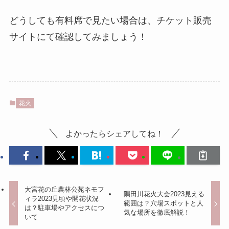
どうしても有料席で見たい場合は、チケット販売
サイトにて確認してみましょう！
花火
よかったらシェアしてね！
大宮花の丘農林公苑ネモフ
隅田川花火大会2023見える
ィラ2023見頃や開花状況
範囲は？穴場スポットと人
は？駐車場やアクセスにつ
気な場所を徹底解説！
いて