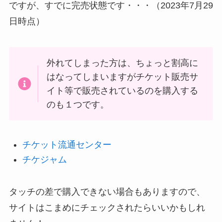
ですが、すでに完売状態です・・・（2023年7月29
日時点）
外れてしまった方は、ちょっと割高に
はなってしまいますがチケット販売サ
イト等で販売されているのを購入する
のも１つです。
チケット流通センター
チケジャム
タッチの差で購入できない場合もありますので、
サイトはこまめにチェックされたらいいかもしれ