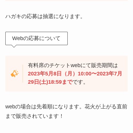
ハガキの応募は抽選になります。
Webの応募について
有料席のチケットwebにて販売期間は
2023年5月8日（月）10:00〜2023年7月
29日(土)18:59まで
です。
webの場合は先着順になります。花火が上がる直前
まで販売されています！