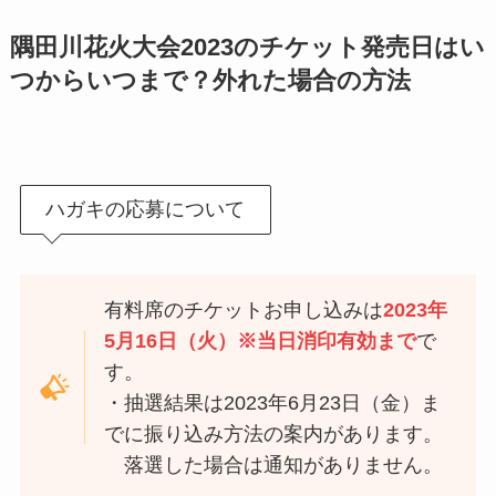
隅田川花火大会2023のチケット発売日はい
つからいつまで？外れた場合の方法
ハガキの応募について
有料席のチケットお申し込みは
2023年
5月16日（火）※当日消印有効まで
で
す。
・抽選結果は2023年6月23日（金）ま
でに振り込み方法の案内があります。
落選した場合は通知がありません。