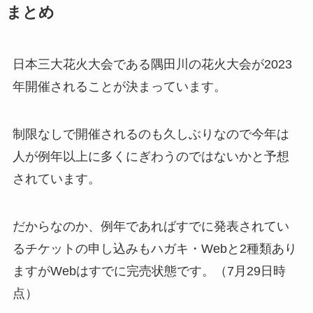
まとめ
日本三大花火大会である隅田川の花火大会が2023
年開催されることが決まっています。
制限なしで開催されるのも久しぶりなので今年は
人が例年以上に多くにぎわうのではないかと予想
されています。
だからなのか、例年であればすでに発表されてい
るチケットの申し込みもハガキ・Webと2種類あり
ますがWebはすでに完売状態です。（7月29日時
点）