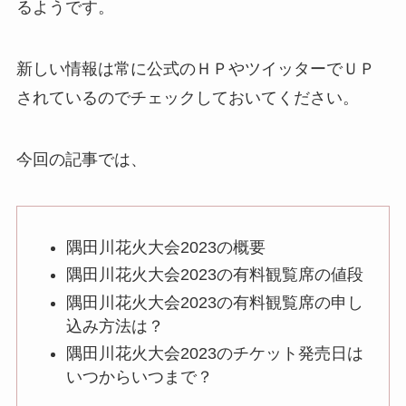
るようです。
新しい情報は常に公式のＨＰやツイッターでＵＰ
されているのでチェックしておいてください。
今回の記事では、
隅田川花火大会2023の概要
隅田川花火大会2023の有料観覧席の値段
隅田川花火大会2023の有料観覧席の申し
込み方法は？
隅田川花火大会2023のチケット発売日は
いつからいつまで？