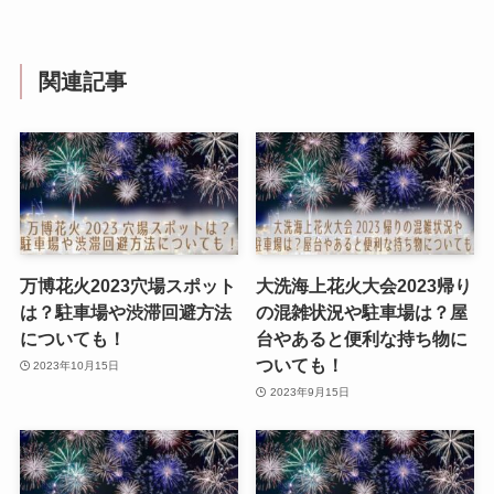
関連記事
万博花火2023穴場スポット
大洗海上花火大会2023帰り
は？駐車場や渋滞回避方法
の混雑状況や駐車場は？屋
についても！
台やあると便利な持ち物に
ついても！
2023年10月15日
2023年9月15日