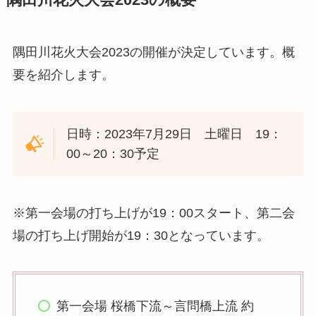
隅田川花火大会2023の概要
隅田川花火大会2023の開催が決定しています。概
要を紹介します。
日時：2023年7月29日 土曜日 19：
00～20：30予定
※第一会場の打ち上げが19：00スタート、第二会
場の打ち上げ開始が19：30となっています。
第一会場 桜橋下流～言問橋上流 約