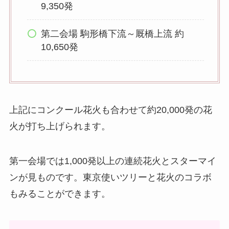
9,350発
第二会場 駒形橋下流～厩橋上流 約
10,650発
上記にコンクール花火も合わせて約20,000発の花
火が打ち上げられます。
第一会場では1,000発以上の連続花火とスターマイ
ンが見ものです。東京使いツリーと花火のコラボ
もみることができます。