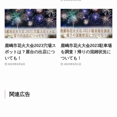
鹿嶋市花火大会2023穴場ス
鹿嶋市花火大会2023駐車場
ポットは？屋台の出店につ
を調査！帰りの混雑状況に
いても！
ついても！
2023年9月4日
2023年9月1日
関連広告