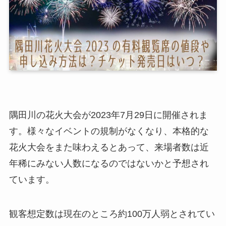
隅田川の花火大会が2023年7月29日に開催されま
す。様々なイベントの規制がなくなり、本格的な
花火大会をまた味わえるとあって、来場者数は近
年稀にみない人数になるのではないかと予想され
ています。
観客想定数は現在のところ約100万人弱とされてい