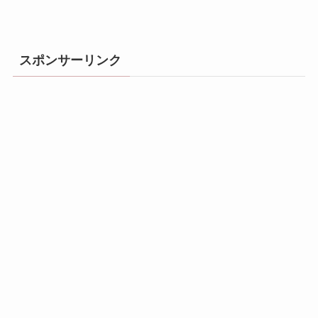
スポンサーリンク