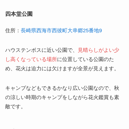
四本堂公園
住所：
長崎県西海市西彼町大串郷25番地9
ハウステンボスに近い公園で、
見晴らしがよい少
し高くなっている場所
に位置している公園のた
め、花火は迫力には欠けますが全景が見えます。
キャンプなどもできるかなり広い公園なので、秋
の涼しい時期のキャンプをしながら花火鑑賞も素
敵です。