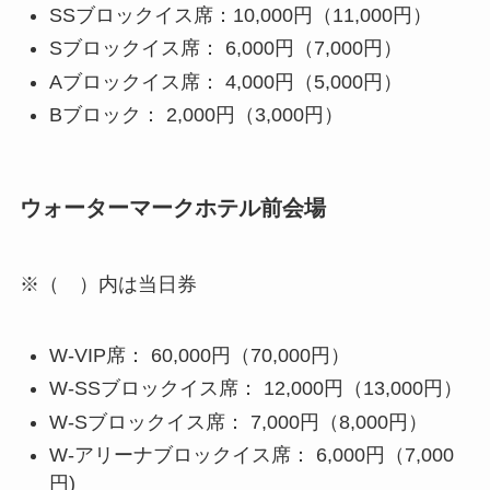
SSブロックイス席：10,000円（11,000円）
Sブロックイス席： 6,000円（7,000円）
Aブロックイス席： 4,000円（5,000円）
Bブロック： 2,000円（3,000円）
ウォーターマークホテル前会場
※（ ）内は当日券
W-VIP席： 60,000円（70,000円）
W-SSブロックイス席： 12,000円（13,000円）
W-Sブロックイス席： 7,000円（8,000円）
W-アリーナブロックイス席： 6,000円（7,000
円)