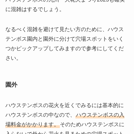
に混雑はするでしょう。
なるべく混雑を避けて見たい方のために、ハウス
テンボス園内と園外に分けて穴場スポットをいく
つかピックアップしてみますので参考にしてくだ
さい。
園外
ハウステンボスの花火を近くでみるには基本的に
ハウステンボスの中なので、
ハウステンボスの入
場料金がかかります。
そのためハウステンボスに
入らないで外から花火を見るための穴場スポット