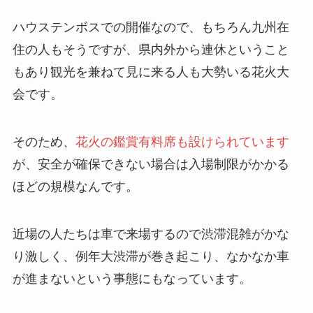
ハウステンボスでの開催なので、もちろん九州在
住の人もそうですが、県内外から連休ということ
もあり観光を兼ねて見に来る人も大勢いる花火大
会です。
そのため、
花火の鑑賞有料席も設けられています
が、安全が確保できない場合は入場制限がかかる
ほどの規模なんです。
近場の人たちは車で来場するので渋滞混雑がかな
り激しく、例年大渋滞が巻き起こり、なかなか車
が進まないという事態にもなっています。