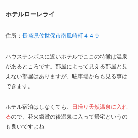
ホテルローレライ
住所：
長崎県佐世保市南風崎町４４９
ハウステンボスに近いホテルでここの特徴は温泉
があるところです。部屋によって見える部屋と見
えない部屋はありますが、駐車場からも見る事は
できます。
ホテル宿泊はしなくても、
日帰り天然温泉に入れ
る
ので、花火鑑賞の後温泉に入って帰宅というの
も良いですよね。