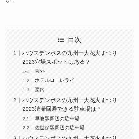
目次
ハウステンボスの九州一大花火まつり
2023穴場スポットはある？
園外
ホテルローレライ
園内
ハウステンボスの九州一大花火まつり
2023渋滞回避できる駐車場は？
早岐駅周辺の駐車場
佐世保駅周辺の駐車場
ハウステンボスの九州一大花火まつり