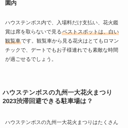
園内
ハウステンボス内で、入場料だけ支払い、花火鑑
賞は席を取らないで見る
ベストスポットは、白い
観覧車
です。観覧車から見る花火はとてもロマン
チックで、デートでもお子様連れでも素敵な時間
が過ごせるでしょう。
ハウステンボスの九州一大花火まつり
2023渋滞回避できる駐車場は？
ハウステンボスの九州一大花火まつりはたくさん