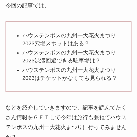
今回の記事では、
ハウステンボスの九州一大花火まつり
2023穴場スポットはある？
ハウステンボスの九州一大花火まつり
2023渋滞回避できる駐車場は？
ハウステンボスの九州一大花火まつり
2023はチケットがなくても見られる？
などを紹介していきますので、記事を読んでたく
さん情報をＧＥＴして今年は旅行も兼ねてハウス
テンボスの九州一大花火まつりに行ってみません
か？