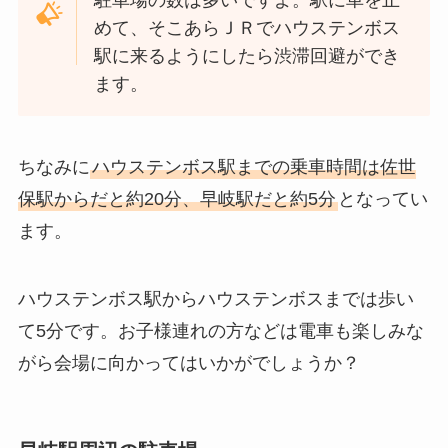
めて、そこあらＪＲでハウステンボス
駅に来るようにしたら渋滞回避ができ
ます。
ちなみに
ハウステンボス駅までの乗車時間は佐世
保駅からだと約20分、早岐駅だと約5分
となってい
ます。
ハウステンボス駅からハウステンボスまでは歩い
て5分です。お子様連れの方などは電車も楽しみな
がら会場に向かってはいかがでしょうか？