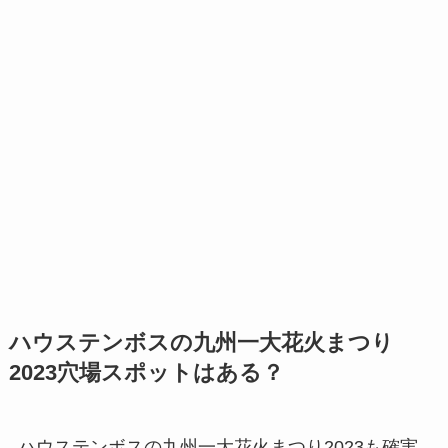
ハウステンボスの九州一大花火まつり
2023穴場スポットはある？
ハウステンボスの九州一大花火まつり2023も確実