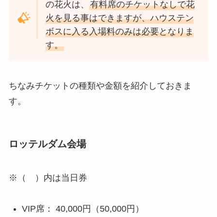
の花火は、
有料席のチケットなしで花
火を見る事はできますが、ハウステン
ボスに入る入場料のみは必要となりま
す。
ちなみチケットの種類や金額を紹介しておきま
す。
ロッテルダム会場
※（ ）内は当日券
VIP席： 40,000円（50,000円）