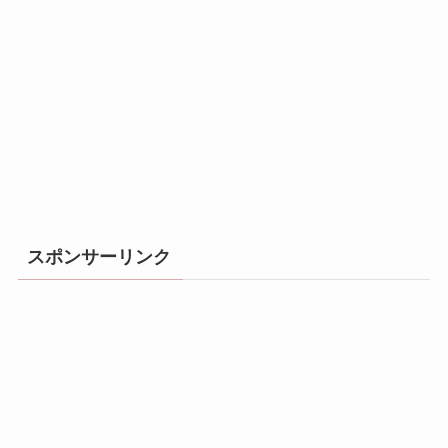
スポンサーリンク