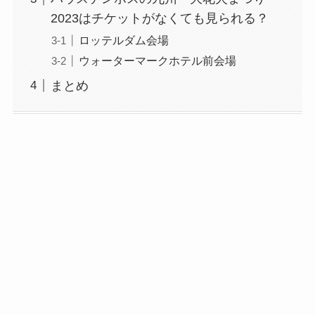
2023はチケットがなくても見られる？
ロッテルダム会場
ウォーターマークホテル前会場
まとめ