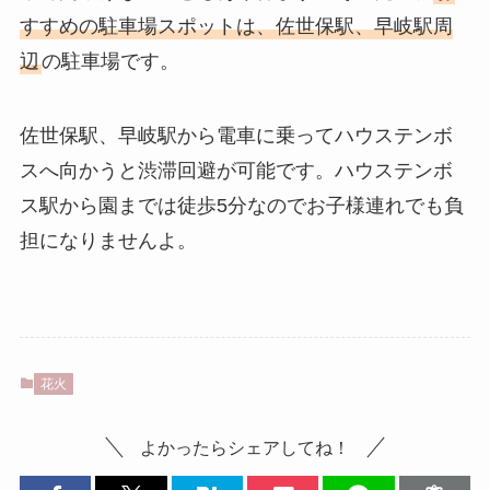
すすめの駐車場スポットは、佐世保駅、早岐駅周
辺
の駐車場です。
佐世保駅、早岐駅から電車に乗ってハウステンボ
スへ向かうと渋滞回避が可能です。ハウステンボ
ス駅から園までは徒歩5分なのでお子様連れでも負
担になりませんよ。
花火
よかったらシェアしてね！