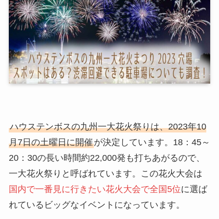
ハウステンボスの九州一大花火祭りは、2023年10
月7日の土曜日に開催
が決定しています。18：45～
20：30の長い時間約22,000発も打ちあがるので、
一大花火祭りと呼ばれています。この花火大会は
国内で一番見に行きたい花火大会で全国5位
に選ば
れているビッグなイベントになっています。