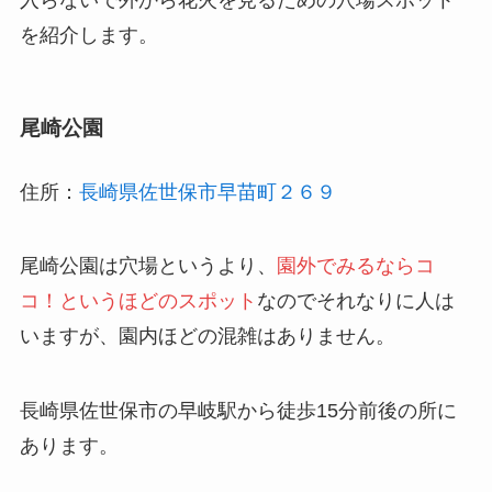
を紹介します。
尾崎公園
住所：
長崎県佐世保市早苗町２６９
尾崎公園は穴場というより、
園外でみるならコ
コ！というほどのスポット
なのでそれなりに人は
いますが、園内ほどの混雑はありません。
長崎県佐世保市の早岐駅から徒歩15分前後の所に
あります。