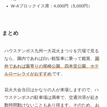
W-Aブロックイス席：4,000円（5,000円）
まとめ
ハウステンボス九州一大花火まつりを穴場で見る
なら、園内であれば白い観覧車に乗って鑑賞、
園
外であれば最寄りの尾崎公園、四本堂公園、ホテ
ルローレライがおすすめ
です。
花火大会当日はかなりの人が来場しますので、ハ
ウステンボスの駐車場は満車で、交通渋滞が起き
数時間動けないこともあり得ます。そのため、
お