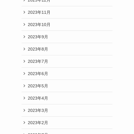
2023年11月
2023年10月
2023年9月
2023年8月
2023年7月
2023年6月
2023年5月
2023年4月
2023年3月
2023年2月