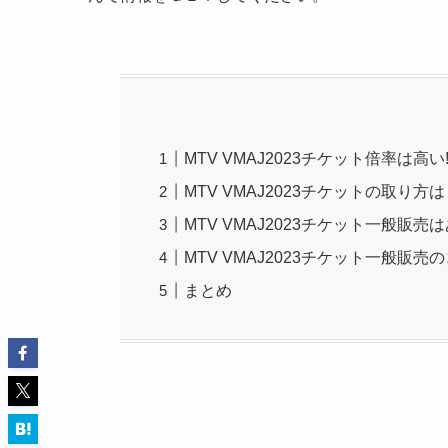
MTV VMAJ2023チケット倍率は高い
MTV VMAJ2023チケットの取り方
MTV VMAJ2023チケット一般販売
MTV VMAJ2023チケット一般販
まとめ