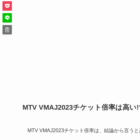
MTV VMAJ2023チケット倍率は高い!
MTV VMAJ2023チケット倍率は、結論から言う