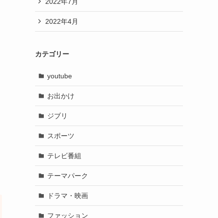
2022年7月
2022年4月
カテゴリー
youtube
お出かけ
ジブリ
スポーツ
テレビ番組
テーマパーク
ドラマ・映画
ファッション