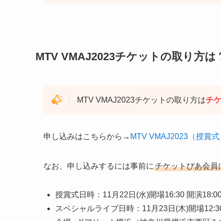
MTV VMAJ2023チケットの取り方
MTV VMAJ2023チケットの取り方は
チ
申し込みはこちらから→
MTV VMAJ2023（
なお、申し込みするには事前に
チケットぴあ会員
授賞式日時：11月22日(水)開場16:30 開演18:0
スペシャルライブ日時：11月23日(木)開場12:30 