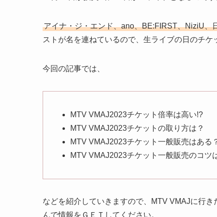
アイナ・ジ・エンド、ano、BE:FIRST、NiziU
ストが名を連ねているので、生ライブの日のチケ
今回の記事では、
MTV VMAJ2023チケット倍率は高い!?
MTV VMAJ2023チケットの取り方は？
MTV VMAJ2023チケット一般販売はある
MTV VMAJ2023チケット一般販売のコ
などを紹介していきますので、MTV VMAJに
んで情報をＧＥＴしてください。