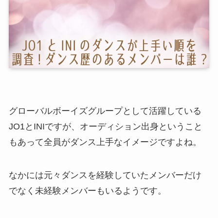
グローバルボーイズグループとして活躍している
JO1とINIですが、オーディション出身ということ
もあって全員がダンス上手なイメージですよね。
なかには元々ダンスを経験していたメンバーだけ
でなく未経験メンバーもいるようです。