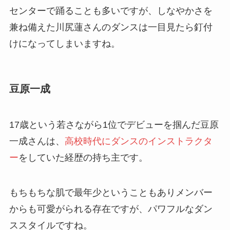
センターで踊ることも多いですが、しなやかさを
兼ね備えた川尻蓮さんのダンスは一目見たら釘付
けになってしまいますね。
豆原一成
17歳という若さながら1位でデビューを掴んだ豆原
一成さんは、
高校時代にダンスのインストラクタ
ー
をしていた経歴の持ち主です。
もちもちな肌で最年少ということもありメンバー
からも可愛がられる存在ですが、パワフルなダン
ススタイルですね。