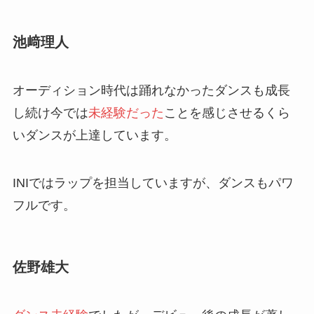
池﨑理人
オーディション時代は踊れなかったダンスも成長
し続け今では
未経験だった
ことを感じさせるくら
いダンスが上達しています。
INIではラップを担当していますが、ダンスもパワ
フルです。
佐野雄大