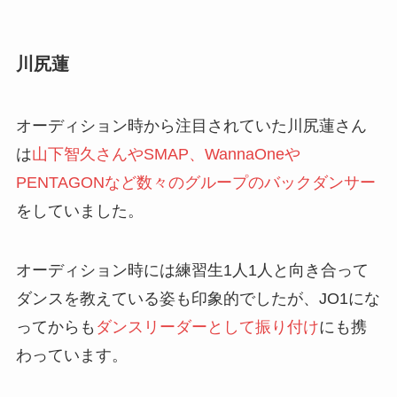
川尻蓮
オーディション時から注目されていた川尻蓮さん
は
山下智久さんやSMAP、WannaOneや
PENTAGONなど数々のグループのバックダンサー
をしていました。
オーディション時には練習生1人1人と向き合って
ダンスを教えている姿も印象的でしたが、JO1にな
ってからも
ダンスリーダーとして振り付け
にも携
わっています。