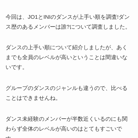
今回は、JO1とINIのダンスが上手い順を調査!ダン
ス歴のあるメンバーは誰?について調査しました。
ダンスの上手い順について紹介しましたが、あく
までも全員のレベルが高いということは間違いな
いです。
グループのダンスのジャンルも違うので、比べる
ことはできませんね。
ダンス未経験のメンバーが半数近くいるのにも関
わらず全体のレベルが高いのはとてもすごいで