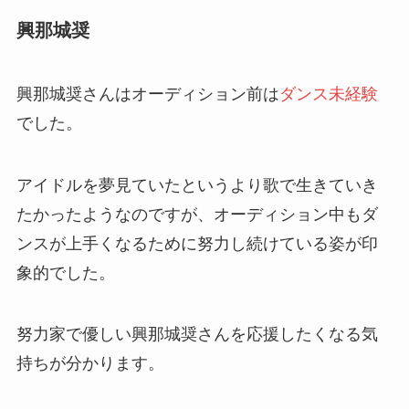
興那城奨
興那城奨さんはオーディション前は
ダンス未経験
でした。
アイドルを夢見ていたというより歌で生きていき
たかったようなのですが、オーディション中もダ
ンスが上手くなるために努力し続けている姿が印
象的でした。
努力家で優しい興那城奨さんを応援したくなる気
持ちが分かります。