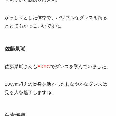
がっしりとした体格で、パワフルなダンスを踊る
ととてもかっこいいですね。
佐藤景瑚
佐藤景瑚さんも
EXPG
でダンスを学んでいました。
180vm超えの長身を活かしたしなやかなダンスは
見る人を魅了しますね!
白岩瑠姫