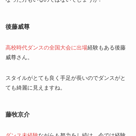
後藤威尊
高校時代ダンスの全国大会に出場
経験もある後藤
威尊さん。
スタイルがとても良く手足が長いのでダンスがと
ても綺麗に見えますね。
藤牧京介
ダンス未経験
ながらも努力をし続け、今では経験