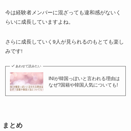
今は経験者メンバーに混ざっても違和感がないく
らいに成長していますよね。
さらに成長していく9人が見られるのもとても楽し
みです!
あわせて読みたい
INIが韓国っぽいと言われる理由は
なぜ?国籍や韓国人気についても!
まとめ