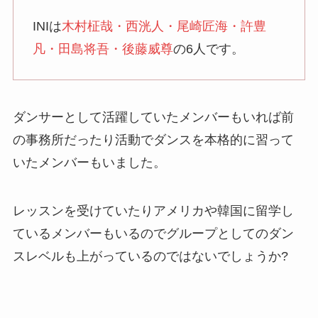
INIは
木村柾哉・西洸人・尾崎匠海・許豊
凡・田島将吾・後藤威尊
の6人です。
ダンサーとして活躍していたメンバーもいれば前
の事務所だったり活動でダンスを本格的に習って
いたメンバーもいました。
レッスンを受けていたりアメリカや韓国に留学し
ているメンバーもいるのでグループとしてのダン
スレベルも上がっているのではないでしょうか?