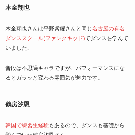
木全翔也
木全翔也さんは平野紫耀さんと同じ
名古屋の有名
ダンススクール(ファンクキッド)
でダンスを学んで
いました。
普段は不思議キャラですが、パフォーマンスにな
るとガラッと変わる雰囲気が魅力です。
鶴房汐恩
韓国で練習生経験
もあるので、ダンスも基礎から
学んでいた鶴房汐恩さん。