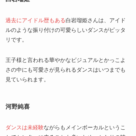
過去にアイドル歴もある
白岩瑠姫さんは、アイド
ルのような振り付けの可愛らしいダンスがピッタ
リです。
王子様と言われる華やかなビジュアルとかっこよ
さの中にも可愛さが見られるダンスはいつまでも
見ていられます。
河野純喜
ダンスは未経験
ながらもメインボーカルというこ