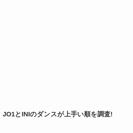
JO1とINIのダンスが上手い順を調査!