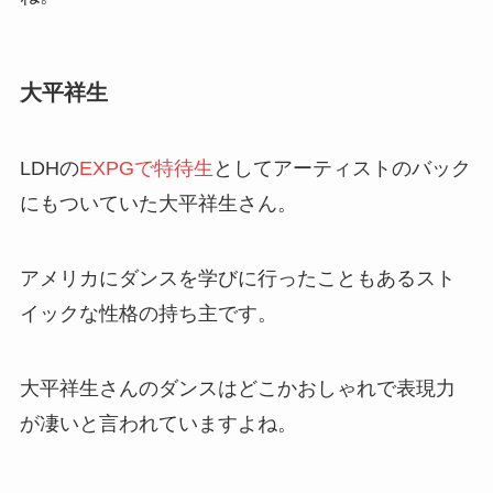
大平祥生
LDHの
EXPGで特待生
としてアーティストのバック
にもついていた大平祥生さん。
アメリカにダンスを学びに行ったこともあるスト
イックな性格の持ち主です。
大平祥生さんのダンスはどこかおしゃれで表現力
が凄いと言われていますよね。