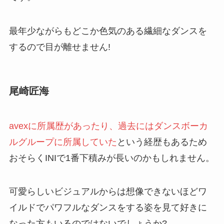
最年少ながらもどこか色気のある繊細なダンスを
するので目が離せません!
尾崎匠海
avexに所属歴があったり、過去にはダンスボーカ
ルグループに所属していた
という経歴もあるため
おそらくINIで1番下積みが長いのかもしれません。
可愛らしいビジュアルからは想像できないほどワ
イルドでパワフルなダンスをする姿を見て好きに
なった方もいるのではないでしょうか?