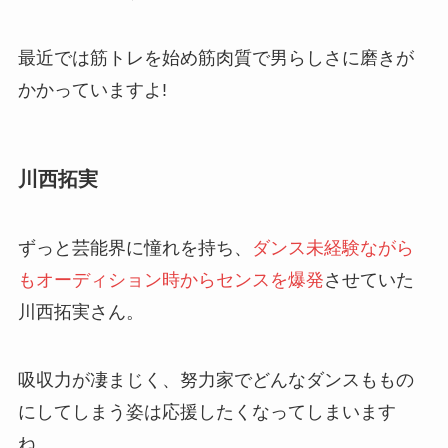
最近では筋トレを始め筋肉質で男らしさに磨きが
かかっていますよ!
川西拓実
ずっと芸能界に憧れを持ち、
ダンス未経験ながら
もオーディション時からセンスを爆発
させていた
川西拓実さん。
吸収力が凄まじく、努力家でどんなダンスももの
にしてしまう姿は応援したくなってしまいます
ね。