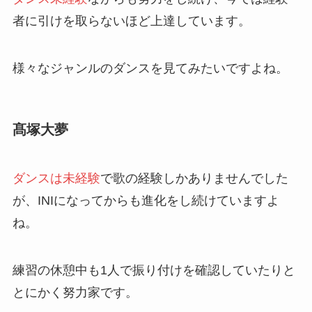
者に引けを取らないほど上達しています。
様々なジャンルのダンスを見てみたいですよね。
髙塚大夢
ダンスは未経験
で歌の経験しかありませんでした
が、INIになってからも進化をし続けていますよ
ね。
練習の休憩中も1人で振り付けを確認していたりと
とにかく努力家です。