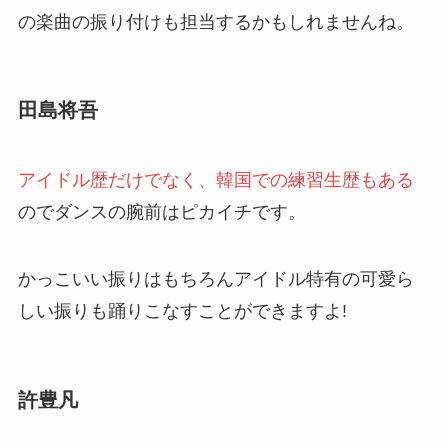
の楽曲の振り付けも担当するかもしれませんね。
田島将吾
アイドル歴だけでなく、韓国での練習生歴もある
のでダンスの腕前はピカイチです。
かっこいい振りはもちろんアイドル特有の可愛ら
しい振りも踊りこなすことができますよ!
許豊凡