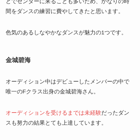
とでセンターに来ることも多いため、かなりの時
間をダンスの練習に費やしてきたと思います。
色気のあるしなやかなダンスが魅力の1つです。
金城碧海
オーディション中はデビューしたメンバーの中で
唯一のFクラス出身の金城碧海さん。
オーディションを受けるまでは未経験
だったダン
スも努力の結果とても上達しています。