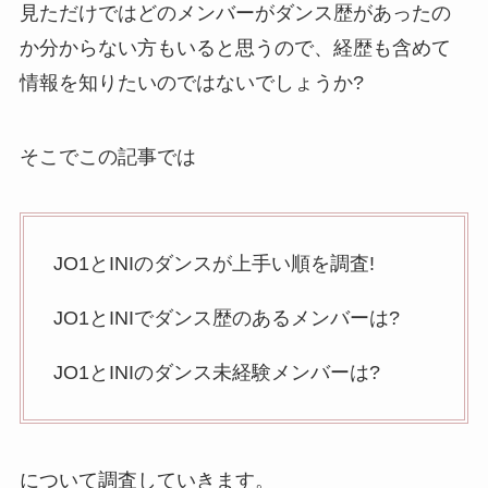
見ただけではどのメンバーがダンス歴があったの
か分からない方もいると思うので、経歴も含めて
情報を知りたいのではないでしょうか?
そこでこの記事では
JO1とINIのダンスが上手い順を調査!
JO1とINIでダンス歴のあるメンバーは?
JO1とINIのダンス未経験メンバーは?
について調査していきます。