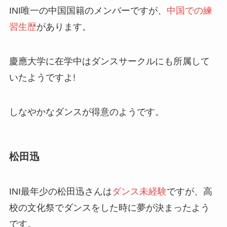
INI唯一の中国国籍のメンバーですが、
中国での練
習生歴
があります。
慶應大学に在学中はダンスサークルにも所属して
いたようですよ!
しなやかなダンスが得意のようです。
松田迅
INI最年少の松田迅さんは
ダンス未経験
ですが、高
校の文化祭でダンスをした時に夢が決まったよう
です。