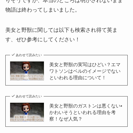
りそうですが、本当のところは明かされないまま
物語は終わってしまいました。
美女と野獣に関しては以下も検索され得て英ま
す、ぜひ参考にしてください！
あわせて読みたい
美女と野獣の実写はひどい？エマ
ワトソンはベルのイメージでない
といわれる理由について！
あわせて読みたい
美女と野獣のガストンは悪くない•
かわいそうといわれる理由を考
察！なぜ人気？