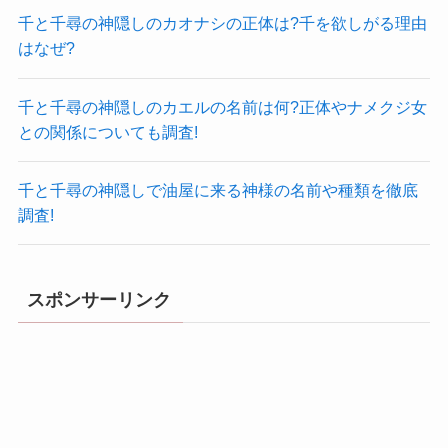
千と千尋の神隠しのカオナシの正体は?千を欲しがる理由
はなぜ?
千と千尋の神隠しのカエルの名前は何?正体やナメクジ女
との関係についても調査!
千と千尋の神隠しで油屋に来る神様の名前や種類を徹底
調査!
スポンサーリンク