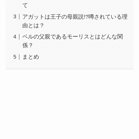
て
アガットは王子の母親説!?噂されている理
由とは？
ベルの父親であるモーリスとはどんな関
係？
まとめ