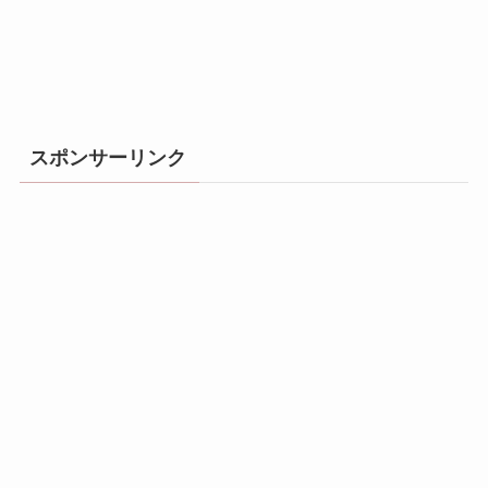
スポンサーリンク