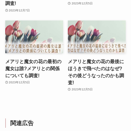
調査!
2023年12月5日
2023年12月7日
メアリと魔女の花の最初の
メアリと魔女の花の最後に
魔女は誰?メアリとの関係
ほうきで飛べたのはなぜ?
についても調査!
その後どうなったのかも調
査!
2023年12月5日
2023年12月5日
関連広告