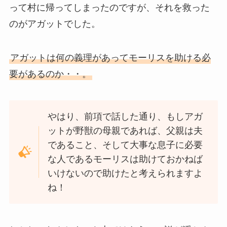
って村に帰ってしまったのですが、それを救った
のがアガットでした。
アガットは何の義理があってモーリスを助ける必
要があるのか・・。
やはり、前項で話した通り、もしアガ
ットが野獣の母親であれば、父親は夫
であること、そして大事な息子に必要
な人であるモーリスは助けておかねば
いけないので助けたと考えられますよ
ね！