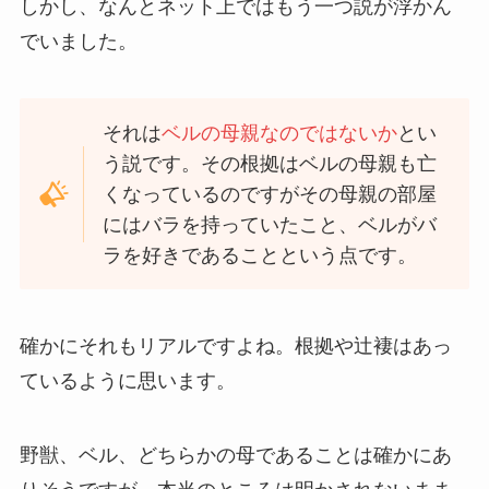
しかし、なんとネット上ではもう一つ説が浮かん
でいました。
それは
ベルの母親なのではないか
とい
う説です。その根拠はベルの母親も亡
くなっているのですがその母親の部屋
にはバラを持っていたこと、ベルがバ
ラを好きであることという点です。
確かにそれもリアルですよね。根拠や辻褄はあっ
ているように思います。
野獣、ベル、どちらかの母であることは確かにあ