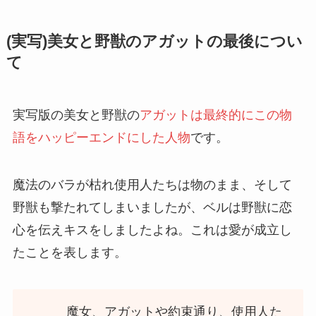
(実写)美女と野獣のアガットの最後につい
て
実写版の美女と野獣の
アガットは最終的にこの物
語をハッピーエンドにした人物
です。
魔法のバラが枯れ使用人たちは物のまま、そして
野獣も撃たれてしまいましたが、ベルは野獣に恋
心を伝えキスをしましたよね。これは愛が成立し
たことを表します。
魔女、アガットや約束通り、使用人た