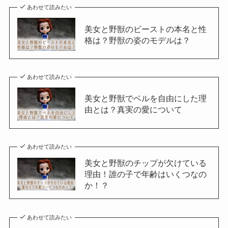
あわせて読みたい
美女と野獣のビーストの本名と性
格は？野獣の姿のモデルは？
あわせて読みたい
美女と野獣でベルを自由にした理
由とは？真実の愛について
あわせて読みたい
美女と野獣のチップが欠けている
理由！誰の子で年齢はいくつなの
か！？
あわせて読みたい