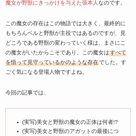
魔女が野獣にきっかけを与えた張本人
なのです。
この魔女の存在はこの物語では大きく、最終的に
もちろんベルと野獣が主役ではあるのですが、見
どころである野獣の変わっていく様は、まさにこ
の魔女がいたからこそであり、この魔女は
すべて
を悟って見守っているかのような存在
でした。す
ごく気になる登場人物ですよね。
今回の記事では、
(実写)美女と野獣の魔女の正体は何者!?
(実写)美女と野獣のアガットの最後につ