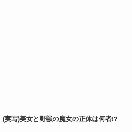
(実写)美女と野獣の魔女の正体は何者!?