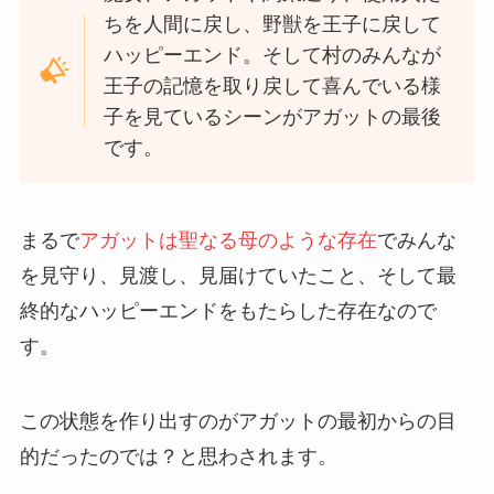
ちを人間に戻し、野獣を王子に戻して
ハッピーエンド。そして村のみんなが
王子の記憶を取り戻して喜んでいる様
子を見ているシーンがアガットの最後
です。
まるで
アガットは聖なる母のような存在
でみんな
を見守り、見渡し、見届けていたこと、そして最
終的なハッピーエンドをもたらした存在なので
す。
この状態を作り出すのがアガットの最初からの目
的だったのでは？と思わされます。