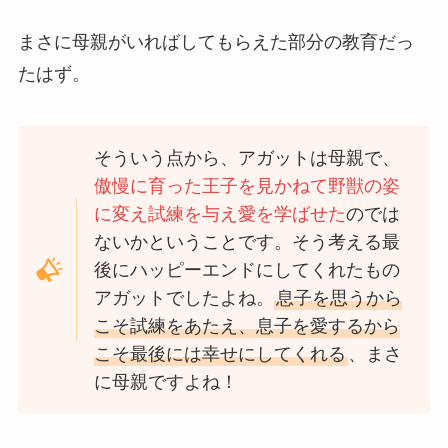
まさに母親がいればしてもらえた部分の教育だっ
たはず。
そういう点から、アガットは母親で、
傲慢に育った王子を見かねて野獣の姿
に変え試練を与え愛を学ばせた
のでは
ないかということです。そう考える最
後にハッピーエンドにしてくれたもの
アガットでしたよね。
息子を思うから
こそ試練をあたえ、息子を愛するから
こそ最後には幸せにしてくれる
、まさ
に母親ですよね！