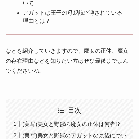
いて
アガットは王子の母親説!?噂されている
理由とは？
などを紹介していきますので、魔女の正体、魔女
の存在理由などを知りたい方はぜひ最後までよん
でくださいね。
目次
(実写)美女と野獣の魔女の正体は何者!?
(実写)美女と野獣のアガットの最後につい