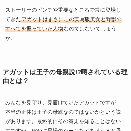
ストーリーのピンチや重要なところで常に登場し
てきた
アガットはまさにこの実写版美女と野獣の
すべてを握っていた人物
なのではないでしょう
か。
アガットは王子の母親説!?噂されている理
由とは？
みんなを見守り、見届けていたアガットですが、
本当の正体は王子の母親なのではないかという説
があります。最終的にその答えを知ることはない
のですが、確かに登場のシーンなどを考えると母