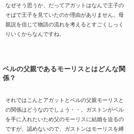
なぜそう思うか、だってアガットはなんで王子の
そばで王子を見ていたのか理由がありません。母
親説を信じて物語の流れを考えるとすごくしっく
りいくからなんですね。
ベルの父親であるモーリスとはどんな関
係？
それではこんとアガットとベルの父親モーリスと
の関係はどうなのでしょう・・。ガストンがベル
を手に入れたいため父のモーリスに結婚を迫るの
ですが、認めないので、ガストンはモーリスを縛