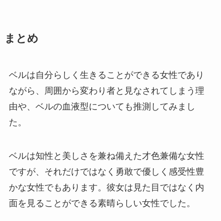
まとめ
ベルは自分らしく生きることができる女性であり
ながら、周囲から変わり者と見なされてしまう理
由や、ベルの血液型についても推測してみまし
た。
ベルは知性と美しさを兼ね備えた才色兼備な女性
ですが、それだけではなく勇敢で優しく感受性豊
かな女性でもあります。彼女は見た目ではなく内
面を見ることができる素晴らしい女性でした。