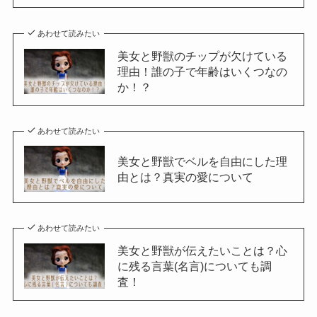
あわせて読みたい
美女と野獣のチップが欠けている
理由！誰の子で年齢はいくつなの
か！？
あわせて読みたい
美女と野獣でベルを自由にした理
由とは？真実の愛について
あわせて読みたい
美女と野獣が伝えたいことは？心
に残る言葉(名言)についても調
査！