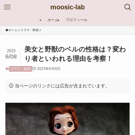
moosic-lab
ホーム
プロフィール
ホーム
ドラマ・映画
美女と野獣のベルの性格は？変わ
2023
6/08
り者といわれる理由を考察！
2023年6月8日
ドラマ・映画
当ページのリンクには広告が含まれています。