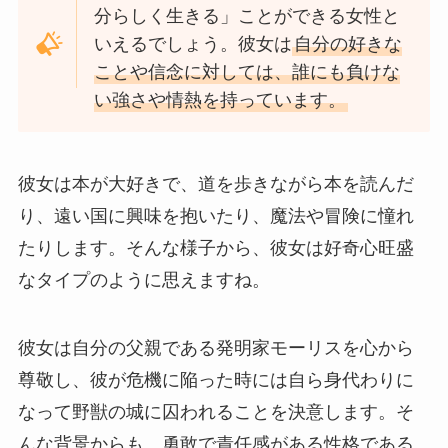
分らしく生きる」ことができる女性と
いえるでしょう。彼女は
自分の好きな
ことや信念に対しては、誰にも負けな
い強さや情熱を持っています。
彼女は本が大好きで、道を歩きながら本を読んだ
り、遠い国に興味を抱いたり、魔法や冒険に憧れ
たりします。そんな様子から、彼女は好奇心旺盛
なタイプのように思えますね。
彼女は自分の父親である発明家モーリスを心から
尊敬し、彼が危機に陥った時には自ら身代わりに
なって野獣の城に囚われることを決意します。そ
んな背景からも、勇敢で責任感がある性格である