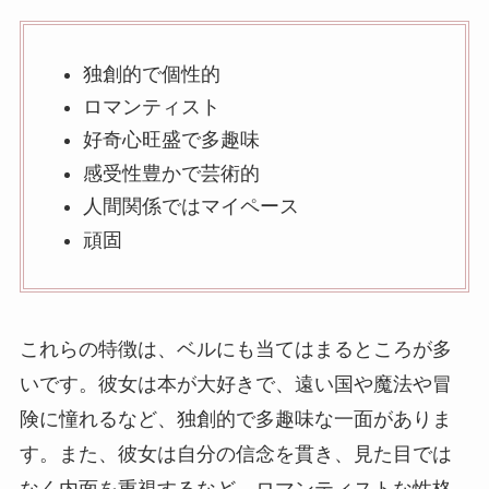
独創的で個性的
ロマンティスト
好奇心旺盛で多趣味
感受性豊かで芸術的
人間関係ではマイペース
頑固
これらの特徴は、ベルにも当てはまるところが多
いです。彼女は本が大好きで、遠い国や魔法や冒
険に憧れるなど、独創的で多趣味な一面がありま
す。また、彼女は自分の信念を貫き、見た目では