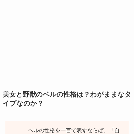
美女と野獣のベルの性格は？わがままなタ
イプなのか？
ベルの性格を一言で表すならば、「自