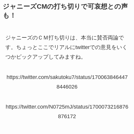
ジャニーズCMの打ち切りで可哀想との声
も！
ジャニーズのＣＭ打ち切りは、本当に賛否両論で
す。ちょっとここでリアルにtwitterでの意見をいく
つかピックアップしてみますね。
https://twitter.com/sakutoku7/status/170063846447
8446026
https://twitter.com/N0725mJ/status/1700073216876
876172