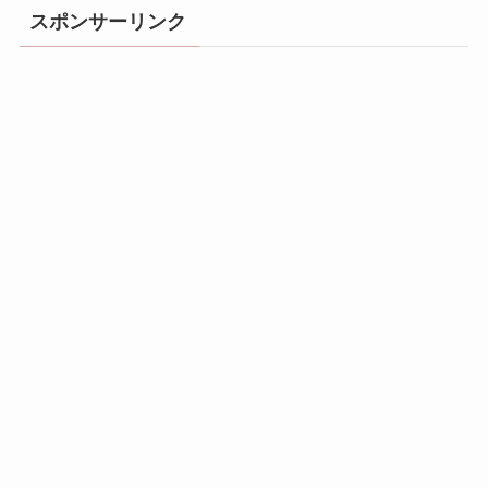
スポンサーリンク