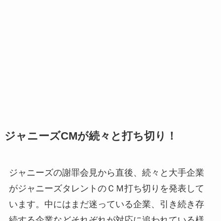
ジャニーズCMが続々と打ち切り！
ジャニーズの謝罪会見から直後、続々と大手企業
がジャニーズタレントのＣＭ打ち切りを発表して
います。中にはまだ迷っている企業、引き続き存
続する企業などそれぞれが対応に追われている様