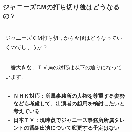
ジャニーズCMの打ち切り後はどうなる
の？
ジャニーズＣＭ打ち切りから今後はどうなってい
くのでしょうか？
一番大きな、ＴＶ局の対応は以下の通りになって
います。
ＮＨＫ対応：所属事務所の人権を尊重する姿勢
なども考慮して、出演者の起用を検討したいと
考えている
日本ＴＶ：現時点でジャニーズ事務所所属タレ
ントの番組出演について変更する予定はない