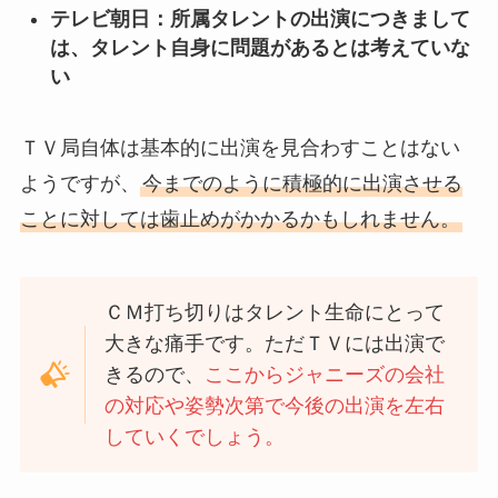
テレビ朝日：所属タレントの出演につきまして
は、タレント自身に問題があるとは考えていな
い
ＴＶ局自体は基本的に出演を見合わすことはない
ようですが、
今までのように積極的に出演させる
ことに対しては歯止めがかかるかもしれません。
ＣＭ打ち切りはタレント生命にとって
大きな痛手です。ただＴＶには出演で
きるので、
ここからジャニーズの会社
の対応や姿勢次第で今後の出演を左右
していくでしょう。