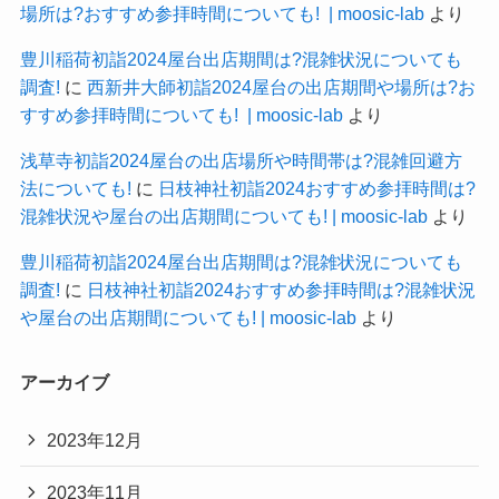
場所は?おすすめ参拝時間についても! | moosic-lab
より
豊川稲荷初詣2024屋台出店期間は?混雑状況についても
調査!
に
西新井大師初詣2024屋台の出店期間や場所は?お
すすめ参拝時間についても! | moosic-lab
より
浅草寺初詣2024屋台の出店場所や時間帯は?混雑回避方
法についても!
に
日枝神社初詣2024おすすめ参拝時間は?
混雑状況や屋台の出店期間についても! | moosic-lab
より
豊川稲荷初詣2024屋台出店期間は?混雑状況についても
調査!
に
日枝神社初詣2024おすすめ参拝時間は?混雑状況
や屋台の出店期間についても! | moosic-lab
より
アーカイブ
2023年12月
2023年11月