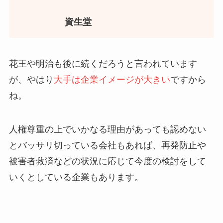
資生堂
花王や明治も後に続くだろうと言われています
が、やはり
大手は企業イメージが大きい
ですから
ね。
人権尊重の上でいかなる理由があっても認めない
とバッサリ切っている会社もあれば、再発防止や
被害者救済などの状況に応じて今度の検討をして
いくとしている企業もあります。