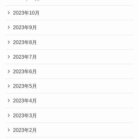
2023年10月
2023年9月
2023年8月
2023年7月
2023年6月
2023年5月
2023年4月
2023年3月
2023年2月