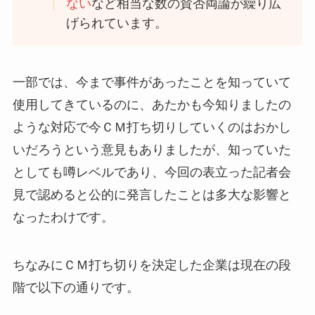
ない
など相当な数の賛否両論が繰り広
げられています。
一部では、今まで事件があったことを知っていて
使用してきているのに、あたかも今知りましたの
ような対応で今ＣＭ打ち切りしていくのはおかし
いだろうという意見もありましたが、知っていた
としても噂レベルであり、今回の表立った記者会
見で認めると公的に発言したことは多大な影響と
なったわけです。
ちなみにＣＭ打ち切りを決定した企業は現在の段
階で以下の通りです。