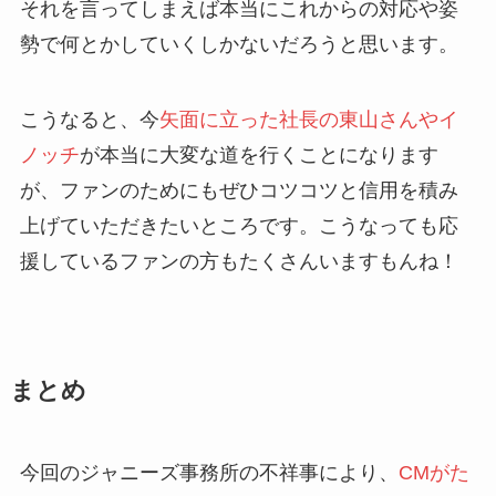
それを言ってしまえば本当にこれからの対応や姿
勢で何とかしていくしかないだろうと思います。
こうなると、今
矢面に立った社長の東山さんやイ
ノッチ
が本当に大変な道を行くことになります
が、ファンのためにもぜひコツコツと信用を積み
上げていただきたいところです。こうなっても応
援しているファンの方もたくさんいますもんね！
まとめ
今回のジャニーズ事務所の不祥事により、
CMがた