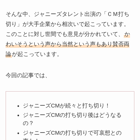
そんな中、ジャニーズタレント出演の「ＣＭ打ち
切り」が大手企業から相次いで起こっています。
このことに対し世間でも意見が分かれていて、
か
わいそうという声から当然という声もあり賛否両
論
が起こっています。
今回の記事では、
ジャニーズCMが続々と打ち切り！
ジャニーズCMの打ち切り後はどうなる
の？
ジャニーズCMの打ち切りで可哀想との