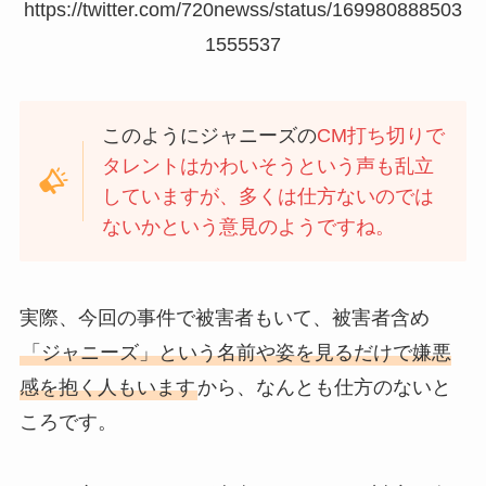
https://twitter.com/720newss/status/169980888503
1555537
このようにジャニーズの
CM打ち切りで
タレントはかわいそうという声も乱立
していますが、多くは仕方ないのでは
ないかという意見のようですね。
実際、今回の事件で被害者もいて、被害者含め
「ジャニーズ」という名前や姿を見るだけで嫌悪
感を抱く人もいます
から、なんとも仕方のないと
ころです。