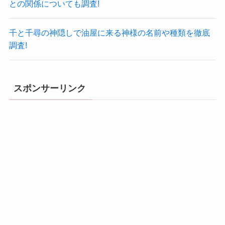
との関係についても調査!
千と千尋の神隠しで油屋に来る神様の名前や種類を徹底
調査!
スポンサーリンク