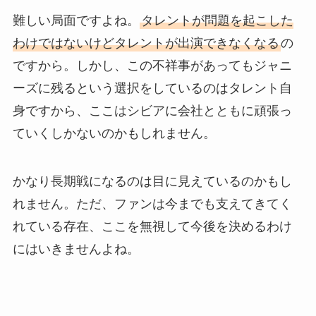
難しい局面ですよね。
タレントが問題を起こした
わけではないけどタレントが出演できなくなる
の
ですから。しかし、この不祥事があってもジャニ
ーズに残るという選択をしているのはタレント自
身ですから、ここはシビアに会社とともに頑張っ
ていくしかないのかもしれません。
かなり長期戦になるのは目に見えているのかもし
れません。ただ、ファンは今までも支えてきてく
れている存在、ここを無視して今後を決めるわけ
にはいきませんよね。