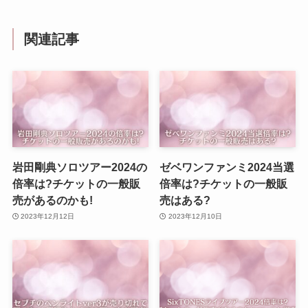
関連記事
岩田剛典ソロツアー2024の
ゼベワンファンミ2024当選
倍率は?チケットの一般販
倍率は?チケットの一般販
売があるのかも!
売はある?
2023年12月12日
2023年12月10日