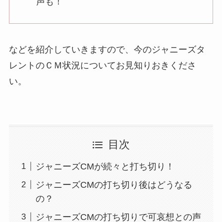
声も！
などを紹介していきますので、今のジャニーズタ
レントのＣＭ状況についてお見知りおきくださ
い。
目次
ジャニーズCMが続々と打ち切り！
ジャニーズCMの打ち切り後はどうなる
の？
ジャニーズCMの打ち切りで可哀想との声