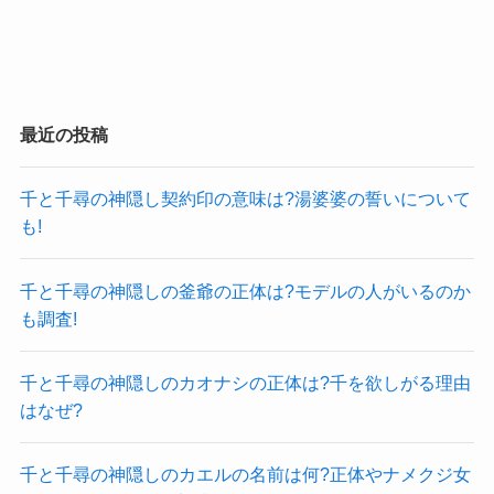
最近の投稿
千と千尋の神隠し契約印の意味は?湯婆婆の誓いについて
も!
千と千尋の神隠しの釜爺の正体は?モデルの人がいるのか
も調査!
千と千尋の神隠しのカオナシの正体は?千を欲しがる理由
はなぜ?
千と千尋の神隠しのカエルの名前は何?正体やナメクジ女