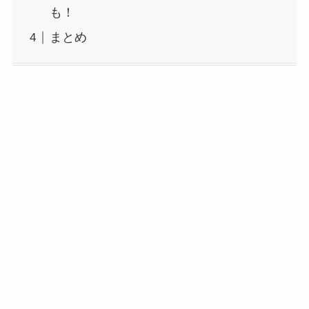
も！
まとめ