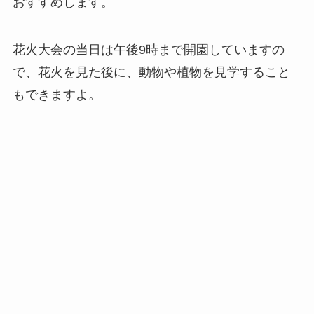
おすすめします。
花火大会の当日は午後9時まで開園していますの
で、花火を見た後に、動物や植物を見学すること
もできますよ。