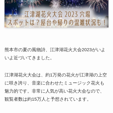
熊本市の夏の風物詩、江津湖花火大会2023がいよ
いよ近づいてきました。
江津湖花火大会は、約1万発の花火が江津湖の上空
に咲き誇り、音楽に合わせたミュージック花火も
魅力的です。非常に人気が高い花火大会なので、
観覧者数は約15万人と予想されています。