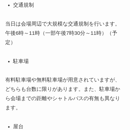
交通規制
当日は会場周辺で大規模な交通規制を行います。
午後6時～11時（一部午後7時30分～11時）（予
定）
駐車場
有料駐車場や無料駐車場が用意されていますが、
どちらも台数に限りがあります。また、駐車場か
ら会場までの距離やシャトルバスの有無も異なり
ます。
屋台