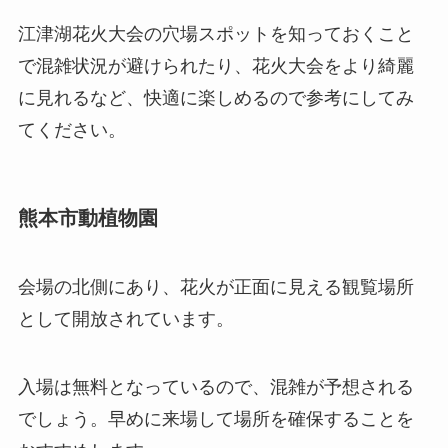
江津湖花火大会の穴場スポットを知っておくこと
で混雑状況が避けられたり、花火大会をより綺麗
に見れるなど、快適に楽しめるので参考にしてみ
てください。
熊本市動植物園
会場の北側にあり、花火が正面に見える観覧場所
として開放されています。
入場は無料となっているので、混雑が予想される
でしょう。早めに来場して場所を確保することを