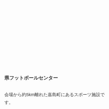
県フットボールセンター
会場から約5km離れた嘉島町にあるスポーツ施設で
す。