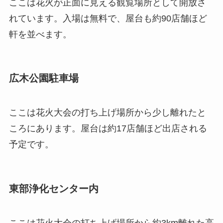
ここは花火が正面に見える観覧場所として開放さ
れています。入場は無料で、屋台も約90店舗ほど
軒を並べます。
広木公園駐車場
ここは花火大会の打ち上げ場所から少し離れたと
ころにあります。屋台は約17店舗ほど出店される
予定です。
東部浄化センター内
ここは花火大会の打ち上げ場所から約3km離れた高