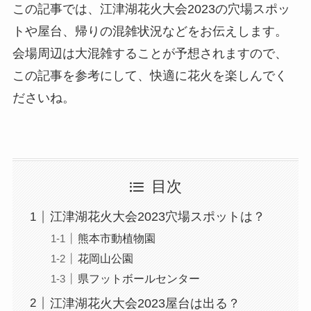
この記事では、江津湖花火大会2023の穴場スポッ
トや屋台、帰りの混雑状況などをお伝えします。
会場周辺は大混雑することが予想されますので、
この記事を参考にして、快適に花火を楽しんでく
ださいね。
目次
江津湖花火大会2023穴場スポットは？
熊本市動植物園
花岡山公園
県フットボールセンター
江津湖花火大会2023屋台は出る？