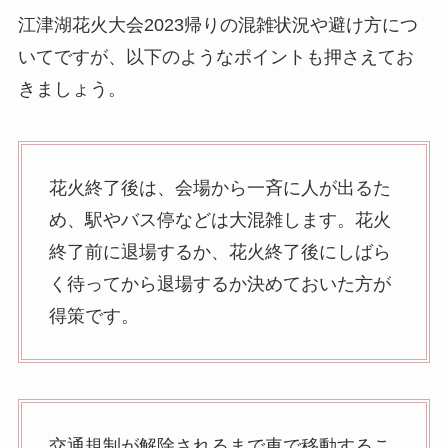
江津湖花火大会2023帰りの混雑状況や避け方につ
いてですが、以下のようなポイントも押さえてお
きましょう。
花火終了後は、会場から一斉に人が出るた
め、駅やバス停などは大混雑します。花火
終了前に退場するか、花火終了後にしばら
く待ってから退場するか決めておいた方が
得策です。
交通規制が解除されるまで車で移動するこ