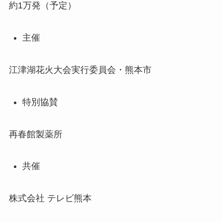
約1万発（予定）
主催
江津湖花火大会実行委員会・熊本市
特別協賛
再春館製薬所
共催
株式会社 テレビ熊本