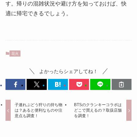
す。帰りの混雑状況や避け方を知っておけば、快
適に帰宅できるでしょう。
花火
よかったらシェアしてね！
子連れぶどう狩りの持ち物
BTSのクランキーコラボは
は？あると便利なものや注
どこで買えるの？取扱店舗
意点も調査！
を調査！