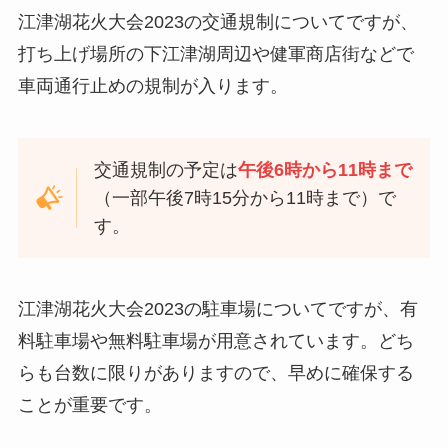
江津湖花火大会2023の交通規制についてですが、
打ち上げ場所の下江津湖周辺や健軍商店街などで
車両通行止めの規制が入ります。
交通規制の予定は
午後6時から11時まで
（一部午後7時15分から11時まで）で
す。
江津湖花火大会2023の駐車場についてですが、有
料駐車場や無料駐車場が用意されています。どち
らも台数に限りがありますので、早めに確保する
ことが重要です。