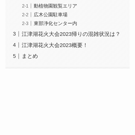
動植物園観覧エリア
広木公園駐車場
東部浄化センター内
江津湖花火大会2023帰りの混雑状況は？
江津湖花火大会2023概要！
まとめ