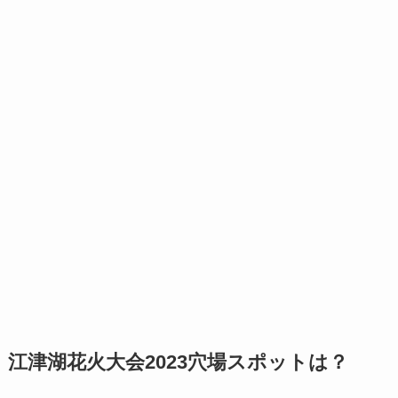
江津湖花火大会2023穴場スポットは？