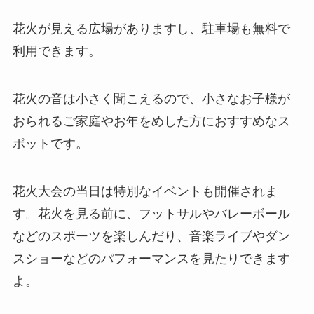
花火が見える広場がありますし、駐車場も無料で
利用できます。
花火の音は小さく聞こえるので、小さなお子様が
おられるご家庭やお年をめした方におすすめなス
ポットです。
花火大会の当日は特別なイベントも開催されま
す。花火を見る前に、フットサルやバレーボール
などのスポーツを楽しんだり、音楽ライブやダン
スショーなどのパフォーマンスを見たりできます
よ。