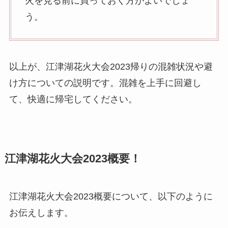
火を見る前に買っておく方がよいでしょ
う。
以上が、江津湖花火大会2023帰りの混雑状況や避
け方についての説明です。混雑を上手に回避し
て、快適に帰宅してください。
江津湖花火大会2023概要！
江津湖花火大会2023概要について、以下のように
お伝えします。