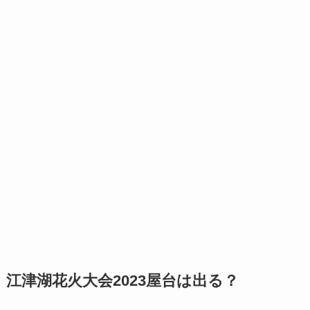
江津湖花火大会2023屋台は出る？