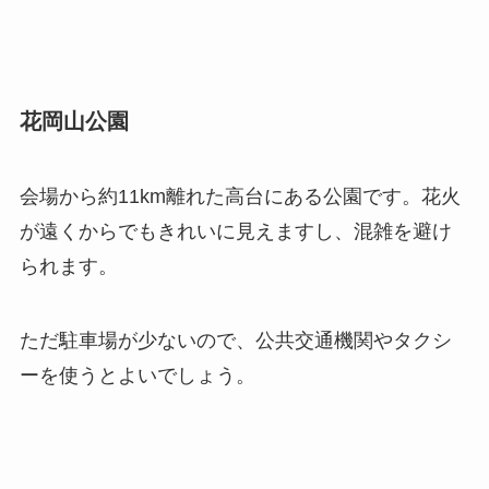
花岡山公園
会場から約11km離れた高台にある公園です。花火
が遠くからでもきれいに見えますし、混雑を避け
られます。
ただ駐車場が少ないので、公共交通機関やタクシ
ーを使うとよいでしょう。