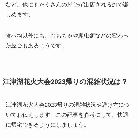
など、他にもたくさんの屋台が出店されるので楽
しめます。
食べ物以外にも、おもちゃや爬虫類などの変わっ
た屋台もあるようです 。
江津湖花火大会2023帰りの混雑状況は？
江津湖花火大会2023帰りの混雑状況や避け方につ
いてお伝えします。この記事を参考にして、快適
に帰宅できるようにしましょう。