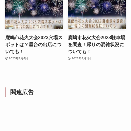
鹿嶋市花火大会2023穴場ス
鹿嶋市花火大会2023駐車場
ポットは？屋台の出店につ
を調査！帰りの混雑状況に
いても！
ついても！
2023年9月4日
2023年9月1日
関連広告