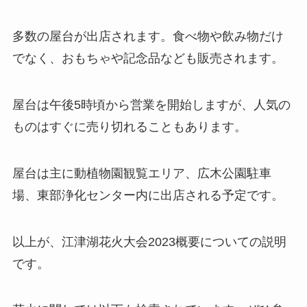
多数の屋台が出店されます。食べ物や飲み物だけ
でなく、おもちゃや記念品なども販売されます。
屋台は午後5時頃から営業を開始しますが、人気の
ものはすぐに売り切れることもあります。
屋台は主に動植物園観覧エリア、広木公園駐車
場、東部浄化センター内に出店される予定です。
以上が、江津湖花火大会2023概要についての説明
です。