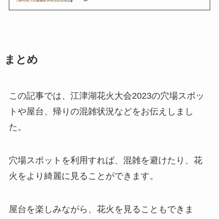
まとめ
この記事では、江津湖花火大会2023の穴場スポッ
トや屋台、帰りの混雑状況などをお伝えしまし
た。
穴場スポットを利用すれば、混雑を避けたり、花
火をより綺麗に見ることができます。
屋台を楽しみながら、花火を見ることもできま