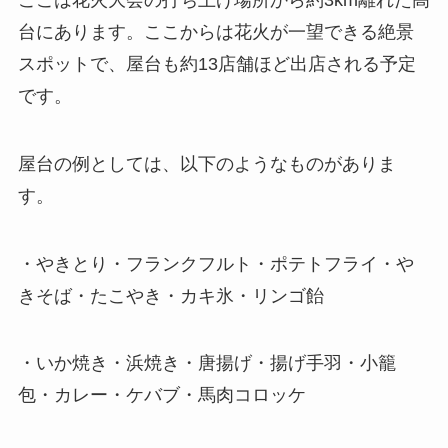
台にあります。ここからは花火が一望できる絶景
スポットで、屋台も約13店舗ほど出店される予定
です。
屋台の例としては、以下のようなものがありま
す。
・やきとり・フランクフルト・ポテトフライ・や
きそば・たこやき・カキ氷・リンゴ飴
・いか焼き・浜焼き・唐揚げ・揚げ手羽・小籠
包・カレー・ケバブ・馬肉コロッケ