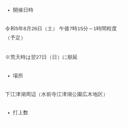
開催日時
令和5年8月26日（土） 午後7時15分～1時間程度
（予定）
※荒天時は翌27日（日）に順延
場所
下江津湖周辺（水前寺江津湖公園広木地区）
打上数