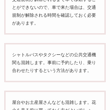
とができないので、車で来た場合は、交通
規制が解除される時間を確認しておく必要
があります。
シャトルバスやタクシーなどの公共交通機
関も混雑します。事前に予約したり、乗り
合わせたりするという方法があります。
屋台やお土産屋さんなども混雑します。花