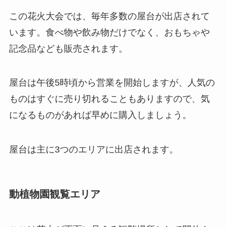
この花火大会では、毎年多数の屋台が出店されて
います。食べ物や飲み物だけでなく、おもちゃや
記念品なども販売されます。
屋台は午後5時頃から営業を開始しますが、人気の
ものはすぐに売り切れることもありますので、気
になるものがあれば早めに購入しましょう。
屋台は主に3つのエリアに出店されます。
動植物園観覧エリア