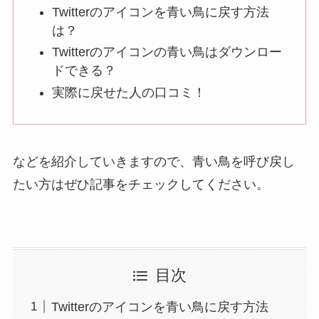
Twitterのアイコンを青い鳥に戻す方法
は？
Twitterのアイコンの青い鳥はダウンロー
ドできる？
実際に戻せた人の口コミ！
などを紹介していきますので、青い鳥を呼び戻し
たい方はぜひ記事をチェックしてください。
目次
Twitterのアイコンを青い鳥に戻す方法