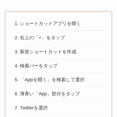
ショートカットアプリを開く
右上の「+」をタップ
新規ショートカットを作成
検索バーをタップ
「Appを開く」を検索して選択
薄青い「App」部分をタップ
Twitterを選択