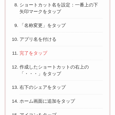
ショートカット名を設定：一番上の下
矢印マークをタップ
「名称変更」をタップ
アプリ名を付ける
完了をタップ
作成したショートカットの右上の
「・・・」をタップ
右下のシェアをタップ
ホーム画面に追加をタップ