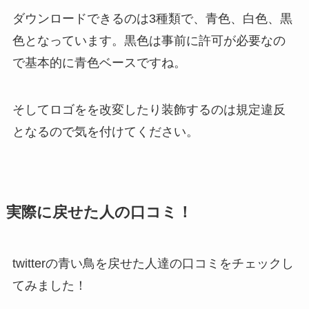
ダウンロードできるのは3種類で、青色、白色、黒
色となっています。黒色は事前に許可が必要なの
で基本的に青色ベースですね。
そしてロゴをを改変したり装飾するのは規定違反
となるので気を付けてください。
実際に戻せた人の口コミ！
twitterの青い鳥を戻せた人達の口コミをチェックし
てみました！