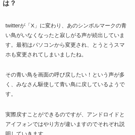
は？
twitterが「X」に変わり、あのシンボルマークの青
い鳥がいなくなったと寂しがる声が続出していま
す。最初はパソコンから変更され、とうとうスマ
ホも変更されてしまいましたね。
その青い鳥を画面の呼び戻したい！という声が多
く、みなさん駆使して青い鳥に戻しているようで
す。
実際戻すことができるのですが、アンドロイドと
アイフォンではやり方が違いますのでそれぞれ説
明していきます。