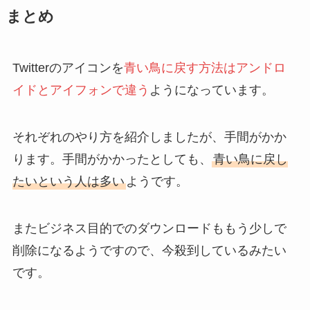
まとめ
Twitterのアイコンを
青い鳥に戻す方法はアンドロ
イドとアイフォンで違う
ようになっています。
それぞれのやり方を紹介しましたが、手間がかか
ります。手間がかかったとしても、
青い鳥に戻し
たいという人は多い
ようです。
またビジネス目的でのダウンロードももう少しで
削除になるようですので、今殺到しているみたい
です。