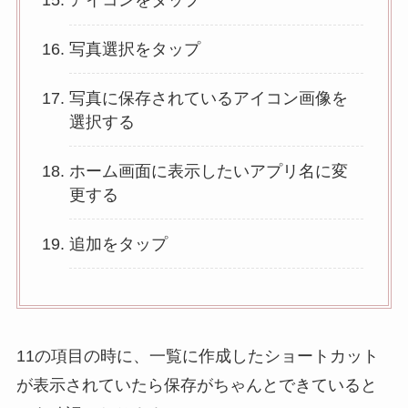
アイコンをタップ
写真選択をタップ
写真に保存されているアイコン画像を
選択する
ホーム画面に表示したいアプリ名に変
更する
追加をタップ
11の項目の時に、一覧に作成したショートカット
が表示されていたら保存がちゃんとできていると