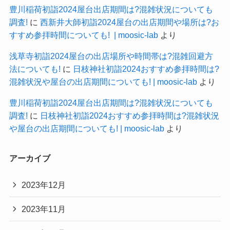
豊川稲荷初詣2024屋台出店期間は?混雑状況についても
調査!
に
西新井大師初詣2024屋台の出店期間や場所は?お
すすめ参拝時間についても! | moosic-lab
より
浅草寺初詣2024屋台の出店場所や時間帯は?混雑回避方
法についても!
に
日枝神社初詣2024おすすめ参拝時間は?
混雑状況や屋台の出店期間についても! | moosic-lab
より
豊川稲荷初詣2024屋台出店期間は?混雑状況についても
調査!
に
日枝神社初詣2024おすすめ参拝時間は?混雑状況
や屋台の出店期間についても! | moosic-lab
より
アーカイブ
2023年12月
2023年11月