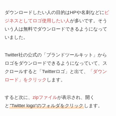
ダウンロードしたい人の目的はHPや名刺などに
ビ
ジネスとしてロゴ使用したい人
が多いです。そう
いう人は無料でダウンロードできるようになって
いました。
Twitter社の公式の「ブランドツールキット」から
ロゴをダウンロードできるようになっていて、ス
クロールすると「Twitterロゴ」と出て、
「ダウン
ロード」をクリック
します。
すると次に、
zipファイル
が表示され、開く
と
”Twitter logo”のフォルダをクリック
します。