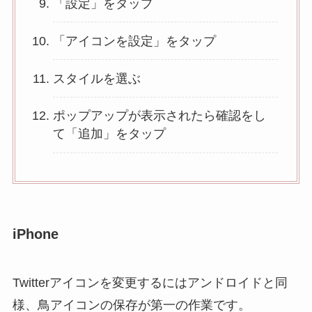
「設定」をタップ
「アイコンを設定」をタップ
スタイルを選ぶ
ポップアップが表示されたら確認をし
て「追加」をタップ
iPhone
Twitterアイコンを変更するにはアンドロイドと同
様、鳥アイコンの保存が第一の作業です。