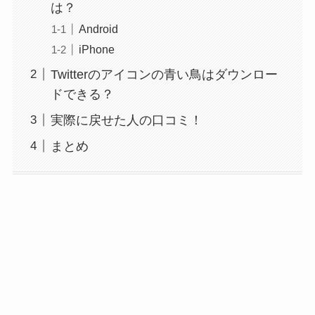
は？
Android
iPhone
Twitterのアイコンの青い鳥はダウンロー
ドできる？
実際に戻せた人の口コミ！
まとめ