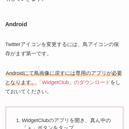
Android
Twitterアイコンを変更するには、鳥アイコンの保
存がまず第一です。
Androidにて鳥画像に戻すには専用のアプリが必要
となります。
「WidgetClub」のダウンロード
をし
ておいてください。
WidgetClubのアプリを開き、真ん中の
「＋」ボタンをタップ