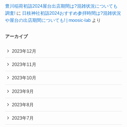
豊川稲荷初詣2024屋台出店期間は?混雑状況についても
調査!
に
日枝神社初詣2024おすすめ参拝時間は?混雑状況
や屋台の出店期間についても! | moosic-lab
より
アーカイブ
2023年12月
2023年11月
2023年10月
2023年9月
2023年8月
2023年7月