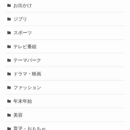
お出かけ
ジブリ
スポーツ
テレビ番組
テーマパーク
ドラマ・映画
ファッション
年末年始
美容
育児・おもちゃ