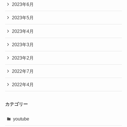
2023年6月
2023年5月
2023年4月
2023年3月
2023年2月
2022年7月
2022年4月
カテゴリー
youtube