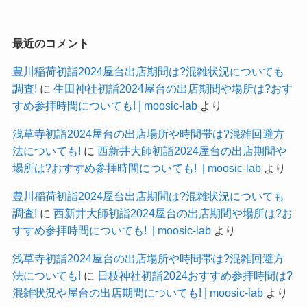
最近のコメント
豊川稲荷初詣2024屋台出店期間は?混雑状況についても
調査!
に
生田神社初詣2024屋台の出店期間や場所は?おす
すめ参拝時間についても! | moosic-lab
より
浅草寺初詣2024屋台の出店場所や時間帯は?混雑回避方
法についても!
に
西新井大師初詣2024屋台の出店期間や
場所は?おすすめ参拝時間についても! | moosic-lab
より
豊川稲荷初詣2024屋台出店期間は?混雑状況についても
調査!
に
西新井大師初詣2024屋台の出店期間や場所は?お
すすめ参拝時間についても! | moosic-lab
より
浅草寺初詣2024屋台の出店場所や時間帯は?混雑回避方
法についても!
に
日枝神社初詣2024おすすめ参拝時間は?
混雑状況や屋台の出店期間についても! | moosic-lab
より