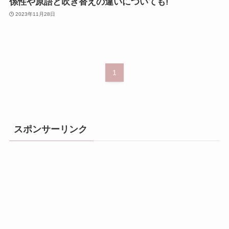
係性や原語と吹き替えの違いについても!
2023年11月28日
1
スポンサーリンク