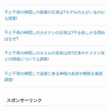
千と千尋の神隠しの釜爺の正体は?モデルの人がいるのか
も調査!
千と千尋の神隠しのカオナシの正体は?千を欲しがる理由
はなぜ?
千と千尋の神隠しのカエルの名前は何?正体やナメクジ女
との関係についても調査!
千と千尋の神隠しで油屋に来る神様の名前や種類を徹底
調査!
スポンサーリンク