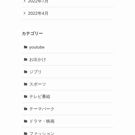
2022年7月
2022年4月
カテゴリー
youtube
お出かけ
ジブリ
スポーツ
テレビ番組
テーマパーク
ドラマ・映画
ファッション