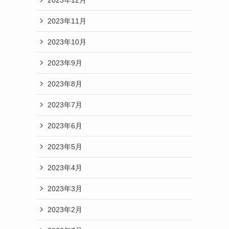
2023年11月
2023年10月
2023年9月
2023年8月
2023年7月
2023年6月
2023年5月
2023年4月
2023年3月
2023年2月