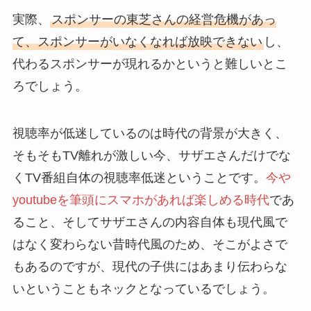
実際、
スポンサーの東芝さんの経営危機があっ
て、スポンサーがいなくなれば放映できない
し、
代わるスポンサーが現れるかというと難しいとこ
ろでしょう。
視聴率が低迷しているのは時代の背景が大きく、
そもそもTV離れが激しい今、サザエさんだけでな
くTV番組自体の視聴率低迷ということです。
今や
youtubeを筆頭にスマホがあれば楽しめる時代
であ
ること、そしてサザエさんの内容自体も現代風で
はなく変わらない昔時代風のため、そこがよさで
もあるのですが、現代の子供にはあまり伝わらな
いということもネックとなっているでしょう。