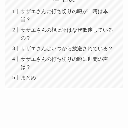
サザエさんに打ち切りの噂が！噂は本
当？
サザエさんの視聴率はなぜ低迷している
の？
サザエさんはいつから放送されている？
サザエさんの打ち切りの噂に世間の声
は？
まとめ