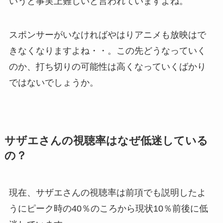
いうと事実上難しいと言われていますよね。
スポンサーがいなければやはりアニメも放映はで
きなくなりますよね・・。この先どうなっていく
のか、打ち切りの可能性は高くなっていくばかり
ではないでしょうか。
サザエさんの視聴率はなぜ低迷している
の？
現在、サザエさんの視聴率は前項でも説明したよ
うにピーク時の40％のころから現状10％前後に低