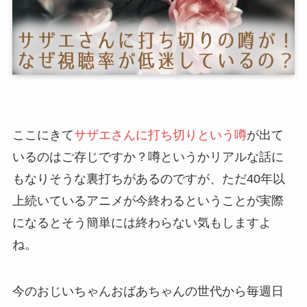
ここにきて
サザエさんに打ち切りという噂
が出て
いるのはご存じですか？噂というかリアルな話に
もなりそうな裏打ちがあるのですが、ただ40年以
上続いているアニメが今終わるということが実際
になるとそう簡単には終わらない気もしますよ
ね。
今のおじいちゃんおばあちゃんの世代から毎週日