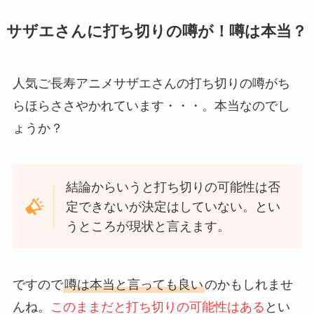
サザエさんに打ち切りの噂が！噂は本当？
人気ご長寿アニメサザエさんの打ち切りの噂がち
らほらささやかれています・・・。本当なのでし
ょうか？
結論からいうと打ち切りの可能性は否
定できないが決定はしていない。とい
うところが現状と言えます。
ですので
噂は本当と言っても良い
のかもしれませ
んね。
このままだと打ち切りの可能性はある
とい