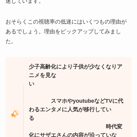
迷しています。
おそらくこの視聴率の低迷にはいくつもの理由が
あるでしょう。理由をピックアップしてみまし
た。
少子高齢化により子供が少なくなりア
ニメを見な
い
スマホやyoutubeなどTVに代
わるエンタメに人気が移行してい
る
時代変
化にサザエさんの内容が沿っていな