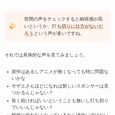
世間の声をチェックすると納得感が高
いというか、打
ち切りに仕方がないだ
ろう
という声が多いですね。
それでは具体的な声を見てみましょう。
原作はあるしアニメが無くなっても特に問題な
いかな
サザエさんほどになれば新しいスポンサーは見
つかるんじゃない？
長く続ければいいということも無いし打ち切り
でいいんじゃない？