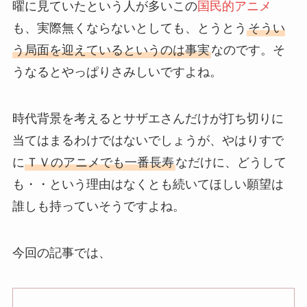
曜に見ていたという人が多いこの
国民的アニメ
も、実際無くならないとしても、とうとう
そうい
う局面を迎えているというのは事実
なのです。そ
うなるとやっぱりさみしいですよね。
時代背景を考えるとサザエさんだけが打ち切りに
当てはまるわけではないでしょうが、やはりすで
に
ＴＶのアニメでも一番長寿
なだけに、どうして
も・・という理由はなくとも続いてほしい願望は
誰しも持っていそうですよね。
今回の記事では、