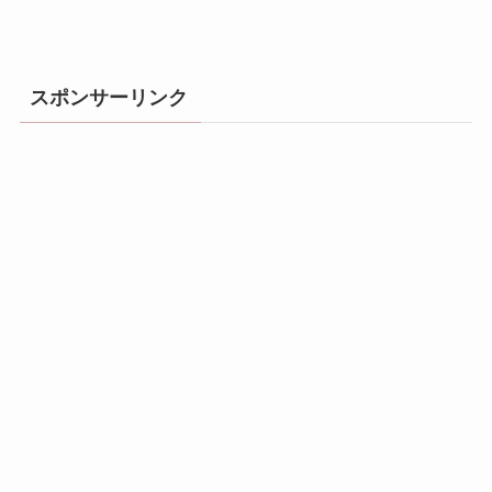
スポンサーリンク