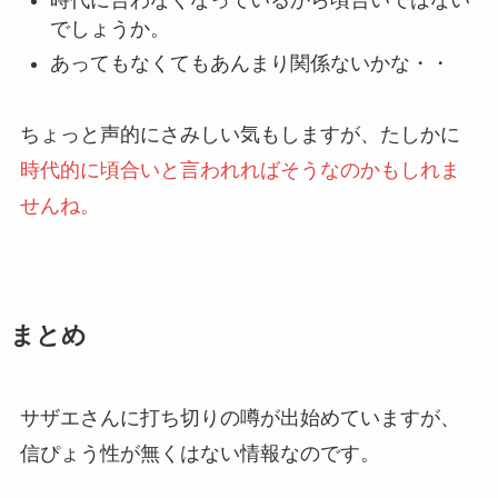
時代に合わなくなっているから頃合いではない
でしょうか。
あってもなくてもあんまり関係ないかな・・
ちょっと声的にさみしい気もしますが、たしかに
時代的に頃合いと言われればそうなのかもしれま
せんね。
まとめ
サザエさんに打ち切りの噂が出始めていますが、
信ぴょう性が無くはない情報なのです。