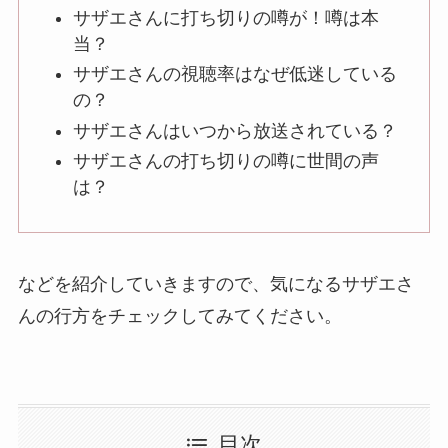
サザエさんに打ち切りの噂が！噂は本
当？
サザエさんの視聴率はなぜ低迷している
の？
サザエさんはいつから放送されている？
サザエさんの打ち切りの噂に世間の声
は？
などを紹介していきますので、気になるサザエさ
んの行方をチェックしてみてください。
目次