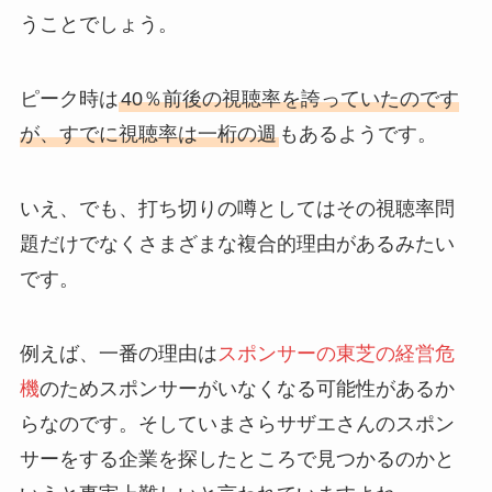
うことでしょう。
ピーク時は
40％前後の視聴率を誇っていたのです
が、すでに視聴率は一桁の週
もあるようです。
いえ、でも、打ち切りの噂としてはその視聴率問
題だけでなくさまざまな複合的理由があるみたい
です。
例えば、一番の理由は
スポンサーの東芝の経営危
機
のためスポンサーがいなくなる可能性があるか
らなのです。そしていまさらサザエさんのスポン
サーをする企業を探したところで見つかるのかと