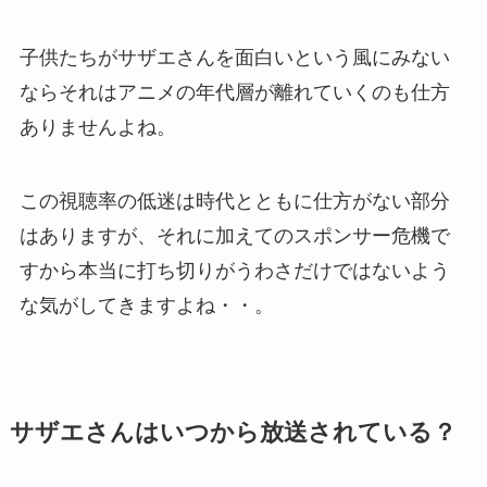
子供たちがサザエさんを面白いという風にみない
ならそれはアニメの年代層が離れていくのも仕方
ありませんよね。
この視聴率の低迷は時代とともに仕方がない部分
はありますが、それに加えてのスポンサー危機で
すから本当に打ち切りがうわさだけではないよう
な気がしてきますよね・・。
サザエさんはいつから放送されている？