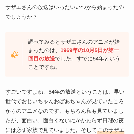
サザエさんの放送はいったいいつから始まったの
でしょうか？
調べてみるとサザエさんのアニメが始
まったのは、
1969年の10月5日が第一
回目の放送
でした。すでに54年という
ことですね。
すごいですよね、54年の放送ということは、早い
世代でおじいちゃんおばあちゃんが見ていたころ
からのアニメなのです。もちろん私も見ていまし
たが、面白い、面白くないにかかわらず日曜の夜
には必ず家族で見ていました。そして
このサザエ