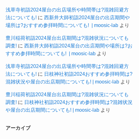
浅草寺初詣2024屋台の出店場所や時間帯は?混雑回避方
法についても!
に
西新井大師初詣2024屋台の出店期間や
場所は?おすすめ参拝時間についても! | moosic-lab
より
豊川稲荷初詣2024屋台出店期間は?混雑状況についても
調査!
に
西新井大師初詣2024屋台の出店期間や場所は?お
すすめ参拝時間についても! | moosic-lab
より
浅草寺初詣2024屋台の出店場所や時間帯は?混雑回避方
法についても!
に
日枝神社初詣2024おすすめ参拝時間は?
混雑状況や屋台の出店期間についても! | moosic-lab
より
豊川稲荷初詣2024屋台出店期間は?混雑状況についても
調査!
に
日枝神社初詣2024おすすめ参拝時間は?混雑状況
や屋台の出店期間についても! | moosic-lab
より
アーカイブ