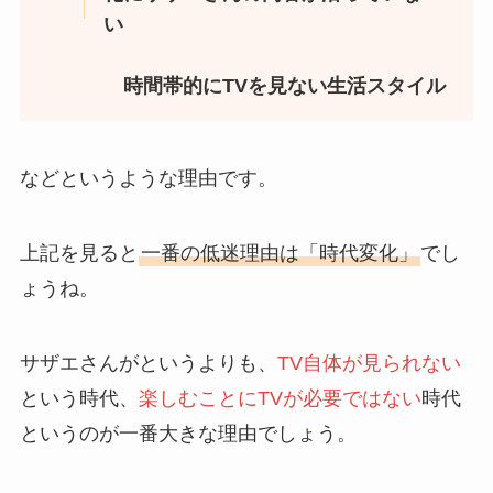
い
時間帯的にTVを見ない生活スタイル
などというような理由です。
上記を見ると
一番の低迷理由は「時代変化」
でし
ょうね。
サザエさんがというよりも、
TV自体が見られない
という時代、
楽しむことにTVが必要ではない
時代
というのが一番大きな理由でしょう。