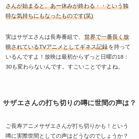
さんが始まると、あー休みが終わる・・という独
特な気持ちにもなったものです(笑)
実はサザエさんは長寿番組で、
世界で一番長く放
映されているTVアニメとしてギネス記録
を持って
いるんですよ！放映は最初からずっと日曜の18：
30も変わらないんです。すごいことですよね。
サザエさんの打ち切りの噂に世間の声は？
ご長寿アニメサザエさんが打ち切りかも！という
噂に実際世間としての声はどうなのでしょうか？