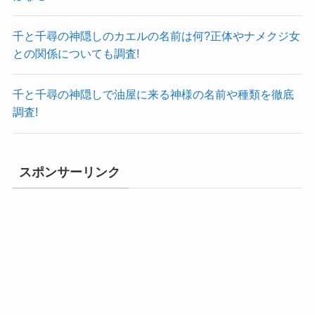
千と千尋の神隠しのカエルの名前は何?正体やナメクジ女
との関係についても調査!
千と千尋の神隠しで油屋に来る神様の名前や種類を徹底
調査!
スポンサーリンク