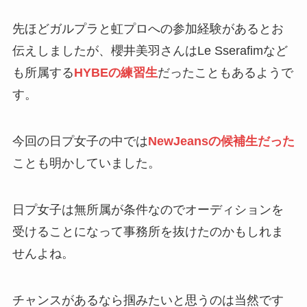
先ほどガルプラと虹プロへの参加経験があるとお
伝えしましたが、櫻井美羽さんはLe Sserafimなど
も所属する
HYBEの練習生
だったこともあるようで
す。
今回の日プ女子の中では
NewJeansの候補生だった
ことも明かしていました。
日プ女子は無所属が条件なのでオーディションを
受けることになって事務所を抜けたのかもしれま
せんよね。
チャンスがあるなら掴みたいと思うのは当然です