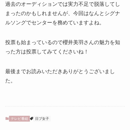
過去のオーディションでは実力不足で脱落してし
まったのかもしれませんが、今回はなんとシグナ
ルソングでセンターを務めていますよね。
投票も始まっているので櫻井美羽さんの魅力を知
った方は投票してみてくださいね！
最後までお読みいただきありがとうございまし
た。
テレビ番組
日プ女子