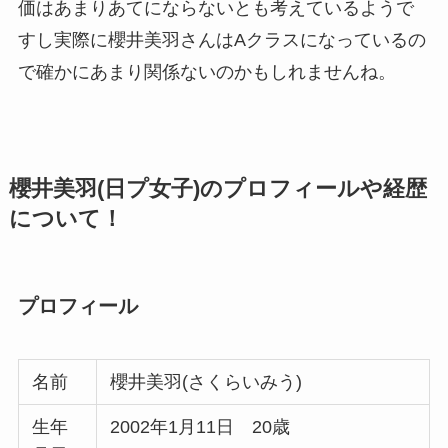
価はあまりあてにならないとも考えているようで
すし実際に櫻井美羽さんはAクラスになっているの
で確かにあまり関係ないのかもしれませんね。
櫻井美羽(日プ女子)のプロフィールや経歴
について！
プロフィール
名前
櫻井美羽(さくらいみう)
生年
2002年1月11日 20歳