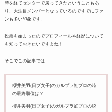
時を経てセンターで戻ってきたということもあ
り、大注目メンバーとなっているのですでにファ
ンも多い印象です。
投票も始まったのでプロフィールや経歴について
も知っておきたいですよね！
そこでこの記事では
櫻井美羽(日プ女子)のガルプラ虹プロの時
の最終順位は？
櫻井美羽(日プ女子)のガルプラ虹プロの脱