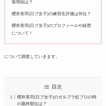
落理由は？
櫻井美羽(日プ女子)の練習生評価は何位？
櫻井美羽(日プ女子)のプロフィールや経歴
について！
について調査していきます。
目次
櫻井美羽(日プ女子)のガルプラ虹プロの時
の最終順位は？