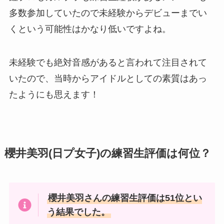
多数参加していたので未経験からデビューまでい
くという可能性はかなり低いですよね。
未経験でも絶対音感があると言われて注目されて
いたので、当時からアイドルとしての素質はあっ
たようにも思えます！
櫻井美羽(日プ女子)の練習生評価は何位？
櫻井美羽さんの練習生評価は51位とい
う結果でした。