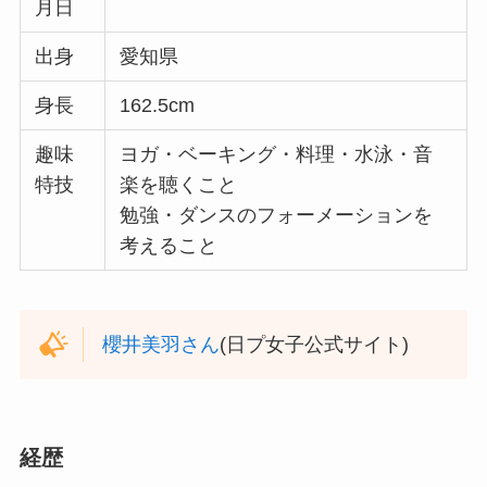
月日
出身
愛知県
身長
162.5cm
趣味
ヨガ・ベーキング・料理・水泳・音
特技
楽を聴くこと
勉強・ダンスのフォーメーションを
考えること
櫻井美羽さん
(日プ女子公式サイト)
経歴