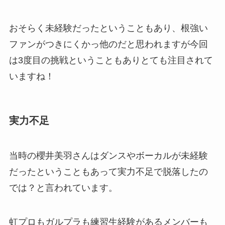
おそらく未経験だったということもあり、根強い
ファンがつきにくかっ他のだと思われますが今回
は3度目の挑戦ということもありとても注目されて
いますね！
実力不足
当時の櫻井美羽さんはダンスやボーカルが未経験
だったということもあって実力不足で脱落したの
では？と言われています。
虹プロもガルプラも練習生経験があるメンバーも