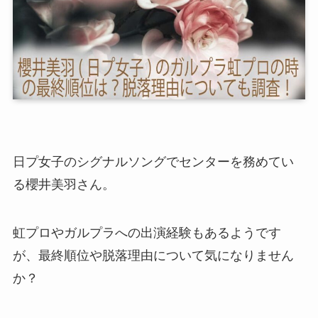
日プ女子のシグナルソングでセンターを務めてい
る櫻井美羽さん。
虹プロやガルプラへの出演経験もあるようです
が、最終順位や脱落理由について気になりません
か？