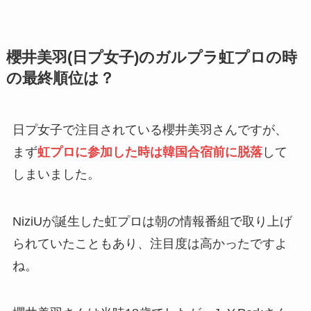
櫻井美羽(日プ女子)のガルプラ虹プロの時
の最終順位は？
日プ女子で注目されている櫻井美羽さんですが、
まず
虹プロに参加した時は韓国合宿前に脱落
して
しまいました。
NiziUが誕生した虹プロは朝の情報番組で取り上げ
られていたこともあり、注目度は高かったですよ
ね。