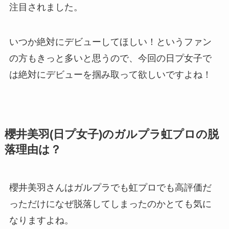
注目されました。
いつか絶対にデビューしてほしい！というファン
の方もきっと多いと思うので、今回の日プ女子で
は絶対にデビューを掴み取って欲しいですよね！
櫻井美羽(日プ女子)のガルプラ虹プロの脱
落理由は？
櫻井美羽さんはガルプラでも虹プロでも高評価だ
っただけになぜ脱落してしまったのかとても気に
なりますよね。