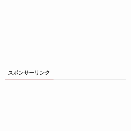
スポンサーリンク