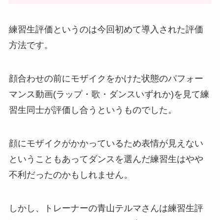
練習生評価というのは今回初めて導入された評価
方法です。
顔合わせの前にモザイクをかけた状態のパフォー
マンス動画(ラップ・歌・ダンスいずれか)を見て練
習生同士が評価し合うというものでした。
顔にモザイクがかかっているため表情が見えない
ということもあってダンスを選んだ練習生はやや
不利だったのかもしれません。
しかし、トレーナーの青山テルマさんは練習生評