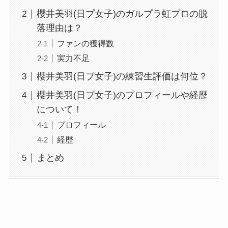
櫻井美羽(日プ女子)のガルプラ虹プロの脱
落理由は？
ファンの獲得数
実力不足
櫻井美羽(日プ女子)の練習生評価は何位？
櫻井美羽(日プ女子)のプロフィールや経歴
について！
プロフィール
経歴
まとめ