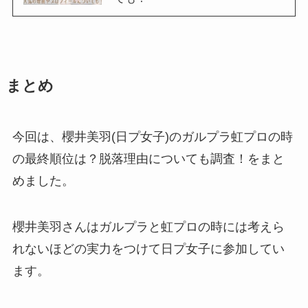
まとめ
今回は、櫻井美羽(日プ女子)のガルプラ虹プロの時
の最終順位は？脱落理由についても調査！をまと
めました。
櫻井美羽さんはガルプラと虹プロの時には考えら
れないほどの実力をつけて日プ女子に参加してい
ます。