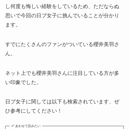
し何度も悔しい経験をしているため、ただならぬ
思いで今回の日プ女子に挑んでいることが分かり
ます。
すでにたくさんのファンがついている櫻井美羽さ
ん。
ネット上でも櫻井美羽さんに注目している方が多
い印象でした。
日プ女子に関しては以下も検索されています、ぜ
ひ参考にしてください！
あわせて読みたい