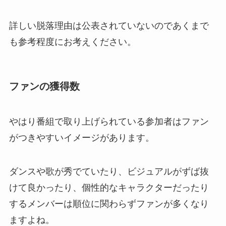
詳しい脱落理由は公表されていないのであくまで
も参考程度にお考えください。
ファンの獲得数
やはり番組で取り上げられている参加者はファン
がつきやすいイメージがあります。
ダンスや歌が秀でていたり、ビジュアルがずば抜
けて良かったり、個性的なキャラクターだったり
するメンバーは順位に関わらずファンが多くなり
ますよね。