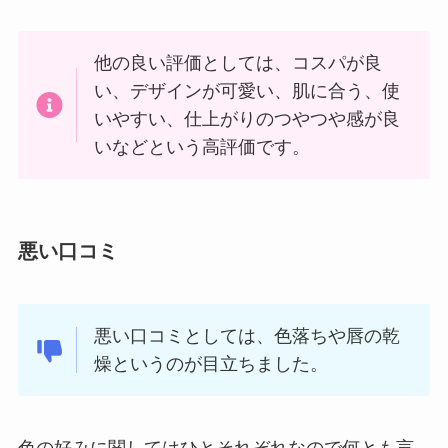
他の良い評価としては、コスパが良
い、デザインが可愛い、肌に合う、使
いやすい、仕上がりのつやつや感が良
いなどという高評価です。
悪い口コミ
悪い口コミとしては、色落ちや唇の乾
燥というのが目立ちました。
色の好みに関してはひとそれぞれなので何とも言