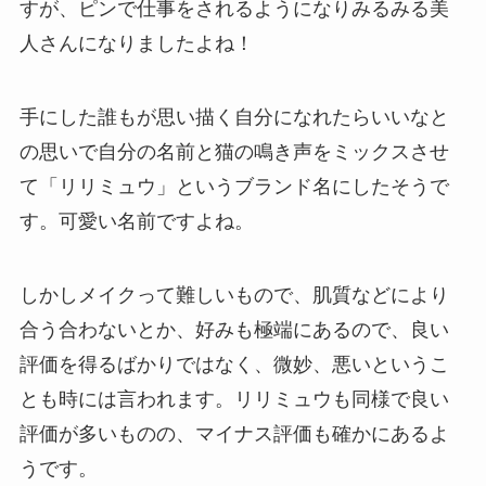
すが、ピンで仕事をされるようになりみるみる美
人さんになりましたよね！
手にした誰もが思い描く自分になれたらいいなと
の思いで自分の名前と猫の鳴き声をミックスさせ
て「リリミュウ」というブランド名にしたそうで
す。可愛い名前ですよね。
しかしメイクって難しいもので、肌質などにより
合う合わないとか、好みも極端にあるので、良い
評価を得るばかりではなく、微妙、悪いというこ
とも時には言われます。リリミュウも同様で良い
評価が多いものの、マイナス評価も確かにあるよ
うです。