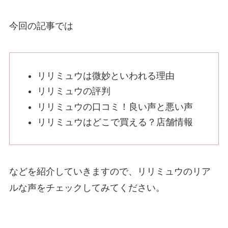
今回の記事では
リリミュウは微妙といわれる理由
リリミュウの評判
リリミュウの口コミ！良い声と悪い声
リリミュウはどこで買える？店舗情報
などを紹介していきますので、リリミュウのリア
ルな声をチェックしてみてください。