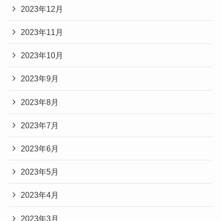
2023年12月
2023年11月
2023年10月
2023年9月
2023年8月
2023年7月
2023年6月
2023年5月
2023年4月
2023年3月