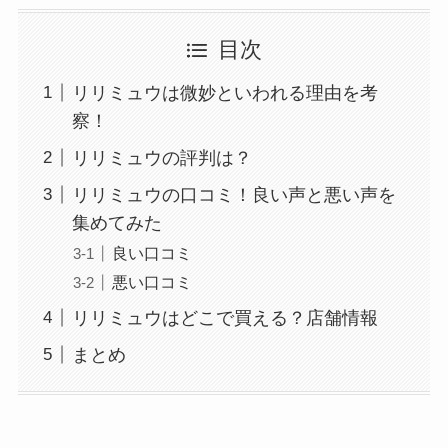
目次
リリミュウは微妙といわれる理由を考
察！
リリミュウの評判は？
リリミュウの口コミ！良い声と悪い声を
集めてみた
良い口コミ
悪い口コミ
リリミュウはどこで買える？店舗情報
まとめ