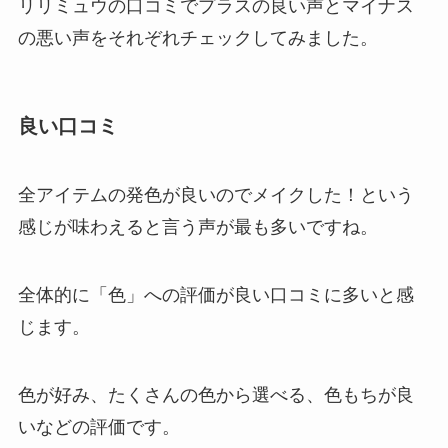
リリミュウの口コミでプラスの良い声とマイナス
の悪い声をそれぞれチェックしてみました。
良い口コミ
全アイテムの発色が良いのでメイクした！という
感じが味わえると言う声が最も多いですね。
全体的に「色」への評価が良い口コミに多いと感
じます。
色が好み、たくさんの色から選べる、色もちが良
いなどの評価です。