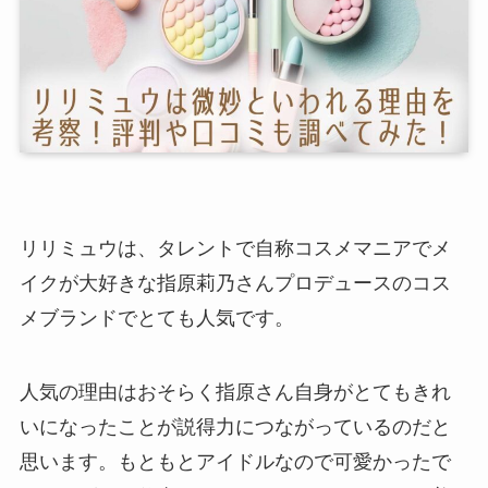
リリミュウは、タレントで自称コスメマニアでメ
イクが大好きな指原莉乃さんプロデュースのコス
メブランドでとても人気です。
人気の理由はおそらく指原さん自身がとてもきれ
いになったことが説得力につながっているのだと
思います。もともとアイドルなので可愛かったで