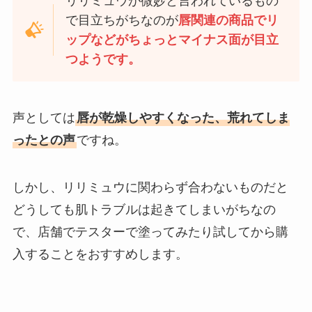
リリミュウが微妙と言われているもの
で目立ちがちなのが
唇関連の商品でリ
ップなどがちょっとマイナス面が目立
つようです。
声としては
唇が乾燥しやすくなった、荒れてしま
ったとの声
ですね。
しかし、リリミュウに関わらず合わないものだと
どうしても肌トラブルは起きてしまいがちなの
で、店舗でテスターで塗ってみたり試してから購
入することをおすすめします。