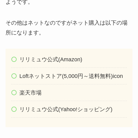
ようです。
その他はネットなのですがネット購入は以下の場
所になります。
リリミュウ公式(Amazon)
Loftネットストア(5,000円～送料無料)icon
楽天市場
リリミュウ公式(Yahoo!ショッピング)