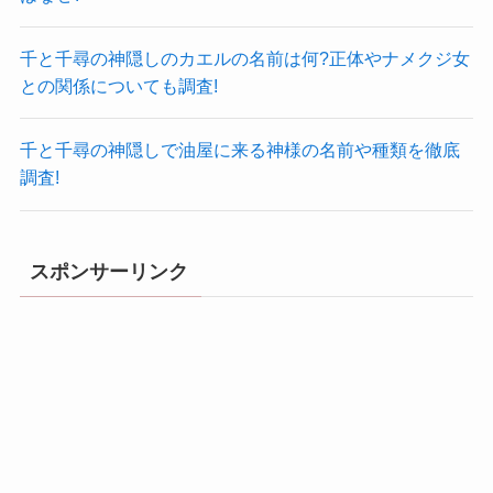
千と千尋の神隠しのカエルの名前は何?正体やナメクジ女
との関係についても調査!
千と千尋の神隠しで油屋に来る神様の名前や種類を徹底
調査!
スポンサーリンク