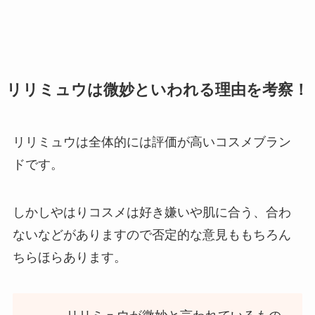
リリミュウは微妙といわれる理由を考察！
リリミュウは全体的には評価が高いコスメブラン
ドです。
しかしやはりコスメは好き嫌いや肌に合う、合わ
ないなどがありますので否定的な意見ももちろん
ちらほらあります。