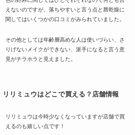
えないのですが、落ちやすいと言う点と唇乾燥に
関してはいくつかの口コミがみられていました。
その他としては年齢層高めな人は使いづらい、さ
りげないメイクができない、派手になると言う意
見がチラホラと見えました。
リリミュウはどこで買える？店舗情報
リリミュウは今時少なくなっていますが店舗で買
えるのも嬉しい点です！