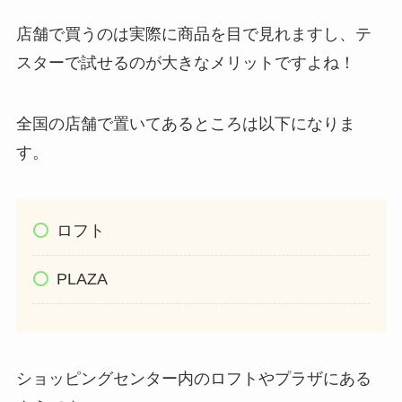
店舗で買うのは実際に商品を目で見れますし、テ
スターで試せるのが大きなメリットですよね！
全国の店舗で置いてあるところは以下になりま
す。
ロフト
PLAZA
ショッピングセンター内のロフトやプラザにある