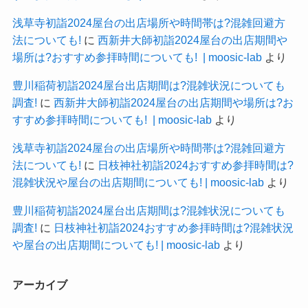
浅草寺初詣2024屋台の出店場所や時間帯は?混雑回避方
法についても!
に
西新井大師初詣2024屋台の出店期間や
場所は?おすすめ参拝時間についても! | moosic-lab
より
豊川稲荷初詣2024屋台出店期間は?混雑状況についても
調査!
に
西新井大師初詣2024屋台の出店期間や場所は?お
すすめ参拝時間についても! | moosic-lab
より
浅草寺初詣2024屋台の出店場所や時間帯は?混雑回避方
法についても!
に
日枝神社初詣2024おすすめ参拝時間は?
混雑状況や屋台の出店期間についても! | moosic-lab
より
豊川稲荷初詣2024屋台出店期間は?混雑状況についても
調査!
に
日枝神社初詣2024おすすめ参拝時間は?混雑状況
や屋台の出店期間についても! | moosic-lab
より
アーカイブ