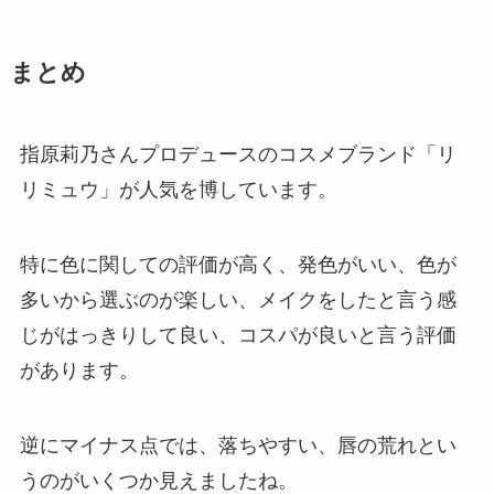
まとめ
指原莉乃さんプロデュースのコスメブランド「リ
リミュウ」が人気を博しています。
特に色に関しての評価が高く、発色がいい、色が
多いから選ぶのが楽しい、メイクをしたと言う感
じがはっきりして良い、コスパが良いと言う評価
があります。
逆にマイナス点では、落ちやすい、唇の荒れとい
うのがいくつか見えましたね。