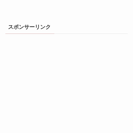
スポンサーリンク