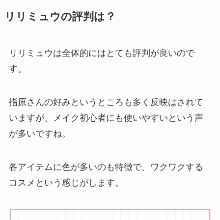
リリミュウの評判は？
リリミュウは全体的にはとても評判が良いので
す。
指原さんの好みというところも多く反映はされて
いますが、メイク初心者にも使いやすいという声
が多いですね。
各アイテムに色が多いのも特徴で、ワクワクする
コスメという感じがします。