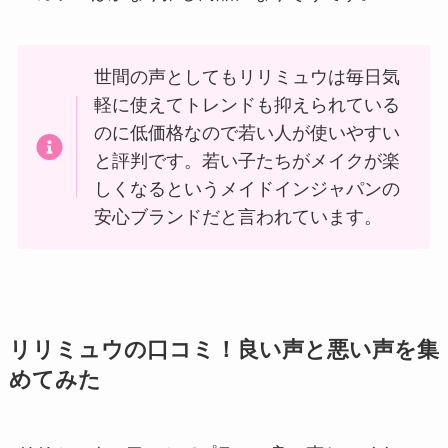
世間の声としてもリリミュウは毎日気
軽に使えてトレンドも抑えられている
のに低価格なので若い人が使いやすい
と評判です。若い子たちがメイクが楽
しくなるというメイドインジャパンの
安心ブランドだと言われています。
リリミュウの口コミ！良い声と悪い声を集
めてみた