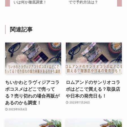
いは何か徹底調査！
でで予約方法は？
関連記事
ちいかわとラヴィジアコラ
ロムアンドのサンリオコラ
ボコスメはどこで売って
ボはどこで買える？取扱店
る？売り切れの場合再販が
や日本の発売日も！
あるのかも調査！
2023年7月26日
2023年9月4日