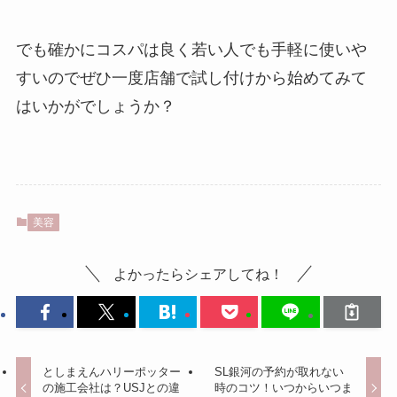
でも確かにコスパは良く若い人でも手軽に使いや
すいのでぜひ一度店舗で試し付けから始めてみて
はいかがでしょうか？
美容
よかったらシェアしてね！
としまえんハリーポッター
SL銀河の予約が取れない
の施工会社は？USJとの違
時のコツ！いつからいつま