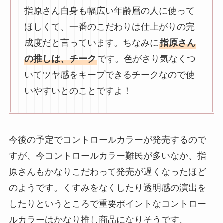
指原さん自身も幅広い年齢層の人に使って
ほしくて、一番のこだわりは仕上がりの完
成度だと言っています。ちなみに
指原さん
の推しは、チーク
です。色がさり気なくつ
いてツヤ感をキープできるチークなので使
いやすいとのことですよ！
今後の予定でコントロールカラーが発売するので
すが、今コントロールカラー難民が多いなか、指
原さんもかなりこだわって発売が遅くなったほど
のようです。くすみをなくしたり透明感の演出を
したりというところで重要ポイントなコントロー
ルカラーはかなり推し商品になりそうです。