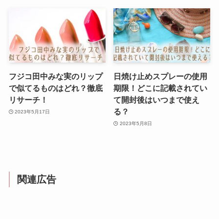
フジコ田中みな実のリップ
日焼け止めスプレーの使用
で似てるものはどれ？徹底
期限！どこに記載されてい
リサーチ！
て開封後はいつまで使え
る？
2023年5月17日
2023年5月8日
関連広告