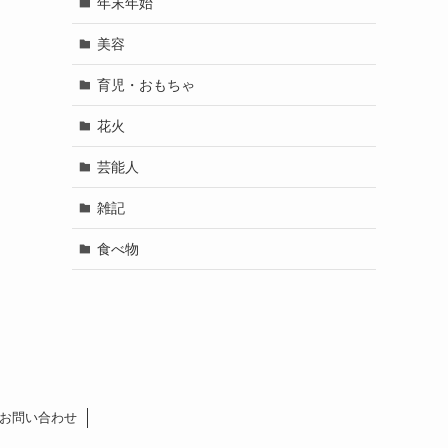
年末年始
美容
育児・おもちゃ
花火
芸能人
雑記
食べ物
お問い合わせ