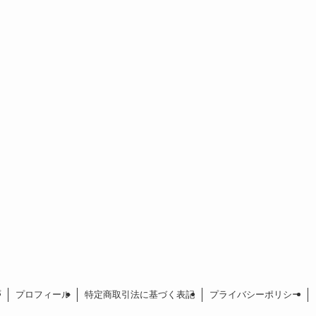
プ
プロフィール
特定商取引法に基づく表記
プライバシーポリシー