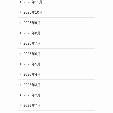
2023年11月
2023年10月
2023年9月
2023年8月
2023年7月
2023年6月
2023年5月
2023年4月
2023年3月
2023年2月
2022年7月