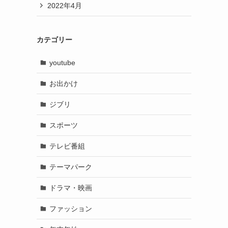
2022年4月
カテゴリー
youtube
お出かけ
ジブリ
スポーツ
テレビ番組
テーマパーク
ドラマ・映画
ファッション