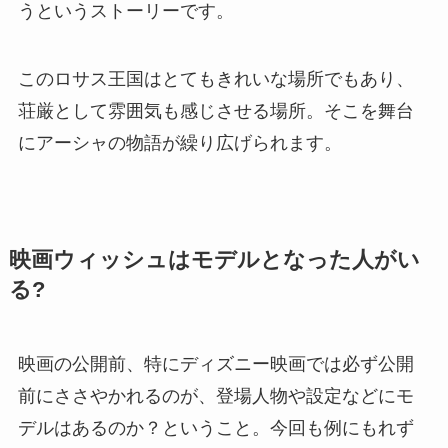
うというストーリーです。
このロサス王国はとてもきれいな場所でもあり、
荘厳として雰囲気も感じさせる場所。そこを舞台
にアーシャの物語が繰り広げられます。
映画ウィッシュはモデルとなった人がい
る?
映画の公開前、特にディズニー映画では必ず公開
前にささやかれるのが、登場人物や設定などにモ
デルはあるのか？ということ。今回も例にもれず