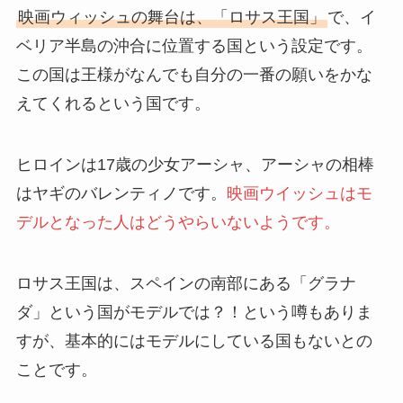
映画ウィッシュの舞台は、「ロサス王国」
で、イ
ベリア半島の沖合に位置する国という設定です。
この国は王様がなんでも自分の一番の願いをかな
えてくれるという国です。
ヒロインは17歳の少女アーシャ、アーシャの相棒
はヤギのバレンティノです。
映画ウイッシュはモ
デルとなった人はどうやらいないようです。
ロサス王国は、スペインの南部にある「グラナ
ダ」という国がモデルでは？！という噂もありま
すが、基本的にはモデルにしている国もないとの
ことです。