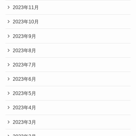
2023年11月
2023年10月
2023年9月
2023年8月
2023年7月
2023年6月
2023年5月
2023年4月
2023年3月