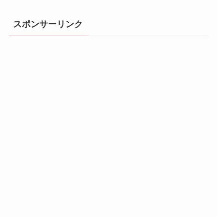
スポンサーリンク