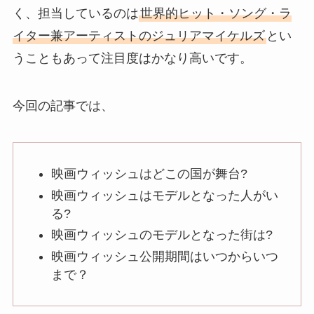
く、担当しているのは
世界的ヒット・ソング・ラ
イター兼アーティストのジュリアマイケルズ
とい
うこともあって注目度はかなり高いです。
今回の記事では、
映画ウィッシュはどこの国が舞台?
映画ウィッシュはモデルとなった人がい
る?
映画ウィッシュのモデルとなった街は?
映画ウィッシュ公開期間はいつからいつ
まで？