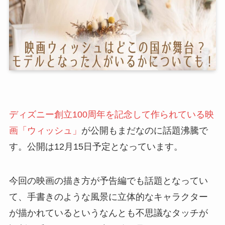
ディズニー創立100周年を記念して作られている映
画「ウィッシュ」
が公開もまだなのに話題沸騰で
す。公開は12月15日予定となっています。
今回の映画の描き方が予告編でも話題となってい
て、手書きのような風景に立体的なキャラクター
が描かれているというなんとも不思議なタッチが