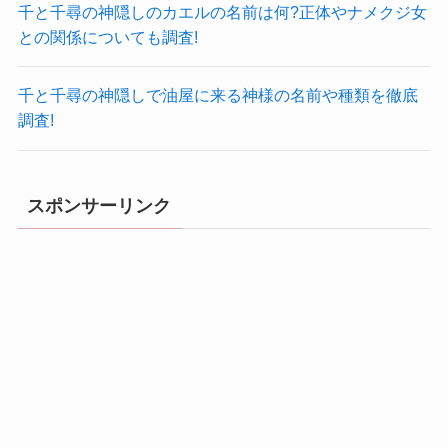
千と千尋の神隠しのカエルの名前は何?正体やナメクジ女
との関係についても調査!
千と千尋の神隠しで油屋に来る神様の名前や種類を徹底
調査!
スポンサーリンク