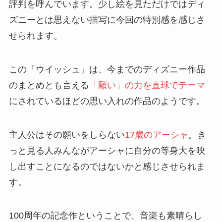
評判を呼んでいます。少し絵を見ただけではディ
ズニーとは思えない描写に今回の特別感を感じさ
せられます。
この「ウイッシュ」は、今までのディズニー作品
のまとめとも言える
「願い」の力を直球でテーマ
にされているほどの思い入れの作品のようです。
主人公はその願いをしらない
17歳のアーシャ
。き
っと見る人みんながアーシャに自分の等身大を映
し出すことになるのではないかと感じさせられま
す。
100周年の記念作ということで、音楽も素晴らし