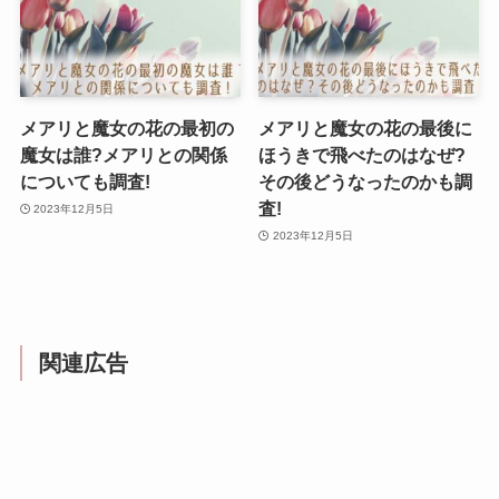
メアリと魔女の花の最初の
メアリと魔女の花の最後に
魔女は誰?メアリとの関係
ほうきで飛べたのはなぜ?
についても調査!
その後どうなったのかも調
査!
2023年12月5日
2023年12月5日
関連広告