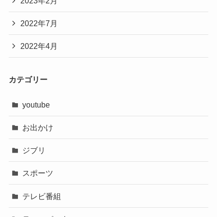
2023年2月
2022年7月
2022年4月
カテゴリー
youtube
お出かけ
ジブリ
スポーツ
テレビ番組