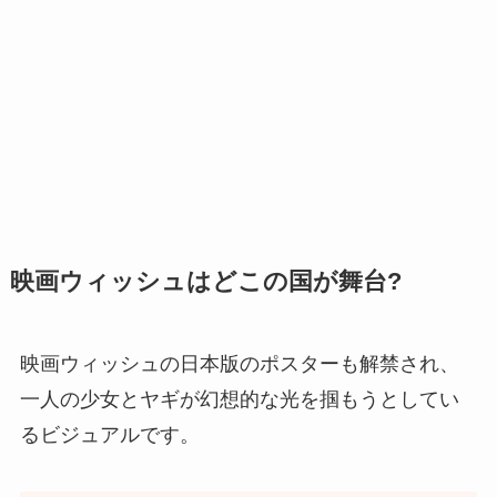
映画ウィッシュはどこの国が舞台?
映画ウィッシュの日本版のポスターも解禁され、
一人の少女とヤギが幻想的な光を掴もうとしてい
るビジュアルです。