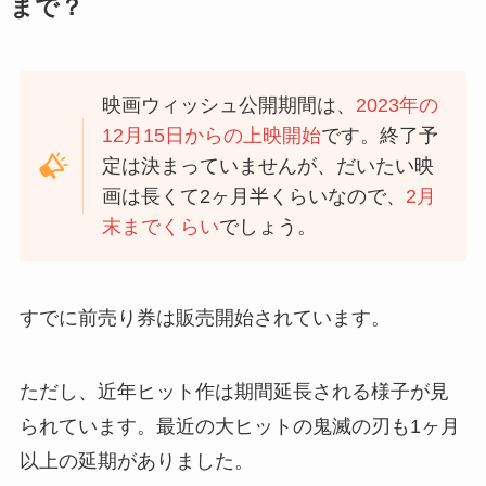
まで？
映画ウィッシュ公開期間は、
2023年の
12月15日からの上映開始
です。終了予
定は決まっていませんが、だいたい映
画は長くて2ヶ月半くらいなので、
2月
末までくらい
でしょう。
すでに前売り券は販売開始されています。
ただし、近年ヒット作は期間延長される様子が見
られています。最近の大ヒットの鬼滅の刃も1ヶ月
以上の延期がありました。