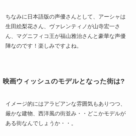
ちなみに日本語版の声優さんとして、アーシャは
生田絵梨花さん、ヴァレンティノが山寺宏一さ
ん、マグニフィコ王が福山雅治さんと豪華な声優
陣なのです！楽しみですよね。
映画ウィッシュのモデルとなった街は?
イメージ的にはアラビアンな雰囲気もありつつ、
厳かな建物、西洋風の街並み・・どこかモデルが
ある街なんでしょうか・・。