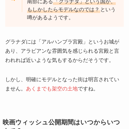
南部にある
「グラナダ」という国が、
もしかしたらモデルなのでは？
という
噂があるようです。
グラナダには「アルハンブラ宮殿」というお城が
あり、アラビアンな雰囲気を感じられる宮殿と言
われれば近いような気もするからだそうです。
しかし、明確にモデルとなった街は明言されてい
ません。
あくまでも架空の土地
ですね。
映画ウィッシュ公開期間はいつからいつ