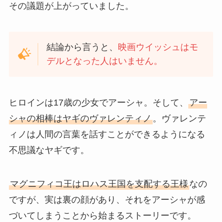
その議題が上がっていました。
結論から言うと、
映画ウイッシュはモ
デルとなった人はいません。
ヒロインは17歳の少女でアーシャ。そして、
アー
シャの相棒はヤギのヴァレンティノ
。ヴァレンテ
ィノは人間の言葉を話すことができるようになる
不思議なヤギです。
マグニフィコ王はロハス王国を支配する王様
なの
ですが、実は裏の顔があり、それをアーシャが感
づいてしまうことから始まるストーリーです。