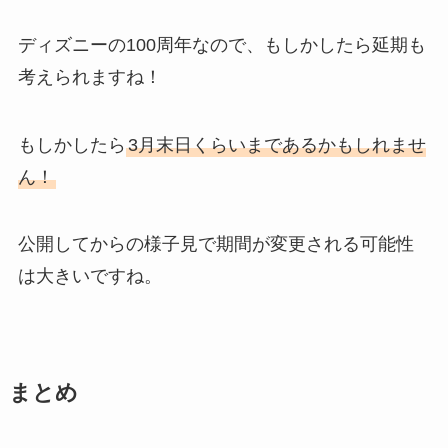
ディズニーの100周年なので、もしかしたら延期も
考えられますね！
もしかしたら
3月末日くらいまであるかもしれませ
ん！
公開してからの様子見で期間が変更される可能性
は大きいですね。
まとめ