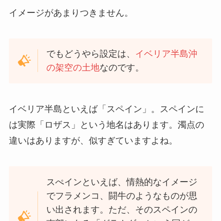
イメージがあまりつきません。
でもどうやら設定は、
イベリア半島沖
の架空の土地
なのです。
イベリア半島といえば「スペイン」。スペインに
は実際「ロザス」という地名はあります。濁点の
違いはありますが、似すぎていますよね。
スぺインといえば、情熱的なイメージ
でフラメンコ、闘牛のようなものが思
い出されます。ただ、そのスペインの