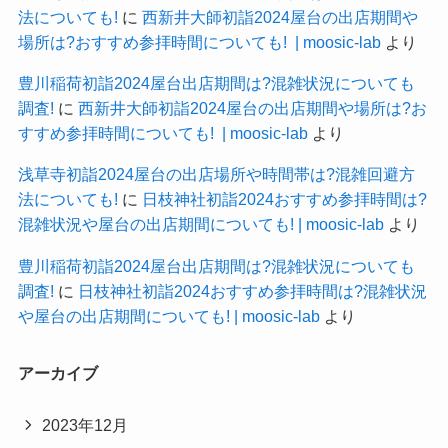
法についても!
に
西新井大師初詣2024屋台の出店期間や
場所は?おすすめ参拝時間についても! | moosic-lab
より
豊川稲荷初詣2024屋台出店期間は?混雑状況についても
調査!
に
西新井大師初詣2024屋台の出店期間や場所は?お
すすめ参拝時間についても! | moosic-lab
より
浅草寺初詣2024屋台の出店場所や時間帯は?混雑回避方
法についても!
に
日枝神社初詣2024おすすめ参拝時間は?
混雑状況や屋台の出店期間についても! | moosic-lab
より
豊川稲荷初詣2024屋台出店期間は?混雑状況についても
調査!
に
日枝神社初詣2024おすすめ参拝時間は?混雑状況
や屋台の出店期間についても! | moosic-lab
より
アーカイブ
2023年12月