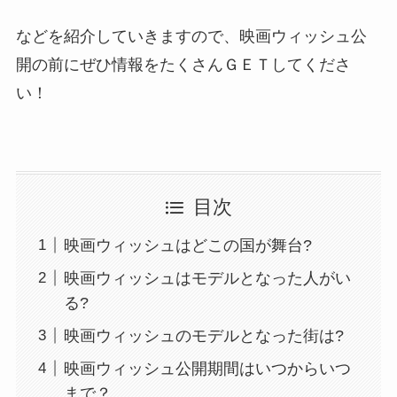
などを紹介していきますので、映画ウィッシュ公
開の前にぜひ情報をたくさんＧＥＴしてくださ
い！
目次
映画ウィッシュはどこの国が舞台?
映画ウィッシュはモデルとなった人がい
る?
映画ウィッシュのモデルとなった街は?
映画ウィッシュ公開期間はいつからいつ
まで？