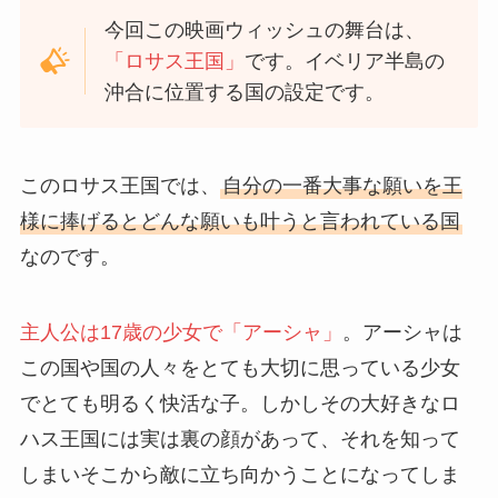
今回この映画ウィッシュの舞台は、
「ロサス王国」
です。イベリア半島の
沖合に位置する国の設定です。
このロサス王国では、
自分の一番大事な願いを王
様に捧げるとどんな願いも叶うと言われている国
なのです。
主人公は17歳の少女で「アーシャ」
。アーシャは
この国や国の人々をとても大切に思っている少女
でとても明るく快活な子。しかしその大好きなロ
ハス王国には実は裏の顔があって、それを知って
しまいそこから敵に立ち向かうことになってしま