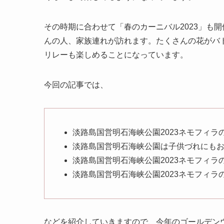
その時期に合わせて「春のカーニバル2023」も
んの人、家族連れが訪れます。たくさんの花がバ
リレーも楽しめることになっています。
今回の記事では、
淡路島国営明石海峡公園2023ネモフィラ
淡路島国営明石海峡公園は子供づれにも
淡路島国営明石海峡公園2023ネモフィラ
淡路島国営明石海峡公園2023ネモフィラ
などを紹介していきますので、今年のゴールデン