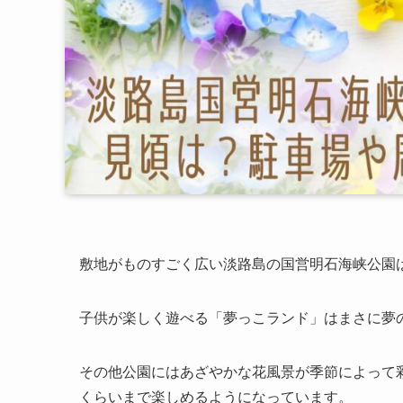
敷地がものすごく広い淡路島の国営明石海峡公園
子供が楽しく遊べる「夢っこランド」はまさに夢
その他公園にはあざやかな花風景が季節によって
くらいまで楽しめるようになっています。