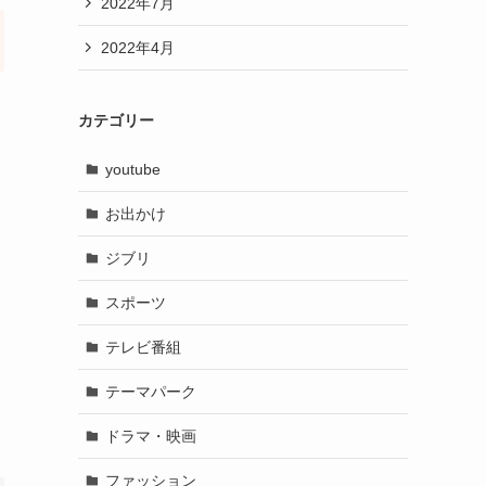
2022年7月
2022年4月
カテゴリー
youtube
お出かけ
ジブリ
スポーツ
テレビ番組
テーマパーク
ドラマ・映画
ファッション