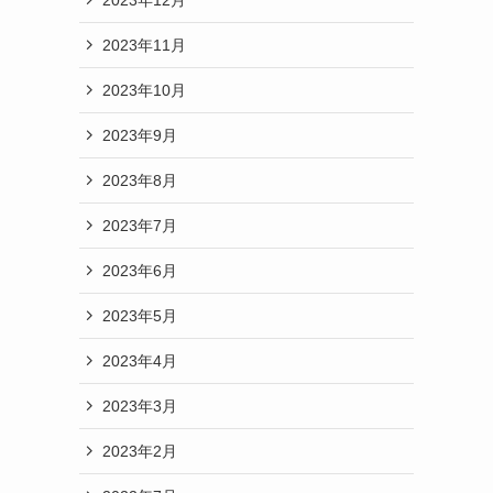
2023年11月
2023年10月
2023年9月
2023年8月
2023年7月
2023年6月
2023年5月
2023年4月
2023年3月
2023年2月