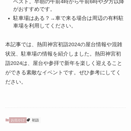
ベスト。早朝の午前4時から午前6時や夕方以降
がおすすめです。
駐車場はある？→車で来る場合は周辺の有料駐
車場を利用してください。
本記事では、熱田神宮初詣2024の屋台情報や混雑
状況、駐車場の情報を紹介しました。熱田神宮初
詣2024は、屋台や参拝で新年を楽しく迎えること
ができる素敵なイベントです。ぜひ参考にしてく
ださい。
お出かけ
初詣