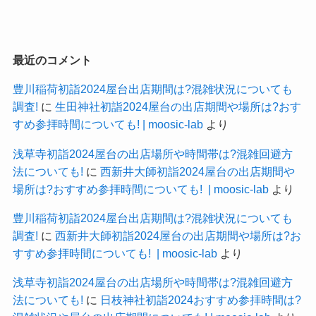
最近のコメント
豊川稲荷初詣2024屋台出店期間は?混雑状況についても
調査!
に
生田神社初詣2024屋台の出店期間や場所は?おす
すめ参拝時間についても! | moosic-lab
より
浅草寺初詣2024屋台の出店場所や時間帯は?混雑回避方
法についても!
に
西新井大師初詣2024屋台の出店期間や
場所は?おすすめ参拝時間についても! | moosic-lab
より
豊川稲荷初詣2024屋台出店期間は?混雑状況についても
調査!
に
西新井大師初詣2024屋台の出店期間や場所は?お
すすめ参拝時間についても! | moosic-lab
より
浅草寺初詣2024屋台の出店場所や時間帯は?混雑回避方
法についても!
に
日枝神社初詣2024おすすめ参拝時間は?