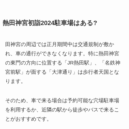
熱田神宮初詣2024駐車場はある?
田神宮の周辺では正月期間中は交通規制が敷か
れ、車の通行ができなくなります。特に熱田神宮
の東門の方向に位置する「JR熱田駅」、「名鉄神
宮前駅」が面する「大津通り」は歩行者天国とな
ります。
そのため、車で来る場合は予約可能な穴場駐車場
を利用するか、近隣の駅から徒歩やバスで来るこ
とがおすすめです。