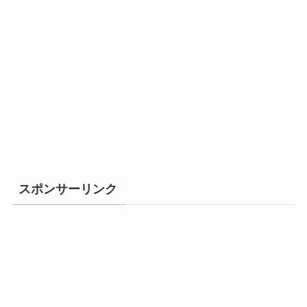
スポンサーリンク