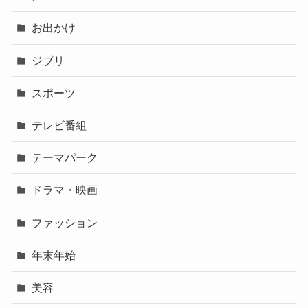
お出かけ
ジブリ
スポーツ
テレビ番組
テーマパーク
ドラマ・映画
ファッション
年末年始
美容