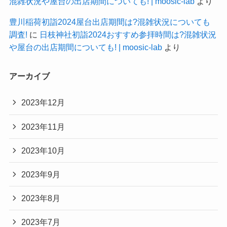
混雑状況や屋台の出店期間についても! | moosic-lab
より
豊川稲荷初詣2024屋台出店期間は?混雑状況についても
調査!
に
日枝神社初詣2024おすすめ参拝時間は?混雑状況
や屋台の出店期間についても! | moosic-lab
より
アーカイブ
2023年12月
2023年11月
2023年10月
2023年9月
2023年8月
2023年7月