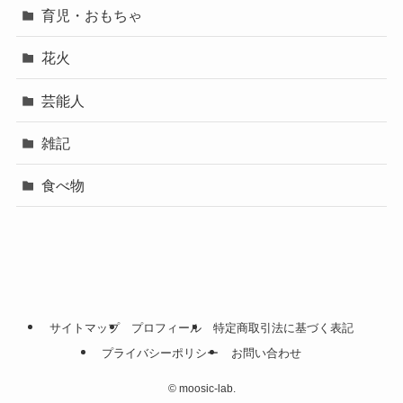
育児・おもちゃ
花火
芸能人
雑記
食べ物
サイトマップ
プロフィール
特定商取引法に基づく表記
プライバシーポリシー
お問い合わせ
©
moosic-lab.