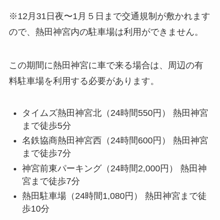
※12月31日夜〜1月５日まで交通規制が敷かれます
ので、熱田神宮内の駐車場は利用ができません。
この期間に熱田神宮に車で来る場合は、周辺の有
料駐車場を利用する必要があります。
タイムズ熱田神宮北（24時間550円） 熱田神宮
まで徒歩5分
名鉄協商熱田神宮西（24時間600円） 熱田神宮
まで徒歩7分
神宮前東パーキング（24時間2,000円） 熱田神
宮まで徒歩7分
熱田駐車場（24時間1,080円） 熱田神宮まで徒
歩10分