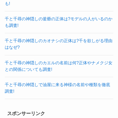
も!
千と千尋の神隠しの釜爺の正体は?モデルの人がいるのか
も調査!
千と千尋の神隠しのカオナシの正体は?千を欲しがる理由
はなぜ?
千と千尋の神隠しのカエルの名前は何?正体やナメクジ女
との関係についても調査!
千と千尋の神隠しで油屋に来る神様の名前や種類を徹底
調査!
スポンサーリンク