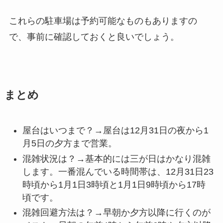
これらの駐車場は予約可能なものもありますの
で、事前に確認しておくと良いでしょう。
まとめ
屋台はいつまで？→屋台は12月31日の夜から1
月5日の夕方まで営業。
混雑状況は？→基本的には三が日はかなり混雑
します。一番混んでいる時間帯は、12月31日23
時頃から1月1日3時頃と1月1日9時頃から17時
頃です。
混雑回避方法は？→早朝か夕方以降に行くのが