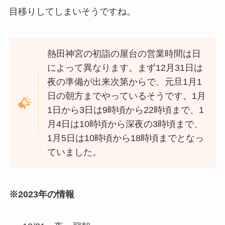
目移りしてしまいそうですね。
熱田神宮の初詣の屋台の営業時間は日
によって異なります。まず12月31日は
夜の準備が出来次第からで、元旦1月1
日の朝方までやっているそうです。1月
1日から3日は9時頃から22時頃まで、1
月4日は10時頃から深夜の3時頃まで、
1月5日は10時頃から18時頃までとなっ
ていました。
※2023年の情報