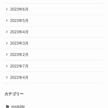
2023年6月
2023年5月
2023年4月
2023年3月
2023年2月
2022年7月
2022年4月
カテゴリー
youtube