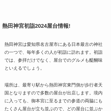
熱田神宮初詣2024屋台情報!
熱田神宮は愛知県名古屋市にある日本最古の神社
の一つで、毎年多くの人が初詣に訪れます。初詣
では、参拝だけでなく、屋台でのグルメも醍醐味
といえるでしょう。
場所は、最寄り駅から熱田神宮東門側が歩行者天
国となりますので多数の屋台が出店します。境内
に入っても、御本宮に至るまでの参道の両脇にも
たくさん屋台が立ち並ぶので、どの屋台に並ぶか