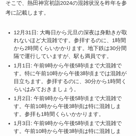
そこで、熱田神宮初詣2024の混雑状況を昨年を参
考に記載します。
12月31日: 大晦日から元旦の深夜は身動きが取
れないほど大混雑です。参拝するのに、1時間
から2時間くらいかかります。地下鉄は30分間
隔で運行していますが、駅も満員です。
1月1日: 午前9時から午後5時頃まで大混雑で
す。特に午前10時から午後3時頃までは混雑が
目立ちます。参拝するのに、30分から1時間く
らいはみておきましょう。
1月2日: 午前9時から午後5時頃まで大混雑で
す。午前10時から午後3時頃は特に混雑しま
す。参拝も1時間くらいかかります。
1月3日: 午前9時から午後5時頃まで大混雑で
す。午前10時から午後3時頃は特に混雑しま