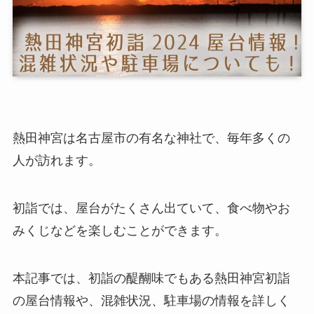
熱田神宮は名古屋市の有名な神社で、毎年多くの
人が訪れます。
初詣では、屋台がたくさん出ていて、食べ物やお
みくじなどを楽しむことができます。
本記事では、初詣の醍醐味でもある熱田神宮初詣
の屋台情報や、混雑状況、駐車場の情報を詳しく