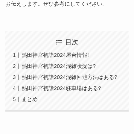
お伝えします。ぜひ参考にしてください。
目次
熱田神宮初詣2024屋台情報!
熱田神宮初詣2024混雑状況は?
熱田神宮初詣2024混雑回避方法はある?
熱田神宮初詣2024駐車場はある?
まとめ