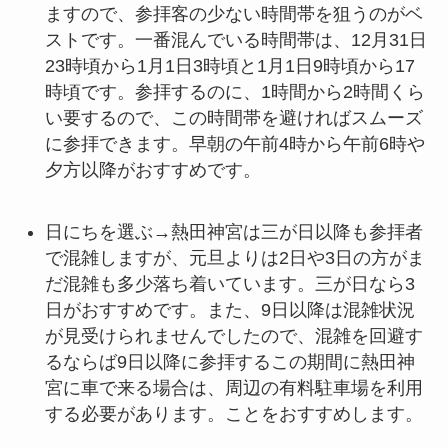
ますので、参拝客の少ない時間帯を狙うのがベ
ストです。一番混んでいる時間帯は、12月31日
23時頃から1月1日3時頃と1月1日9時頃から17
時頃です。参拝するのに、1時間から2時間くら
い要するので、この時間帯を避ければスムーズ
に参拝できます。早朝の午前4時から午前6時や
夕方以降がおすすめです。
日にちを選ぶ→熱田神宮は三が日以降も参拝者
で混雑しますが、元旦よりは2日や3日の方がま
だ混雑も多少落ち着いています。三が日なら3
日がおすすめです。また、9日以降は混雑状況
が見受けられませんでしたので、混雑を回避す
るならば9日以降に参拝するこの期間に熱田神
宮に車で来る場合は、周辺の有料駐車場を利用
する必要があります。ことをおすすめします。