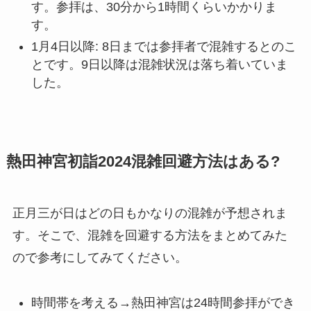
す。参拝は、30分から1時間くらいかかりま
す。
1月4日以降: 8日までは参拝者で混雑するとのこ
とです。9日以降は混雑状況は落ち着いていま
した。
熱田神宮初詣2024混雑回避方法はある?
正月三が日はどの日もかなりの混雑が予想されま
す。そこで、混雑を回避する方法をまとめてみた
ので参考にしてみてください。
時間帯を考える→熱田神宮は24時間参拝ができ