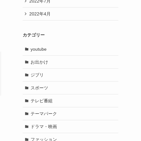
2022年7月
2022年4月
カテゴリー
youtube
お出かけ
ジブリ
スポーツ
テレビ番組
テーマパーク
ドラマ・映画
ファッション