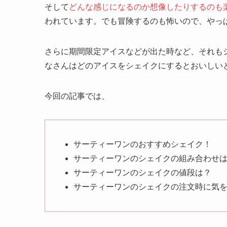
そして
どんな感じになるのか想像したりするのも
われています。でも冒険するのも怖いので、やっ
さらに期間限定アイスなどが出た時など、それも
なさんはどのアイスをシェイクにするとおいしい
今回の記事では、
サーティーワンのおすすめシェイク！
サーティーワンのシェイクの組み合わせ
サーティーワンのシェイクの値段は？
サーティーワンのシェイクの注文時に気