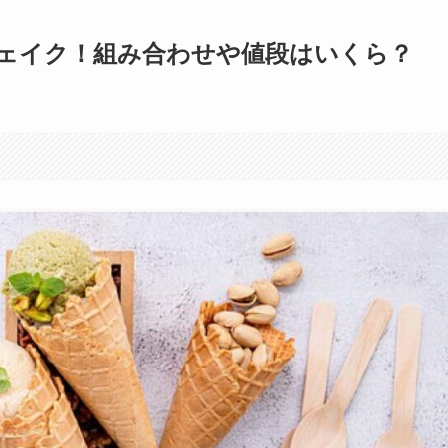
ェイク！組み合わせや値段はいくら？