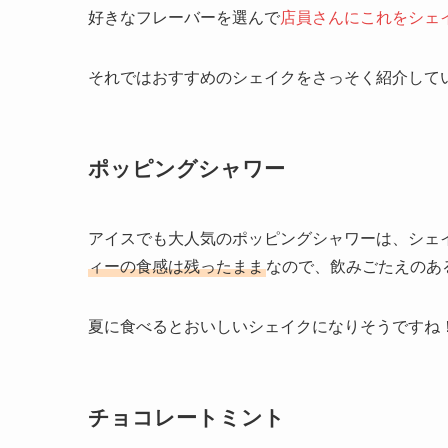
好きなフレーバーを選んで
店員さんにこれをシェ
それではおすすめのシェイクをさっそく紹介して
ポッピングシャワー
アイスでも大人気のポッピングシャワーは、シェ
ィーの食感は残ったまま
なので、飲みごたえのあ
夏に食べるとおいしいシェイクになりそうですね
チョコレートミント