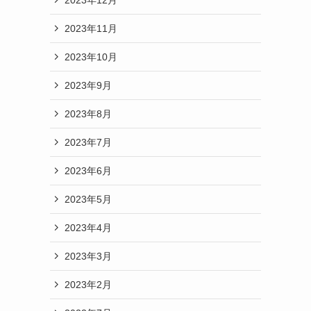
2023年11月
2023年10月
2023年9月
2023年8月
2023年7月
2023年6月
2023年5月
2023年4月
2023年3月
2023年2月