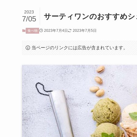
2023
サーティワンのおすすめシ
7/05
2023年7月4日
2023年7月5日
食べ物
当ページのリンクには広告が含まれています。