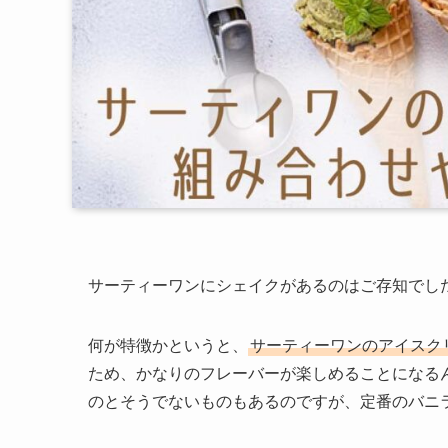
サーティーワンにシェイクがあるのはご存知でし
何が特徴かというと、
サーティーワンのアイスク
ため、かなりのフレーバーが楽しめることになる
のとそうでないものもあるのですが、定番のバニ