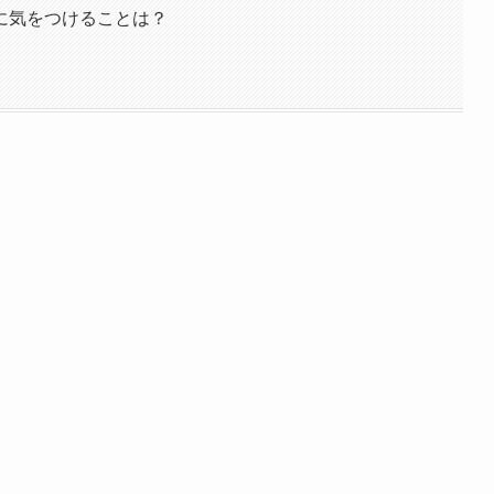
に気をつけることは？