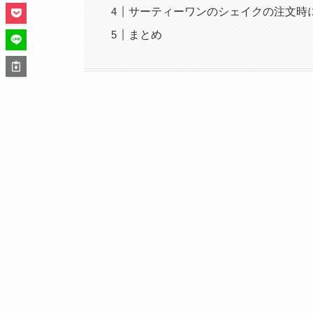
サーティーワンのシェイクの注文時
まとめ