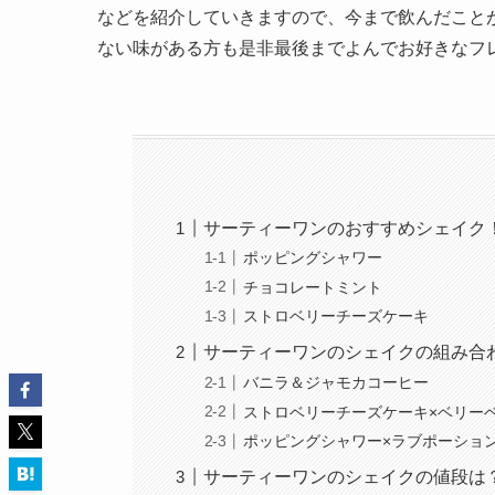
などを紹介していきますので、今まで飲んだこと
ない味がある方も是非最後までよんでお好きなフ
サーティーワンのおすすめシェイク
ポッピングシャワー
チョコレートミント
ストロベリーチーズケーキ
サーティーワンのシェイクの組み合
バニラ＆ジャモカコーヒー
ストロベリーチーズケーキ×ベリー
ポッピングシャワー×ラブポーショ
サーティーワンのシェイクの値段は